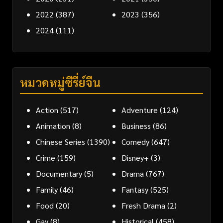
2022
(387)
2023
(356)
2024
(111)
หมวดหมู่ซีรี่ย์จีน
Action
(517)
Adventure
(124)
Animation
(8)
Business
(86)
Chinese Series
(1390)
Comedy
(647)
Crime
(159)
Disney+
(3)
Documentary
(5)
Drama
(767)
Family
(46)
Fantasy
(525)
Food
(20)
Fresh Drama
(2)
Gay
(8)
Historical
(458)