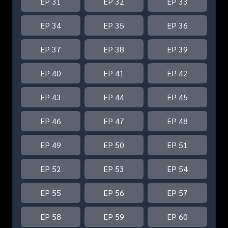
EP 31
EP 32
EP 33
EP 34
EP 35
EP 36
EP 37
EP 38
EP 39
EP 40
EP 41
EP 42
EP 43
EP 44
EP 45
EP 46
EP 47
EP 48
EP 49
EP 50
EP 51
EP 52
EP 53
EP 54
EP 55
EP 56
EP 57
EP 58
EP 59
EP 60