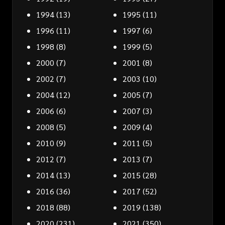
1994
(13)
1995
(11)
1996
(11)
1997
(6)
1998
(8)
1999
(5)
2000
(7)
2001
(8)
2002
(7)
2003
(10)
2004
(12)
2005
(7)
2006
(6)
2007
(3)
2008
(5)
2009
(4)
2010
(9)
2011
(5)
2012
(7)
2013
(7)
2014
(13)
2015
(28)
2016
(36)
2017
(52)
2018
(88)
2019
(138)
2020
(231)
2021
(350)