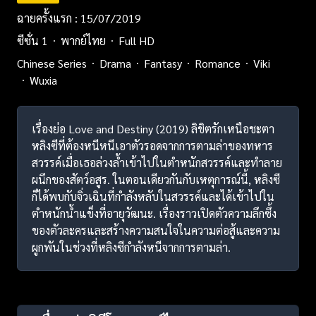
ฉายครั้งแรก : 15/07/2019
ซีซั่น 1
พากย์ไทย
Full HD
Chinese Series
Drama
Fantasy
Romance
Viki
Wuxia
เรื่องย่อ Love and Destiny (2019) ลิขิตรักเหนือชะตา
หลิงซีที่ต้องหนีหนีเอาตัวรอดจากการตามล่าของทหาร
สวรรค์เมื่อเธอล่วงล้ำเข้าไปในตำหนักสวรรค์และทำลาย
ผนึกของสัตว์อสูร. ในตอนเดียวกันกับเหตุการณ์นี้, หลิงซี
ก็ได้พบกับจิ่วเฉินที่กำลังหลับในสวรรค์และได้เข้าไปใน
ตำหนักน้ำแข็งที่อายุวัฒนะ. เรื่องราวเปิดตัวความลึกซึ้ง
ของตัวละครและสร้างความสนใจในความต่อสู้และความ
ผูกพันในช่วงที่หลิงซีกำลังหนีจากการตามล่า.