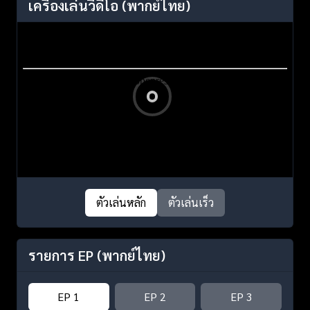
เครื่องเล่นวิดีโอ
(พากย์ไทย)
ตัวเล่นหลัก
ตัวเล่นเร็ว
รายการ EP
(พากย์ไทย)
EP 1
EP 2
EP 3