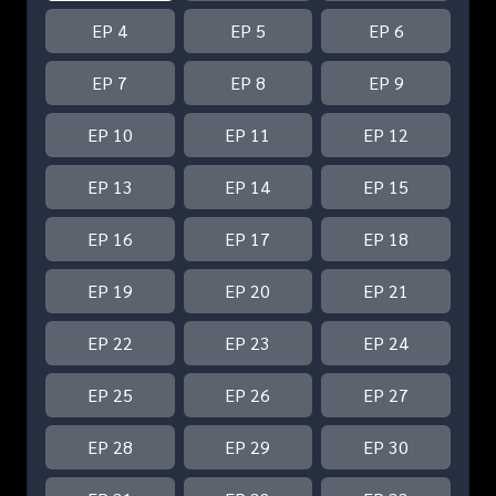
EP 4
EP 5
EP 6
EP 7
EP 8
EP 9
EP 10
EP 11
EP 12
EP 13
EP 14
EP 15
EP 16
EP 17
EP 18
EP 19
EP 20
EP 21
EP 22
EP 23
EP 24
EP 25
EP 26
EP 27
EP 28
EP 29
EP 30