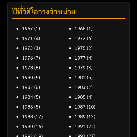
ปีที่วิดีโอวางจำหน่าย
1967
(1)
1968
(1)
1971
(4)
1972
(6)
1973
(3)
1975
(2)
1976
(7)
1977
(4)
1978
(8)
1979
(3)
1980
(5)
1981
(5)
1982
(8)
1983
(2)
1984
(5)
1985
(4)
1986
(5)
1987
(10)
1988
(17)
1989
(13)
1990
(16)
1991
(22)
1992
(19)
1993
(27)