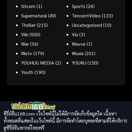
Sitcom
(1)
Sports
(26)
Supernatural
(49)
TencentVideo
(133)
Thriller
(215)
Uncategorized
(10)
Viki
(500)
Viu
(3)
War
(36)
Wavve
(1)
Wetv
(379)
Wuxia
(201)
YOUHUG MEDIA
(2)
YOUKU
(150)
Youth
(190)
ซีรี่ย์จีน168.com เว็บไซต์นี้ไม่ได้มีการจัดเก็บข้อมูลใด เนื้อหา
ทั้งหมดที่แสดงในเว็บไซต์นี้ มีการจัดทำโดยบุคคลที่สามที่ให้บริการ
ดูซีรี่ย์จีนพากย์ไทยฟรี