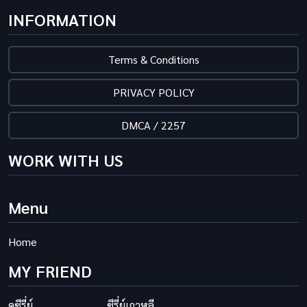
INFORMATION
Terms & Conditions
PRIVACY POLICY
DMCA / 2257
WORK WITH US
Menu
Home
MY FRIEND
ดูซีรี่ย์
ซีรี่ย์เกาหลี