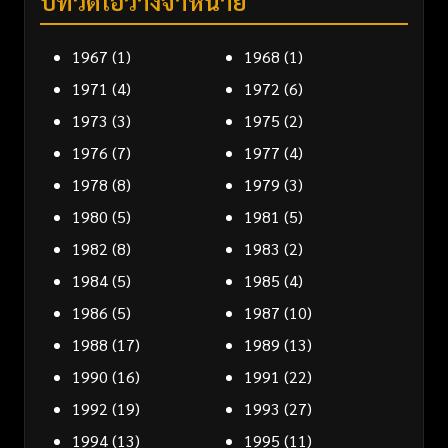
ปีที่วิดีโอวางจำหน่าย
1967
(1)
1968
(1)
1971
(4)
1972
(6)
1973
(3)
1975
(2)
1976
(7)
1977
(4)
1978
(8)
1979
(3)
1980
(5)
1981
(5)
1982
(8)
1983
(2)
1984
(5)
1985
(4)
1986
(5)
1987
(10)
1988
(17)
1989
(13)
1990
(16)
1991
(22)
1992
(19)
1993
(27)
1994
(13)
1995
(11)