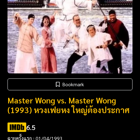
Bookmark
Master Wong vs. Master Wong
(1993) หวงเฟยหง ใหญ่ต้องประกาศ
6.5
ฉายครั้งแรก : 01/04/1993