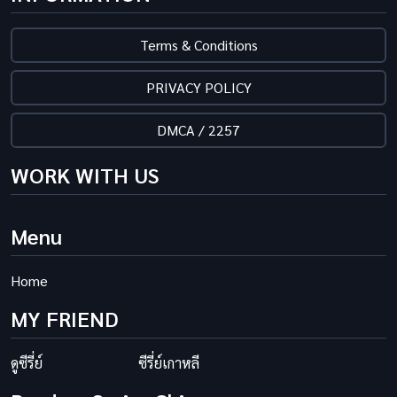
Terms & Conditions
PRIVACY POLICY
DMCA / 2257
WORK WITH US
Menu
Home
MY FRIEND
ดูซีรี่ย์
ซีรี่ย์เกาหลี