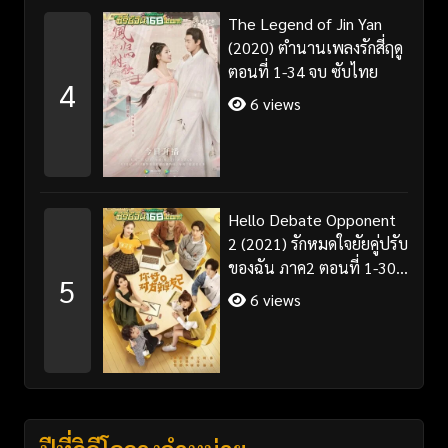
The Legend of Jin Yan
(2020) ตำนานเพลงรักสี่ฤดู
ตอนที่ 1-34 จบ ซับไทย
4
6 views
Hello Debate Opponent
2 (2021) รักหมดใจยัยคู่ปรับ
ของฉัน ภาค2 ตอนที่ 1-30
5
จบ ซับไทย
6 views