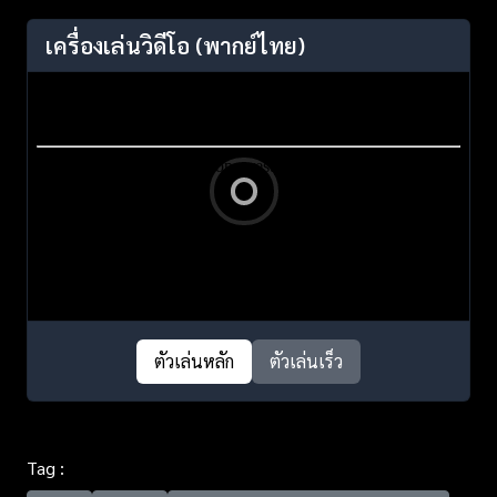
เครื่องเล่นวิดีโอ
(พากย์ไทย)
ตัวเล่นหลัก
ตัวเล่นเร็ว
Tag :