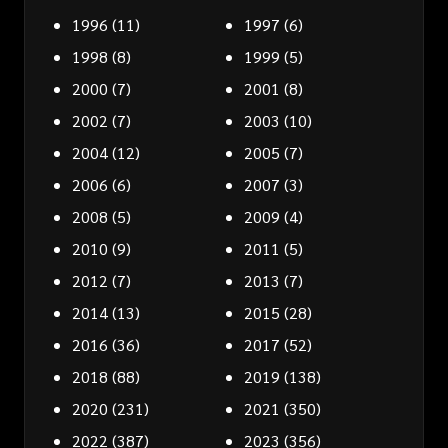
1996
(11)
1997
(6)
1998
(8)
1999
(5)
2000
(7)
2001
(8)
2002
(7)
2003
(10)
2004
(12)
2005
(7)
2006
(6)
2007
(3)
2008
(5)
2009
(4)
2010
(9)
2011
(5)
2012
(7)
2013
(7)
2014
(13)
2015
(28)
2016
(36)
2017
(52)
2018
(88)
2019
(138)
2020
(231)
2021
(350)
2022
(387)
2023
(356)