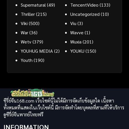
Supernatural
(49)
TencentVideo
(133)
Thriller
(215)
Uncategorized
(10)
Viki
(500)
Viu
(3)
War
(36)
Wavve
(1)
Wetv
(379)
Wuxia
(201)
YOUHUG MEDIA
(2)
YOUKU
(150)
Youth
(190)
ซีรี่ย์จีน168.com เว็บไซต์นี้ไม่ได้มีการจัดเก็บข้อมูลใด เนื้อหา
ทั้งหมดที่แสดงในเว็บไซต์นี้ มีการจัดทำโดยบุคคลที่สามที่ให้บริการ
ดูซีรี่ย์จีนพากย์ไทยฟรี
INFORMATION