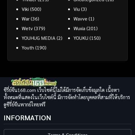
Viki
(500)
Viu
(3)
War
(36)
Wavve
(1)
Wetv
(379)
Wuxia
(201)
YOUHUG MEDIA
(2)
YOUKU
(150)
Youth
(190)
ซีรี่ย์จีน168.com เว็บไซต์นี้ไม่ได้มีการจัดเก็บข้อมูลใด เนื้อหา
ทั้งหมดที่แสดงในเว็บไซต์นี้ มีการจัดทำโดยบุคคลที่สามที่ให้บริการ
ดูซีรี่ย์จีนพากย์ไทยฟรี
INFORMATION
Terms & Conditions