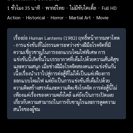
1 ชั่วโมง 35 นาที
พากย์ไทย
ไม่มีซับไตเติ้ล
Full HD
Action
Historical
Horror
Martial Art
Movie
เรื่องย่อ Human Lanterns (1982) ฤทธิ์หน้ากากมหาโหด
- การแข่งขันที่ไม่ธรรมดาระหว่างช่างฝีมือโรคจิตที่มี
ความเชี่ยวชาญในการออกแบบโคมไฟพิเศษ การ
แข่งขันนี้เกิดขึ้นในบรรยากาศที่เต็มไปด้วยความสันติสุข
และความสนุก เมื่อช่างฝีมือโรคจิตสองคนมาแข่งขันกัน
เนื้อเรื่องนำเราไปสู่การต่อสู้ที่ไม่ได้เป็นแค่เพียงการ
ออกแบบโคมไฟ แต่ยังเป็นการแข่งขันที่เต็มไปด้วย
ความคิดสร้างสรรค์และความคิดเชิงโรคจิต การต่อสู้นี้ไม่
เพียงแค่เรื่องของความคลั่งไคล้ แต่ยังเป็นการเปิดเผย
เกี่ยวกับความสามารถในการจับซามูไรและการดูดความ
สนใจของผู้ชม