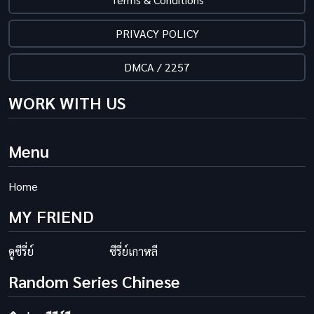
PRIVACY POLICY
DMCA / 2257
WORK WITH US
Menu
Home
MY FRIEND
ดูซีรี่ย์
ซีรี่ย์เกาหลี
Random Series Chinese