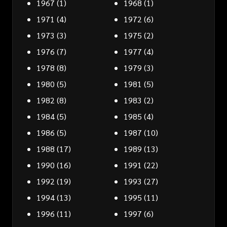
1967
(1)
1968
(1)
1971
(4)
1972
(6)
1973
(3)
1975
(2)
1976
(7)
1977
(4)
1978
(8)
1979
(3)
1980
(5)
1981
(5)
1982
(8)
1983
(2)
1984
(5)
1985
(4)
1986
(5)
1987
(10)
1988
(17)
1989
(13)
1990
(16)
1991
(22)
1992
(19)
1993
(27)
1994
(13)
1995
(11)
1996
(11)
1997
(6)