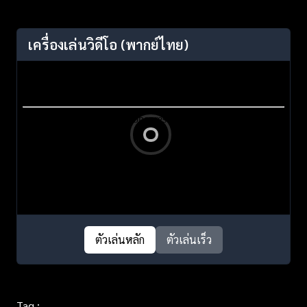
เครื่องเล่นวิดีโอ
(พากย์ไทย)
ตัวเล่นหลัก
ตัวเล่นเร็ว
Tag :