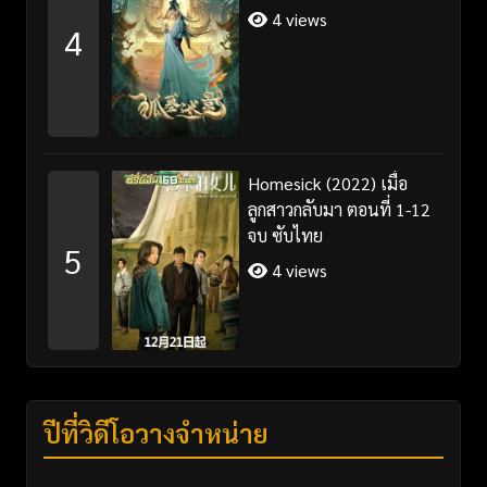
4 views
4
Homesick (2022) เมื่อ
ลูกสาวกลับมา ตอนที่ 1-12
จบ ซับไทย
5
4 views
ปีที่วิดีโอวางจำหน่าย