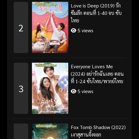
Love is Deep (2019) รัก
ซึมลึก ตอนที่ 1-40 จบ ซับ
ไทย
2
5 views
Everyone Loves Me
(2024) อย่ารักฉันเลย ตอน
ที่ 1-24 ซับไทย/พากย์ไทย
3
5 views
Fox Tomb Shadow (2022)
เงาสุสานจิ้งจอก