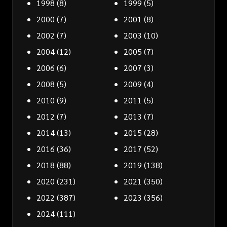
1998
(8)
1999
(5)
2000
(7)
2001
(8)
2002
(7)
2003
(10)
2004
(12)
2005
(7)
2006
(6)
2007
(3)
2008
(5)
2009
(4)
2010
(9)
2011
(5)
2012
(7)
2013
(7)
2014
(13)
2015
(28)
2016
(36)
2017
(52)
2018
(88)
2019
(138)
2020
(231)
2021
(350)
2022
(387)
2023
(356)
2024
(111)