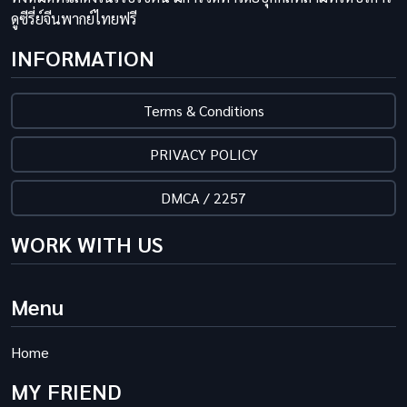
ดูซีรี่ย์จีนพากย์ไทยฟรี
INFORMATION
Terms & Conditions
PRIVACY POLICY
DMCA / 2257
WORK WITH US
Menu
Home
MY FRIEND