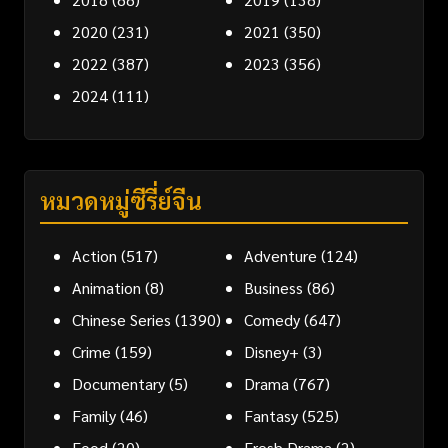
2020
(231)
2021
(350)
2022
(387)
2023
(356)
2024
(111)
หมวดหมู่ซีรี่ย์จีน
Action
(517)
Adventure
(124)
Animation
(8)
Business
(86)
Chinese Series
(1390)
Comedy
(647)
Crime
(159)
Disney+
(3)
Documentary
(5)
Drama
(767)
Family
(46)
Fantasy
(525)
Food
(20)
Fresh Drama
(2)