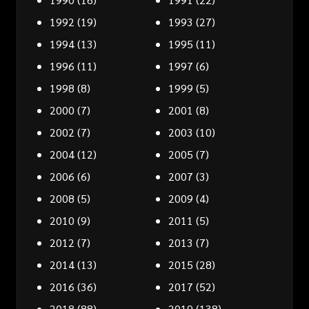
1992
(19)
1993
(27)
1994
(13)
1995
(11)
1996
(11)
1997
(6)
1998
(8)
1999
(5)
2000
(7)
2001
(8)
2002
(7)
2003
(10)
2004
(12)
2005
(7)
2006
(6)
2007
(3)
2008
(5)
2009
(4)
2010
(9)
2011
(5)
2012
(7)
2013
(7)
2014
(13)
2015
(28)
2016
(36)
2017
(52)
2018
(88)
2019
(138)