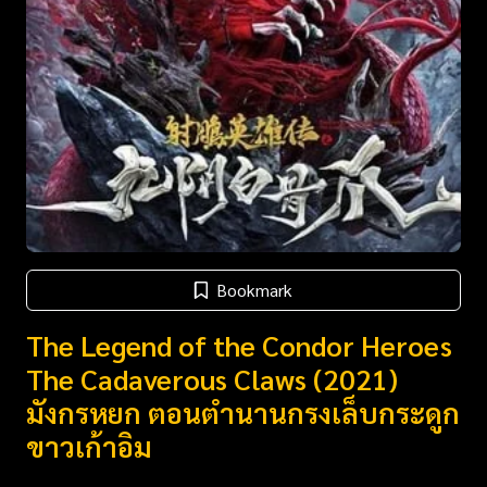
Bookmark
The Legend of the Condor Heroes
The Cadaverous Claws (2021)
มังกรหยก ตอนตำนานกรงเล็บกระดูก
ขาวเก้าอิม