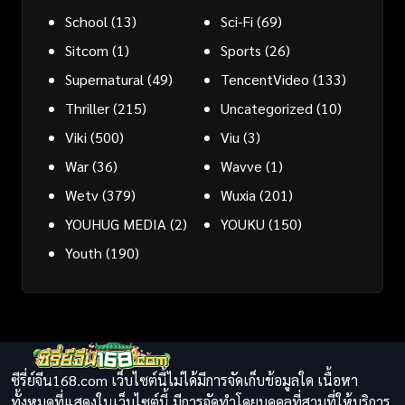
School
(13)
Sci-Fi
(69)
Sitcom
(1)
Sports
(26)
Supernatural
(49)
TencentVideo
(133)
Thriller
(215)
Uncategorized
(10)
Viki
(500)
Viu
(3)
War
(36)
Wavve
(1)
Wetv
(379)
Wuxia
(201)
YOUHUG MEDIA
(2)
YOUKU
(150)
Youth
(190)
ซีรี่ย์จีน168.com เว็บไซต์นี้ไม่ได้มีการจัดเก็บข้อมูลใด เนื้อหา
ทั้งหมดที่แสดงในเว็บไซต์นี้ มีการจัดทำโดยบุคคลที่สามที่ให้บริการ