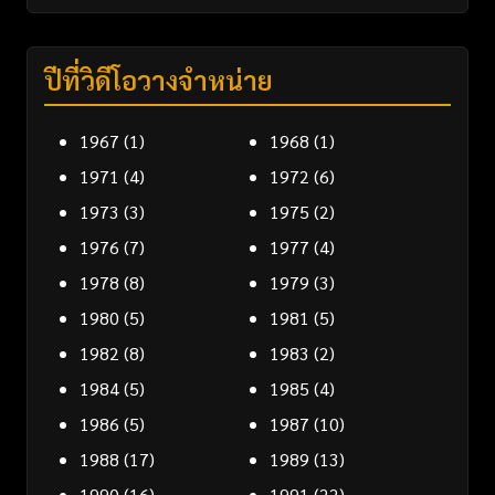
ปีที่วิดีโอวางจำหน่าย
1967
(1)
1968
(1)
1971
(4)
1972
(6)
1973
(3)
1975
(2)
1976
(7)
1977
(4)
1978
(8)
1979
(3)
1980
(5)
1981
(5)
1982
(8)
1983
(2)
1984
(5)
1985
(4)
1986
(5)
1987
(10)
1988
(17)
1989
(13)
1990
(16)
1991
(22)