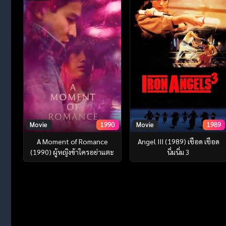
Movie
1990
Movie
1989
A Moment of Romance
Angel III (1989) เชือด เชือด
(1990) ผู้หญิงข้าใครอย่าแตะ
นิ่มนิ่ม 3