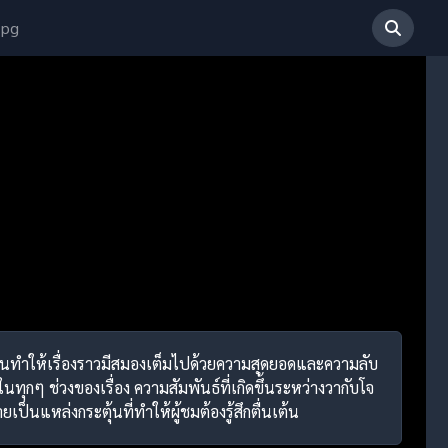
 pg
มต้นทำให้เรื่องราวมีสมองเต็มไปด้วยความสุดยอดและความลับ
ทุกๆ ช่วงของเรื่อง ความสัมพันธ์ที่เกิดขึ้นระหว่างวากับโจ
นแหล่งกระตุ้นที่ทำให้ผู้ชมต้องรู้สึกตื่นเต้น