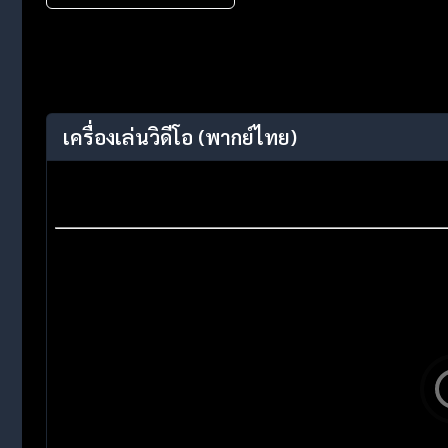
เครื่องเล่นวิดีโอ
(พากย์ไทย)