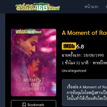
หน้าแรก
A Moment of Rom
6.8
ฉายครั้งแรก : 18/08/1990
1 ชั่วโมง 32 นาที
พากย์ไท
Uncategorized
เรื่องย่อ A Moment of R
การจับกุมโจโจหญิงสาวเป็น
โจนั้นทำให้เรื่องเติบโตเ
Bookmark