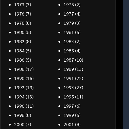
1973
(3)
1975
(2)
1976
(7)
1977
(4)
1978
(8)
1979
(3)
1980
(5)
1981
(5)
1982
(8)
1983
(2)
1984
(5)
1985
(4)
1986
(5)
1987
(10)
1988
(17)
1989
(13)
1990
(16)
1991
(22)
1992
(19)
1993
(27)
1994
(13)
1995
(11)
1996
(11)
1997
(6)
1998
(8)
1999
(5)
2000
(7)
2001
(8)