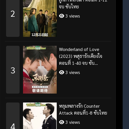
จบ ซับไทย
2
3 views
Wonderland of Love
(2023) พสุธารักเคียงใจ
ตอนที่ 1-40 จบ ซับ
3
ไทย+พากย์ไทย
3 views
หลุมพลางรัก Counter
Attack ตอนที่1-8 ซับไทย
3 views
4