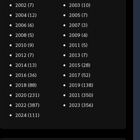
2002
(7)
2003
(10)
2004
(12)
2005
(7)
2006
(6)
2007
(3)
2008
(5)
2009
(4)
2010
(9)
2011
(5)
2012
(7)
2013
(7)
2014
(13)
2015
(28)
2016
(36)
2017
(52)
2018
(88)
2019
(138)
2020
(231)
2021
(350)
2022
(387)
2023
(356)
2024
(111)