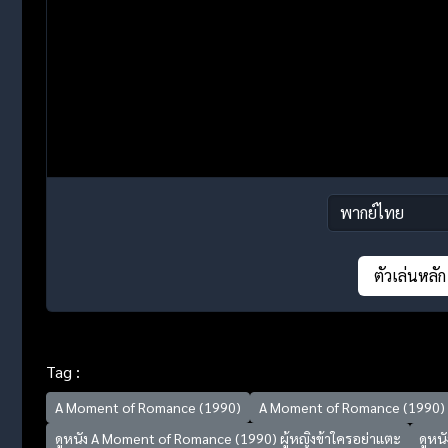
ตัวเล่นหลัก
Tag :
A Moment of Romance (1990)
A Moment of Romance (1990) ผ
ดูหนัง A Moment of Romance (1990) ผู้หญิงข้าใครอย่าแตะ
ดูหน