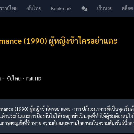
พากย์ไทย
ซับไทย
Bookmark
เว็บหวย
สล็อต
ance (1990) ผู้หญิงข้าใครอย่าแตะ
ย
ซับไทย
Full HD
omance (1990) ผู้หญิงข้าใครอย่าแตะ - การปล้นธนาคารที่เป็นจุดเริ่
ตัวประกันและการป้องกันไม่ให้เธอถูกฆ่าเป็นจุดที่ทำให้ผู้ชมต้องสนใจใน
ป็นการผจญภัยที่ท้าทาย ความลับและความโกลาหลในความสัมพันธ์นี้กลายเป็