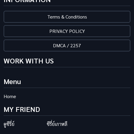
Terms & Conditions
PRIVACY POLICY
DMCA / 2257
WORK WITH US
Menu
Home
MY FRIEND
ดูซีรี่ย์
ซีรี่ย์เกาหลี