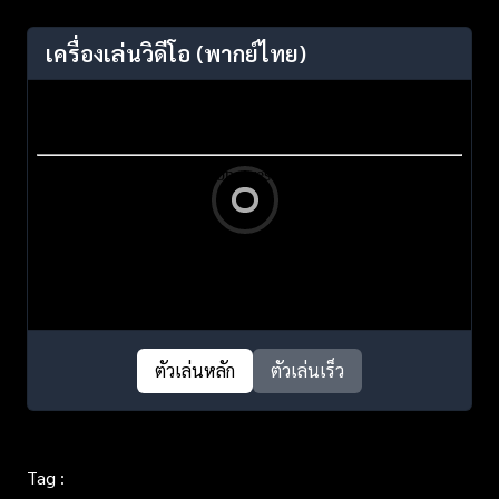
เครื่องเล่นวิดีโอ
(พากย์ไทย)
ตัวเล่นหลัก
ตัวเล่นเร็ว
Tag :