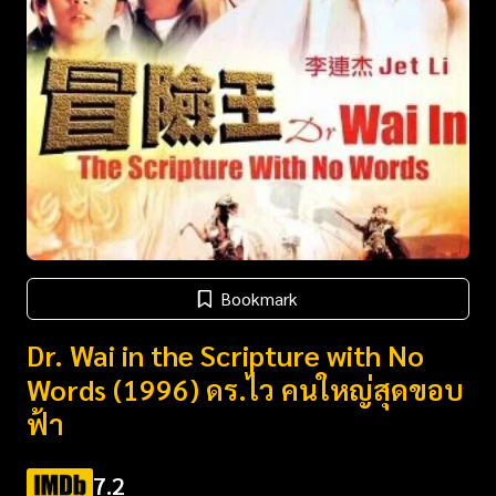
Bookmark
Dr. Wai in the Scripture with No
Words (1996) ดร.ไว คนใหญ่สุดขอบ
ฟ้า
7.2