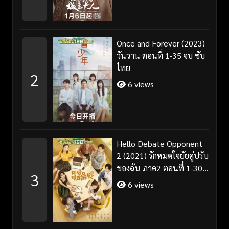
Once and Forever (2023)
วันวาน ตอนที่ 1-35 จบ ซับ
ไทย
2
6 views
Hello Debate Opponent
2 (2021) รักหมดใจยัยคู่ปรับ
ของฉัน ภาค2 ตอนที่ 1-30
3
จบ ซับไทย
6 views