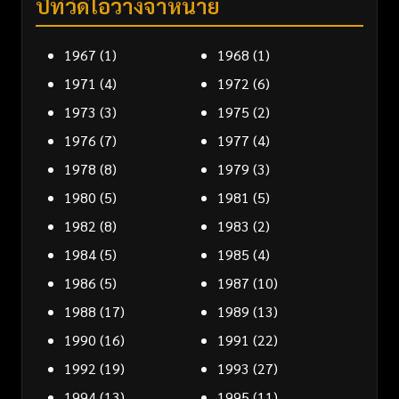
ปีที่วิดีโอวางจำหน่าย
1967
(1)
1968
(1)
1971
(4)
1972
(6)
1973
(3)
1975
(2)
1976
(7)
1977
(4)
1978
(8)
1979
(3)
1980
(5)
1981
(5)
1982
(8)
1983
(2)
1984
(5)
1985
(4)
1986
(5)
1987
(10)
1988
(17)
1989
(13)
1990
(16)
1991
(22)
1992
(19)
1993
(27)
1994
(13)
1995
(11)