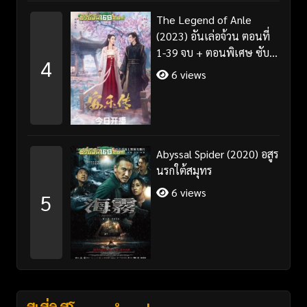
The Legend of Anle
(2023) อันเล่อจ้วน ตอนที่
1-39 จบ + ตอนพิเศษ ซับ
4
ไทย/พากย์ไทย
6 views
Abyssal Spider (2020) อสูร
นรกใต้สมุทร
6 views
5