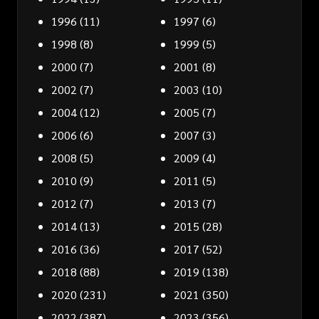
1996
(11)
1997
(6)
1998
(8)
1999
(5)
2000
(7)
2001
(8)
2002
(7)
2003
(10)
2004
(12)
2005
(7)
2006
(6)
2007
(3)
2008
(5)
2009
(4)
2010
(9)
2011
(5)
2012
(7)
2013
(7)
2014
(13)
2015
(28)
2016
(36)
2017
(52)
2018
(88)
2019
(138)
2020
(231)
2021
(350)
2022
(387)
2023
(356)