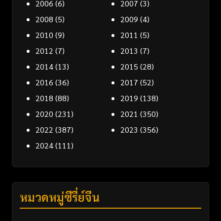
2006
(6)
2007
(3)
2008
(5)
2009
(4)
2010
(9)
2011
(5)
2012
(7)
2013
(7)
2014
(13)
2015
(28)
2016
(36)
2017
(52)
2018
(88)
2019
(138)
2020
(231)
2021
(350)
2022
(387)
2023
(356)
2024
(111)
หมวดหมู่ซีรี่ย์จีน