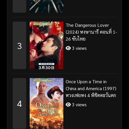
The Dangerous Lover
(2024) หงษานารี ตอนที่ 1-
26 ซับไทย
3
3 views
Once Upon a Time in
China and America (1997)
หวงเฟยหง 4 พิชิตตะวันตก
4
3 views