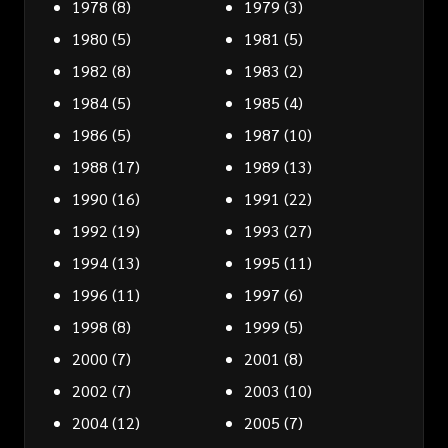
1978
(8)
1979
(3)
1980
(5)
1981
(5)
1982
(8)
1983
(2)
1984
(5)
1985
(4)
1986
(5)
1987
(10)
1988
(17)
1989
(13)
1990
(16)
1991
(22)
1992
(19)
1993
(27)
1994
(13)
1995
(11)
1996
(11)
1997
(6)
1998
(8)
1999
(5)
2000
(7)
2001
(8)
2002
(7)
2003
(10)
2004
(12)
2005
(7)