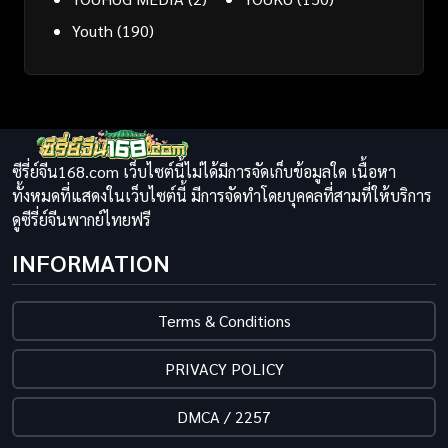
Youth
(190)
ซีรี่ย์จีน168.com เว็บไซต์นี้ไม่ได้มีการจัดเก็บข้อมูลใด เนื้อหา
ทั้งหมดที่แสดงในเว็บไซต์นี้ มีการจัดทำโดยบุคคลที่สามที่ให้บริการ
ดูซีรี่ย์จีนพากย์ไทยฟรี
INFORMATION
Terms & Conditions
PRIVACY POLICY
DMCA / 2257