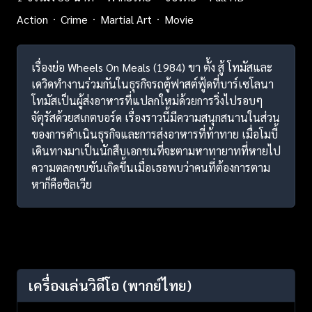
Action
Crime
Martial Art
Movie
เรื่องย่อ Wheels On Meals (1984) ขา ตั้ง สู้ โทมัสและ
เดวิดทำงานร่วมกันในธุรกิจรถตู้ฟาสต์ฟู้ดที่บาร์เซโลนา
โทมัสเป็นผู้ส่งอาหารที่แปลกใหม่ด้วยการวิ่งไปรอบๆ
จัตุรัสด้วยสเกตบอร์ด เรื่องราวนี้มีความสนุกสนานในส่วน
ของการดำเนินธุรกิจและการส่งอาหารที่ท้าทาย เมื่อโมบี้
เดินทางมาเป็นนักสืบเอกชนที่จะตามหาทายาทที่หายไป
ความตลกขบขันเกิดขึ้นเมื่อเธอพบว่าคนที่ต้องการตาม
หาก็คือซิลเวีย
เครื่องเล่นวิดีโอ
(พากย์ไทย)