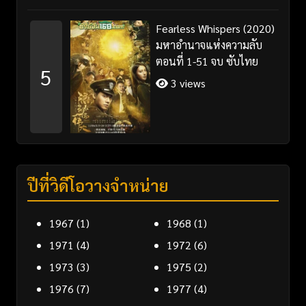
Fearless Whispers (2020)
มหาอำนาจแห่งความลับ
ตอนที่ 1-51 จบ ซับไทย
5
3 views
ปีที่วิดีโอวางจำหน่าย
1967
(1)
1968
(1)
1971
(4)
1972
(6)
1973
(3)
1975
(2)
1976
(7)
1977
(4)