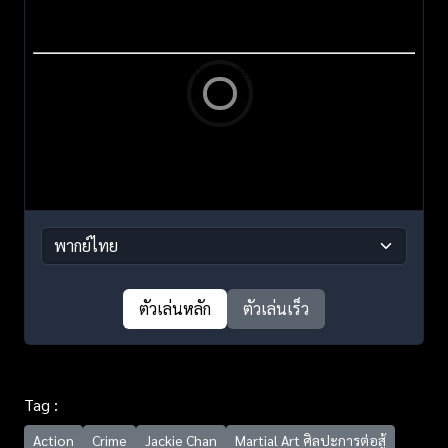
ตัวเล่นหลัก
ตัวเล่นเร็ว
Tag :
Action
Crime
Jackie Chan
Martial Art ศิลปะการต่อสู้