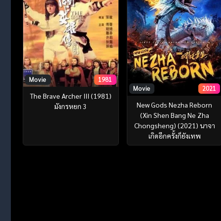
Movie
1981
Movie
2021
The Brave Archer III (1981)
New Gods Nezha Reborn
มังกรหยก 3
(Xin Shen Bang Ne Zha
Chongsheng) (2021) นาจา
เกิดอีกครั้งก็ยังเทพ