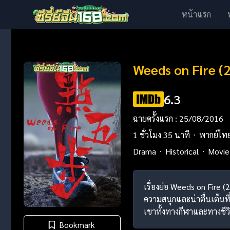
หน้าแรก
Weeds on Fire (2
6.3
ฉายครั้งแรก : 25/08/2016
1 ชั่วโมง 35 นาที
พากย์ไท
Drama
Historical
Movie
เรื่องย่อ Weeds on Fire 
ความสนุกและน่าตื่นเต้นท
เขาทั้งทางกีฬาและทางชีวิ
Bookmark