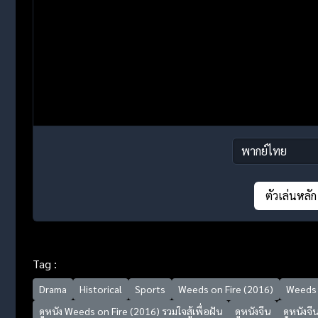
ตัวเล่นหลัก
Tag :
Drama
Historical
Sports
Weeds on Fire (2016)
Weeds o
ดูหนัง Weeds on Fire (2016) รวมใจสู้เพื่อฝัน
ดูหนังจีน
ดูหนังจ