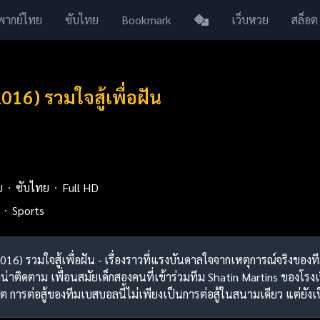
พากย์ไทย
ซับไทย
Bookmark
เว็บหวย
สล็อต
016) รวมใจสู้เพื่อฝัน
ย
ซับไทย
Full HD
Sports
(2016) รวมใจสู้เพื่อฝัน - เรื่องราวที่แรงบันดาลใจจากเหตุการณ์จริงข
ี่น่าติดตาม เพื่อนสมัยเด็กสองคนที่เข้าร่วมทีม Shatin Martins ของ
ต การต่อสู้ของทีมเบสบอลนี้ไม่เพียงเป็นการต่อสู้ในสนามเดียว แต่ยัง