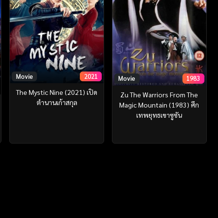
Movie
2021
Movie
1983
The Mystic Nine (2021) เปิด
Zu The Warriors From The
ตํานานเก้าสกุล
Magic Mountain (1983) ศึก
เทพยุทธเขาซูซัน