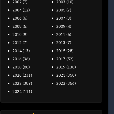
2002
(7)
2003
(10)
2004
(12)
2005
(7)
2006
(6)
2007
(3)
2008
(5)
2009
(4)
2010
(9)
2011
(5)
2012
(7)
2013
(7)
2014
(13)
2015
(28)
2016
(36)
2017
(52)
2018
(88)
2019
(138)
2020
(231)
2021
(350)
2022
(387)
2023
(356)
2024
(111)