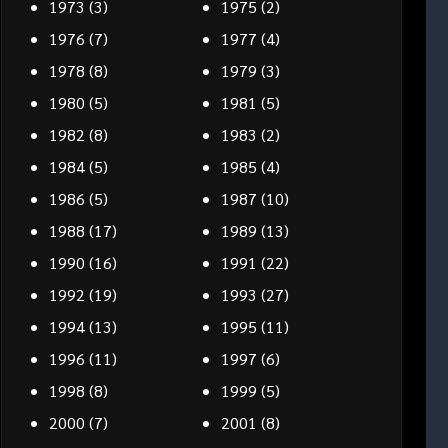
1973
(3)
1975
(2)
1976
(7)
1977
(4)
1978
(8)
1979
(3)
1980
(5)
1981
(5)
1982
(8)
1983
(2)
1984
(5)
1985
(4)
1986
(5)
1987
(10)
1988
(17)
1989
(13)
1990
(16)
1991
(22)
1992
(19)
1993
(27)
1994
(13)
1995
(11)
1996
(11)
1997
(6)
1998
(8)
1999
(5)
2000
(7)
2001
(8)