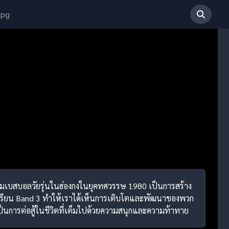
 pg
องทีมเบสบอลวัยรุ่นในฮ่องกงในยุคทศวรรษ 1980 เป็นการสร้าง
โรงเรียน Band 3 ทำให้เราได้เห็นการเติบโตและพัฒนาของพวก
เป็นการต่อสู้ในชีวิตที่เต็มไปด้วยความสนุกและความท้าทาย