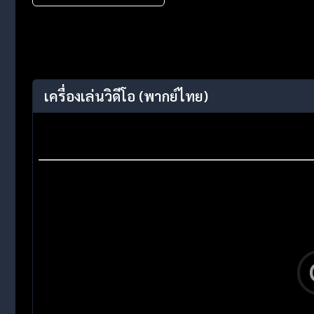
เครื่องเล่นวิดีโอ
(พากย์ไทย)