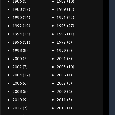
1986
(5)
1987
(10)
1988
(17)
1989
(13)
1990
(16)
1991
(22)
1992
(19)
1993
(27)
1994
(13)
1995
(11)
1996
(11)
1997
(6)
1998
(8)
1999
(5)
2000
(7)
2001
(8)
2002
(7)
2003
(10)
2004
(12)
2005
(7)
2006
(6)
2007
(3)
2008
(5)
2009
(4)
2010
(9)
2011
(5)
2012
(7)
2013
(7)