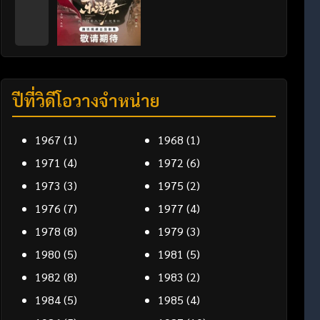
ปีที่วิดีโอวางจำหน่าย
1967
(1)
1968
(1)
1971
(4)
1972
(6)
1973
(3)
1975
(2)
1976
(7)
1977
(4)
1978
(8)
1979
(3)
1980
(5)
1981
(5)
1982
(8)
1983
(2)
1984
(5)
1985
(4)