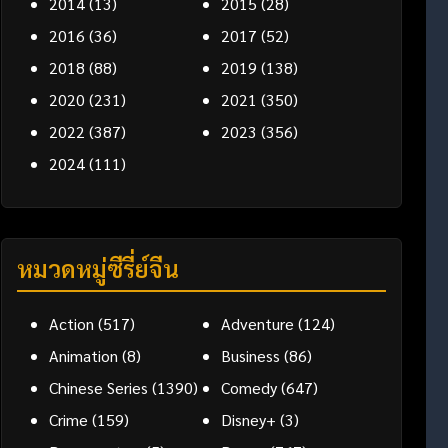
2014
(13)
2015
(28)
2016
(36)
2017
(52)
2018
(88)
2019
(138)
2020
(231)
2021
(350)
2022
(387)
2023
(356)
2024
(111)
หมวดหมู่ซีรี่ย์จีน
Action
(517)
Adventure
(124)
Animation
(8)
Business
(86)
Chinese Series
(1390)
Comedy
(647)
Crime
(159)
Disney+
(3)