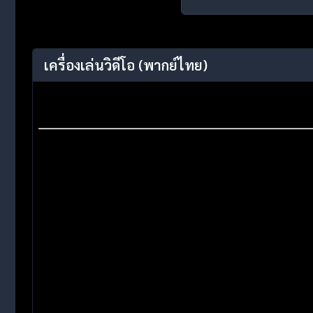
เครื่องเล่นวิดีโอ
(พากย์ไทย)