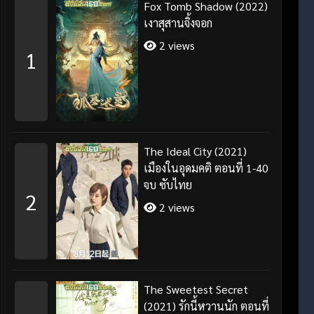
Fox Tomb Shadow (2022)
เงาสุสานจิ้งจอก
2 views
1
The Ideal City (2021)
เมืองในอุดมคติ ตอนที่ 1-40
จบ ซับไทย
2
2 views
The Sweetest Secret
(2021) รักนี้หวานนัก ตอนที่