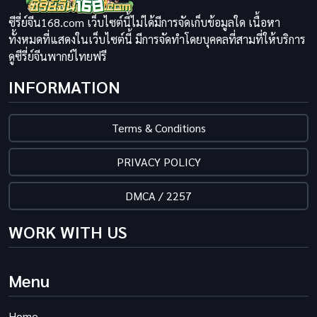
ซีรี่ย์จีน168.com เว็บไซต์นี้ไม่ได้มีการจัดเก็บข้อมูลใด เนื้อหา
ทั้งหมดที่แสดงในเว็บไซต์นี้ มีการจัดทำโดยบุคคลที่สามที่ให้บริการ
ดูซีรี่ย์จีนพากย์ไทยฟรี
INFORMATION
Terms & Conditions
PRIVACY POLICY
DMCA / 2257
WORK WITH US
Menu
Home