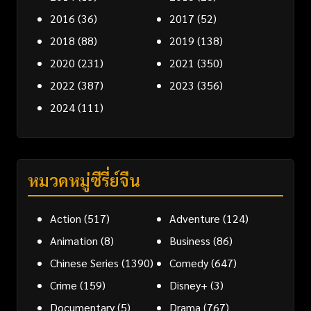
2016
(36)
2017
(52)
2018
(88)
2019
(138)
2020
(231)
2021
(350)
2022
(387)
2023
(356)
2024
(111)
หมวดหมู่ซีรี่ย์จีน
Action
(517)
Adventure
(124)
Animation
(8)
Business
(86)
Chinese Series
(1390)
Comedy
(647)
Crime
(159)
Disney+
(3)
Documentary
(5)
Drama
(767)