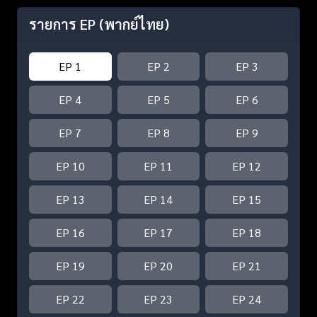
รายการ EP
(พากย์ไทย)
EP 1
EP 2
EP 3
EP 4
EP 5
EP 6
EP 7
EP 8
EP 9
EP 10
EP 11
EP 12
EP 13
EP 14
EP 15
EP 16
EP 17
EP 18
EP 19
EP 20
EP 21
EP 22
EP 23
EP 24