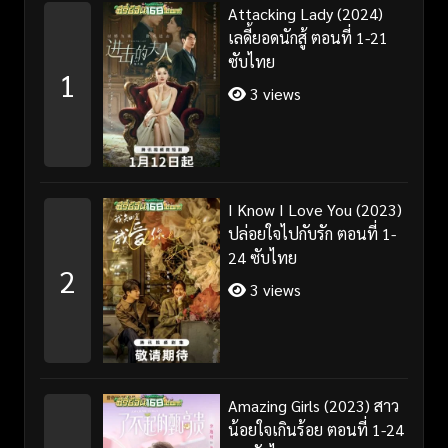
Attacking Lady (2024)
เลดี้ยอดนักสู้ ตอนที่ 1-21
ซับไทย
1
3 views
I Know I Love You (2023)
ปล่อยใจไปกับรัก ตอนที่ 1-
24 ซับไทย
2
3 views
Amazing Girls (2023) สาว
น้อยใจเกินร้อย ตอนที่ 1-24