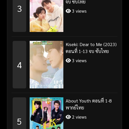
จบ ซับไทย
3
3 views
Kiseki: Dear to Me (2023)
ตอนที่ 1-13 จบ ซับไทย
3 views
4
About Youth ตอนที่ 1-8
พากย์ไทย
2 views
5