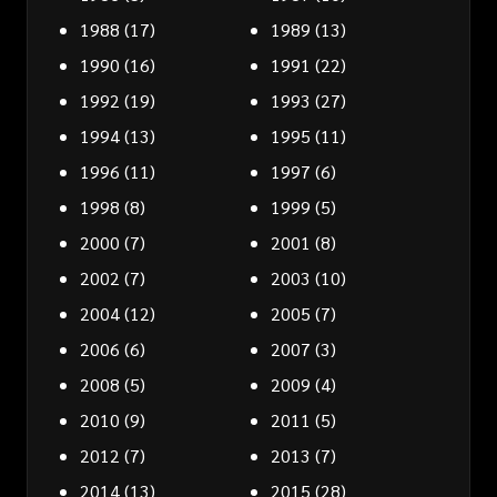
1988
(17)
1989
(13)
1990
(16)
1991
(22)
1992
(19)
1993
(27)
1994
(13)
1995
(11)
1996
(11)
1997
(6)
1998
(8)
1999
(5)
2000
(7)
2001
(8)
2002
(7)
2003
(10)
2004
(12)
2005
(7)
2006
(6)
2007
(3)
2008
(5)
2009
(4)
2010
(9)
2011
(5)
2012
(7)
2013
(7)
2014
(13)
2015
(28)