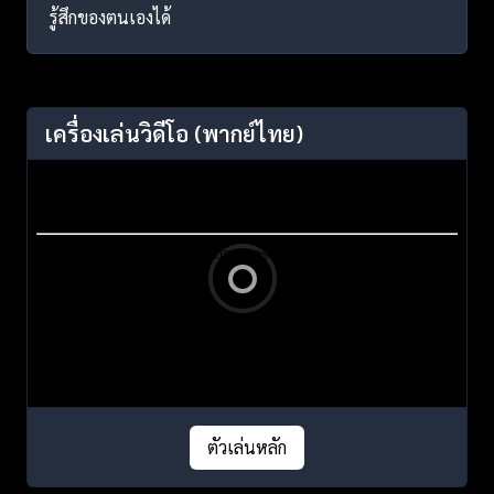
รู้สึกของตนเองได้
เครื่องเล่นวิดีโอ
(พากย์ไทย)
ตัวเล่นหลัก