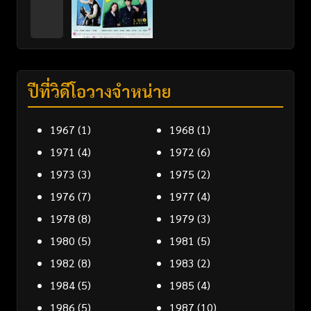
ปีที่วิดีโอวางจำหน่าย
1967
(1)
1968
(1)
1971
(4)
1972
(6)
1973
(3)
1975
(2)
1976
(7)
1977
(4)
1978
(8)
1979
(3)
1980
(5)
1981
(5)
1982
(8)
1983
(2)
1984
(5)
1985
(4)
1986
(5)
1987
(10)