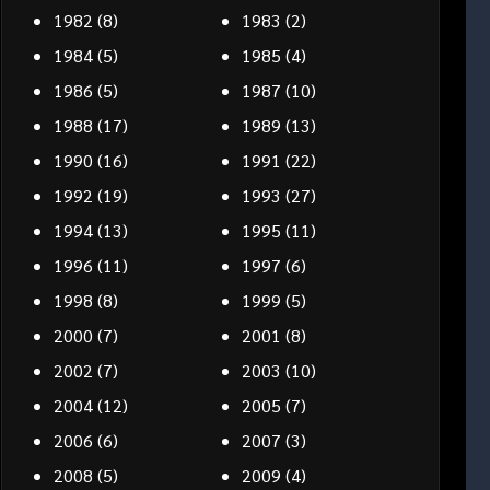
1982
(8)
1983
(2)
1984
(5)
1985
(4)
1986
(5)
1987
(10)
1988
(17)
1989
(13)
1990
(16)
1991
(22)
1992
(19)
1993
(27)
1994
(13)
1995
(11)
1996
(11)
1997
(6)
1998
(8)
1999
(5)
2000
(7)
2001
(8)
2002
(7)
2003
(10)
2004
(12)
2005
(7)
2006
(6)
2007
(3)
2008
(5)
2009
(4)