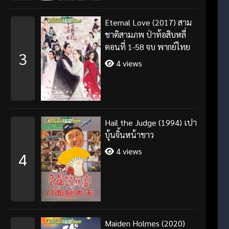
Eternal Love (2017) สาม
ชาติสามภพ ป่าท้อสิบหลี่
ตอนที่ 1-58 จบ พากย์ไทย
3
4 views
Hail the Judge (1994) เปา
บุ้นจิ้นหน้าขาว
4 views
4
Maiden Holmes (2020)