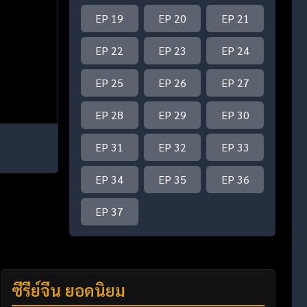
EP 19
EP 20
EP 21
EP 22
EP 23
EP 24
EP 25
EP 26
EP 27
EP 28
EP 29
EP 30
EP 31
EP 32
EP 33
EP 34
EP 35
EP 36
EP 37
ซีรี่ย์จีน ยอดนิยม