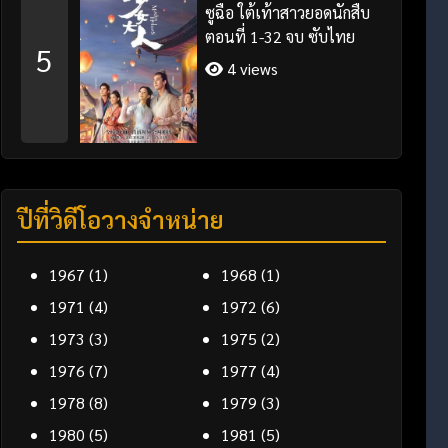
ซูฉือ ใต้เท้าสาวยอดนักสืบ
ตอนที่ 1-32 จบ ซับไทย
5
4 views
ปีที่วิดีโอวางจำหน่าย
1967
(1)
1968
(1)
1971
(4)
1972
(6)
1973
(3)
1975
(2)
1976
(7)
1977
(4)
1978
(8)
1979
(3)
1980
(5)
1981
(5)