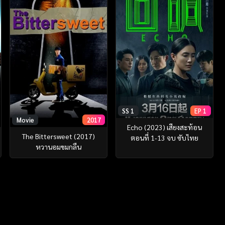
SS 1
EP 1
Movie
2017
Echo (2023) เสียงสะท้อน
The Bittersweet (2017)
ตอนที่ 1-13 จบ ซับไทย
หวานอมขมกลืน