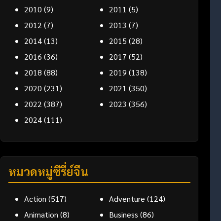
2010
(9)
2011
(5)
2012
(7)
2013
(7)
2014
(13)
2015
(28)
2016
(36)
2017
(52)
2018
(88)
2019
(138)
2020
(231)
2021
(350)
2022
(387)
2023
(356)
2024
(111)
หมวดหมู่ซีรี่ย์จีน
Action
(517)
Adventure
(124)
Animation
(8)
Business
(86)