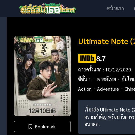
หน้าแรก
Ultimate Note (
8.7
ฉายครั้งแรก : 10/12/2020
ซีซั่น 1
พากย์ไทย
ซับไท
Action
Adventure
Chin
เรื่องย่อ Ultimate Note (
ความสำคัญ พร้อมกับการรว
อนาคต.
Bookmark