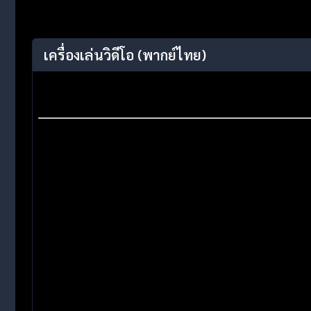
เครื่องเล่นวิดีโอ
(พากย์ไทย)