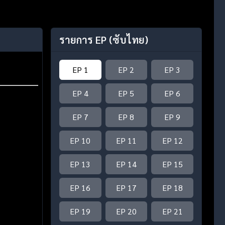
รายการ EP
(ซับไทย)
EP 1
EP 2
EP 3
EP 4
EP 5
EP 6
EP 7
EP 8
EP 9
EP 10
EP 11
EP 12
EP 13
EP 14
EP 15
EP 16
EP 17
EP 18
EP 19
EP 20
EP 21