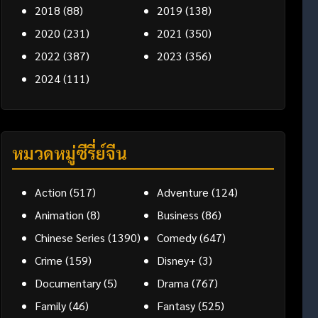
2018
(88)
2019
(138)
2020
(231)
2021
(350)
2022
(387)
2023
(356)
2024
(111)
หมวดหมู่ซีรี่ย์จีน
Action
(517)
Adventure
(124)
Animation
(8)
Business
(86)
Chinese Series
(1390)
Comedy
(647)
Crime
(159)
Disney+
(3)
Documentary
(5)
Drama
(767)
Family
(46)
Fantasy
(525)