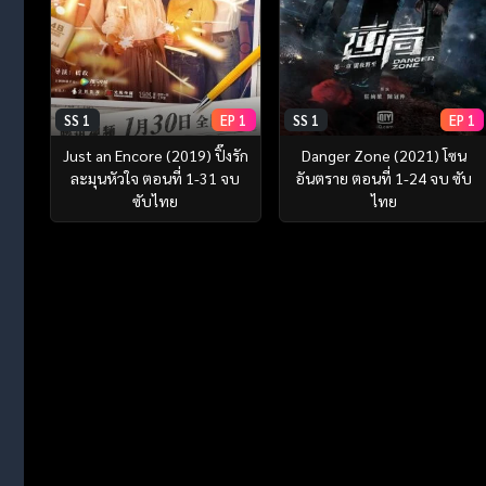
SS 1
EP 1
SS 1
EP 1
Just an Encore (2019) ปิ๊งรัก
Danger Zone (2021) โซน
ละมุนหัวใจ ตอนที่ 1-31 จบ
อันตราย ตอนที่ 1-24 จบ ซับ
ซับไทย
ไทย