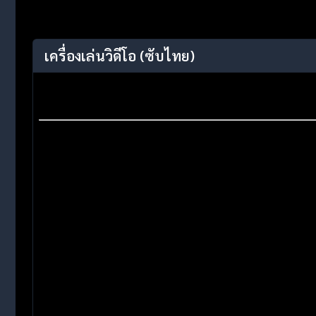
เครื่องเล่นวิดีโอ
(ซับไทย)