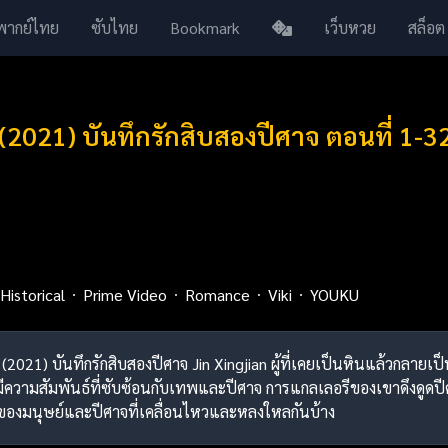
พากย์ไทย
ซับไทย
Bookmark
เว็บหวย
สล็อต
(2021) บันทึกรักสิบสองปีศาจ ตอนที่ 1-3
Historical
Prime Video
Romance
Viki
YOUKU
(2021) บันทึกรักสิบสองปีศาจ Jin Xingjian ผู้ที่เคยเป็นหินแล้วกลายเ
ละมีความสัมพันธ์ที่ซับซ้อนกับเทพและปีศาจ การแกลเลอรีของเขาดึงดูดป
งมนุษย์และปีศาจที่เคลื่อนไหวและหลงใหลกันบ้าง