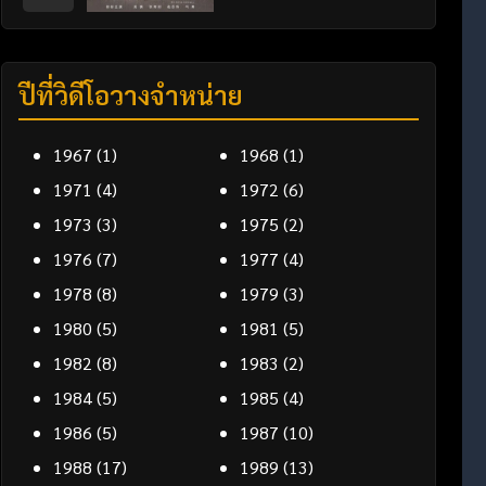
ปีที่วิดีโอวางจำหน่าย
1967
(1)
1968
(1)
1971
(4)
1972
(6)
1973
(3)
1975
(2)
1976
(7)
1977
(4)
1978
(8)
1979
(3)
1980
(5)
1981
(5)
1982
(8)
1983
(2)
1984
(5)
1985
(4)
1986
(5)
1987
(10)
1988
(17)
1989
(13)