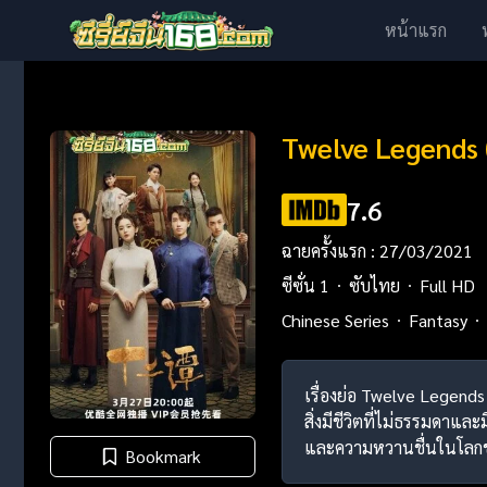
หน้าแรก
Twelve Legends 
7.6
ฉายครั้งแรก : 27/03/2021
ซีซั่น 1
ซับไทย
Full HD
Chinese Series
Fantasy
เรื่องย่อ Twelve Legends 
สิ่งมีชีวิตที่ไม่ธรรมดาแ
และความหวานชื่นในโลกขอ
Bookmark