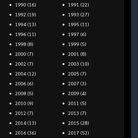
1990
(16)
1991
(22)
1992
(19)
1993
(27)
1994
(13)
1995
(11)
1996
(11)
1997
(6)
1998
(8)
1999
(5)
2000
(7)
2001
(8)
2002
(7)
2003
(10)
2004
(12)
2005
(7)
2006
(6)
2007
(3)
2008
(5)
2009
(4)
2010
(9)
2011
(5)
2012
(7)
2013
(7)
2014
(13)
2015
(28)
2016
(36)
2017
(52)