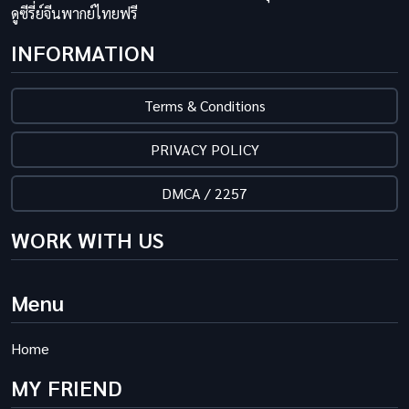
ดูซีรี่ย์จีนพากย์ไทยฟรี
INFORMATION
Terms & Conditions
PRIVACY POLICY
DMCA / 2257
WORK WITH US
Menu
Home
MY FRIEND