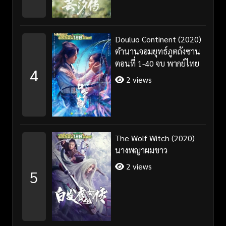
Douluo Continent (2020)
ตำนานจอมยุทธ์ภูตถังซาน
ตอนที่ 1-40 จบ พากย์ไทย
4
2 views
The Wolf Witch (2020)
นางพญาผมขาว
2 views
5