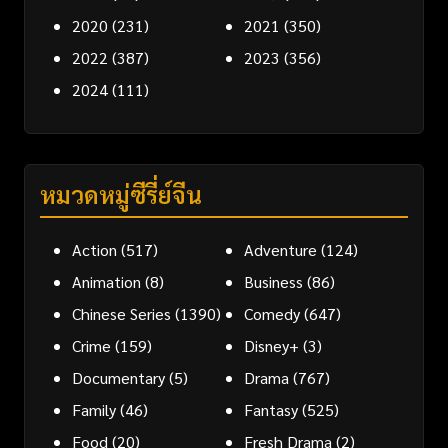
2020
(231)
2021
(350)
2022
(387)
2023
(356)
2024
(111)
หมวดหมู่ซีรี่ย์จีน
Action
(517)
Adventure
(124)
Animation
(8)
Business
(86)
Chinese Series
(1390)
Comedy
(647)
Crime
(159)
Disney+
(3)
Documentary
(5)
Drama
(767)
Family
(46)
Fantasy
(525)
Food
(20)
Fresh Drama
(2)