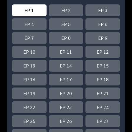
EP 1
EP 2
EP 3
EP 4
EP 5
EP 6
EP 7
EP 8
EP 9
EP 10
EP 11
EP 12
EP 13
EP 14
EP 15
EP 16
EP 17
EP 18
EP 19
EP 20
EP 21
EP 22
EP 23
EP 24
EP 25
EP 26
EP 27