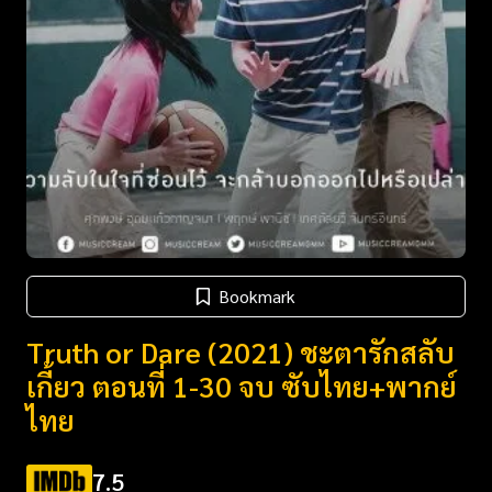
Bookmark
Truth or Dare (2021) ชะตารักสลับ
เกี้ยว ตอนที่ 1-30 จบ ซับไทย+พากย์
ไทย
7.5