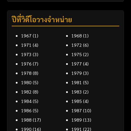
ปีที่วิดีโอวางจำหน่าย
1967
(1)
1968
(1)
1971
(4)
1972
(6)
1973
(3)
1975
(2)
1976
(7)
1977
(4)
1978
(8)
1979
(3)
1980
(5)
1981
(5)
1982
(8)
1983
(2)
1984
(5)
1985
(4)
1986
(5)
1987
(10)
1988
(17)
1989
(13)
1990
(16)
1991
(22)