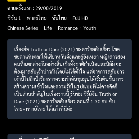
ฉายครั้งแรก : 29/08/2019
ซีซั่น 1
พากย์ไทย
ซับไทย
Full HD
Chinese Series
Life
Romance
Youth
เรื่องย่อ Truth or Dare (2021) ชะตารักสลับเกี้ยว โชค
ชะตาเล่นตลกให้เสี่ยวหวันจื่อและลู่อิงเหยา หญิงสาวสอง
คนที่แตกต่างกันอย่างสิ้นเชิงทั้งชาติกำเนิดและนิสัย จะ
ต้องมาสลับเจ้าบ่าวกันโดยไม่ได้ตั้งใจ แต่จากการสลับบ่าว
เจ้านี้ไปอีกนี้เรื่องราวความรักอันชุลมุนได้เริ่มต้นขึ้น การ
สร้างความเข้าใจและความรักในรูปแบบที่ไม่คาดคิดก็
เป็นส่วนสำคัญในเรื่องราวนี้ รับชม ซีรี่ย์จีน Truth or
Dare (2021) ชะตารักสลับเกี้ยว ตอนที่ 1-30 จบ ซับ
ไทย+พากย์ไทย ได้แล้วที่นี่ค่ะ