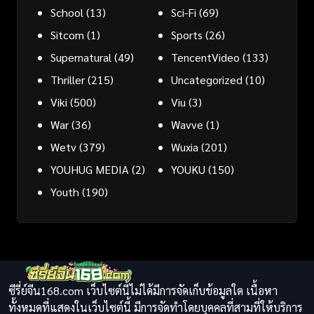
School
(13)
Sci-Fi
(69)
Sitcom
(1)
Sports
(26)
Supernatural
(49)
TencentVideo
(133)
Thriller
(215)
Uncategorized
(10)
Viki
(500)
Viu
(3)
War
(36)
Wavve
(1)
Wetv
(379)
Wuxia
(201)
YOUHUG MEDIA
(2)
YOUKU
(150)
Youth
(190)
ซีรี่ย์จีน168.com เว็บไซต์นี้ไม่ได้มีการจัดเก็บข้อมูลใด เนื้อหา
ทั้งหมดที่แสดงในเว็บไซต์นี้ มีการจัดทำโดยบุคคลที่สามที่ให้บริการ