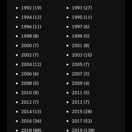
1992
(19)
1993
(27)
1994
(13)
1995
(11)
1996
(11)
1997
(6)
1998
(8)
1999
(5)
2000
(7)
2001
(8)
2002
(7)
2003
(10)
2004
(12)
2005
(7)
2006
(6)
2007
(3)
2008
(5)
2009
(4)
2010
(9)
2011
(5)
2012
(7)
2013
(7)
2014
(13)
2015
(28)
2016
(36)
2017
(52)
2018
(88)
2019
(138)