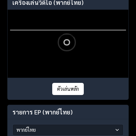
เครื่องเล่นวิดีโอ
(พากย์ไทย)
ตัวเล่นหลัก
รายการ EP
(พากย์ไทย)