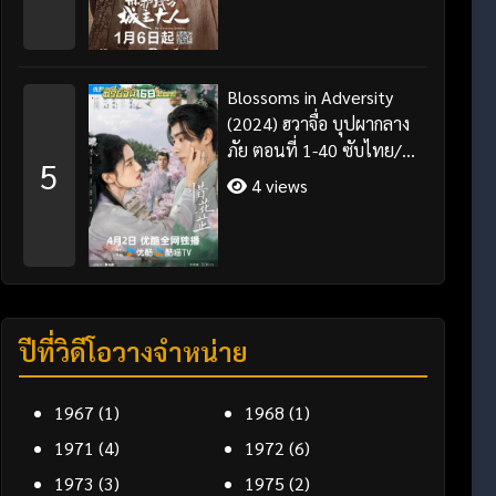
Blossoms in Adversity
(2024) ฮวาจื่อ บุปผากลาง
ภัย ตอนที่ 1-40 ซับไทย/
5
พากย์ไทย
4 views
ปีที่วิดีโอวางจำหน่าย
1967
(1)
1968
(1)
1971
(4)
1972
(6)
1973
(3)
1975
(2)