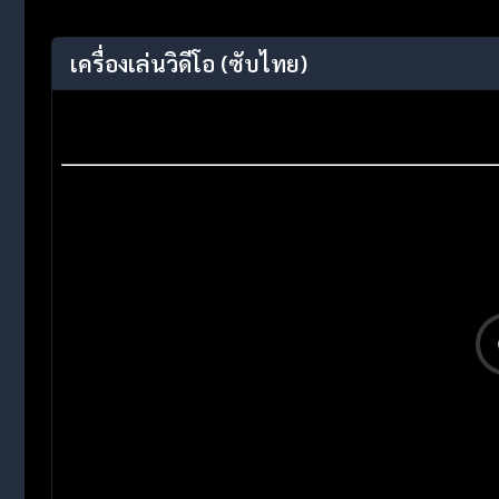
เครื่องเล่นวิดีโอ
(ซับไทย)