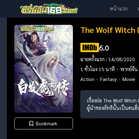
หน้าแรก
The Wolf Witch
6.0
ฉายครั้งแรก : 14/08/2020
1 ชั่วโมง 15 นาที
พากย์จีน
Action
Fantasy
Movie
เรื่องย่อ The Wolf Wit
ผู้นำของลัทธินั้นเป็นคนอ
Bookmark