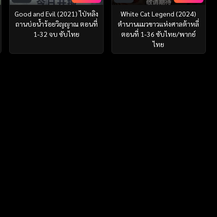
Good and Evil (2021) ไป่หลิง
White Cat Legend (2024)
ถานบ่อน้ำร้อยวิญญาณ ตอนที่
ตำนานแมวขาวแห่งศาลต้าหลี่
1-32 จบ ซับไทย
ตอนที่ 1-36 ซับไทย/พากย์
ไทย