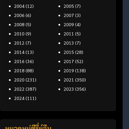
2004
(12)
2005
(7)
2006
(6)
2007
(3)
2008
(5)
2009
(4)
2010
(9)
2011
(5)
2012
(7)
2013
(7)
2014
(13)
2015
(28)
2016
(36)
2017
(52)
2018
(88)
2019
(138)
2020
(231)
2021
(350)
2022
(387)
2023
(356)
2024
(111)
หมวดหมู่ซีรี่ย์จีน