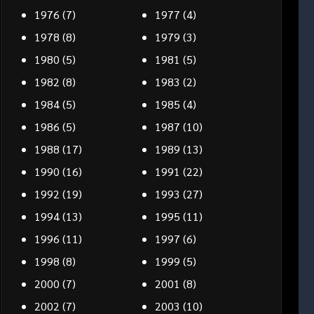
1976
(7)
1977
(4)
1978
(8)
1979
(3)
1980
(5)
1981
(5)
1982
(8)
1983
(2)
1984
(5)
1985
(4)
1986
(5)
1987
(10)
1988
(17)
1989
(13)
1990
(16)
1991
(22)
1992
(19)
1993
(27)
1994
(13)
1995
(11)
1996
(11)
1997
(6)
1998
(8)
1999
(5)
2000
(7)
2001
(8)
2002
(7)
2003
(10)