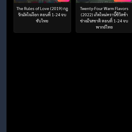
The Rules of Love (2019) กฏ
Twenty-Four Warm Flavors
รักมัดใจเงือก ตอนที่ 1-24 จบ
(2022) เกิดใหม่ครานี้ชีวิตข้า
ซับไทย
ช่างมีรสชาติ ตอนที่ 1-24 จบ
พากย์ไทย