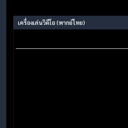
เครื่องเล่นวิดีโอ
(พากย์ไทย)