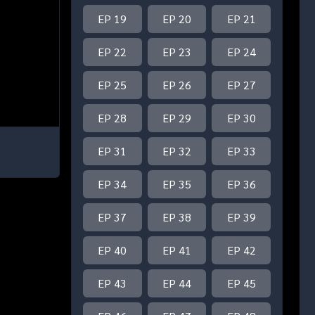
EP 19
EP 20
EP 21
EP 22
EP 23
EP 24
EP 25
EP 26
EP 27
EP 28
EP 29
EP 30
EP 31
EP 32
EP 33
EP 34
EP 35
EP 36
EP 37
EP 38
EP 39
EP 40
EP 41
EP 42
EP 43
EP 44
EP 45