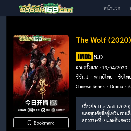
หน้าแรก
The Wolf (2020)
8.0
ฉายครั้งแรก : 19/04/2020
ซีซั่น 1
พากย์ไทย
ซับไท
Chinese Series
Drama
i
เรื่องย่อ The Wolf (2020
และขุนศึกชื่อจู้เหวินพบเ
ศตวรรษที่ 9 และต้นศตวรรษ
Bookmark