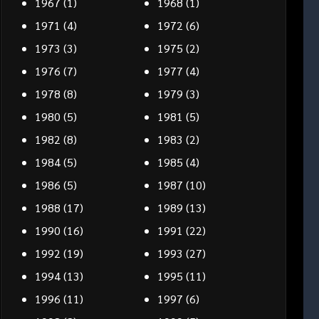
1967
(1)
1968
(1)
1971
(4)
1972
(6)
1973
(3)
1975
(2)
1976
(7)
1977
(4)
1978
(8)
1979
(3)
1980
(5)
1981
(5)
1982
(8)
1983
(2)
1984
(5)
1985
(4)
1986
(5)
1987
(10)
1988
(17)
1989
(13)
1990
(16)
1991
(22)
1992
(19)
1993
(27)
1994
(13)
1995
(11)
1996
(11)
1997
(6)