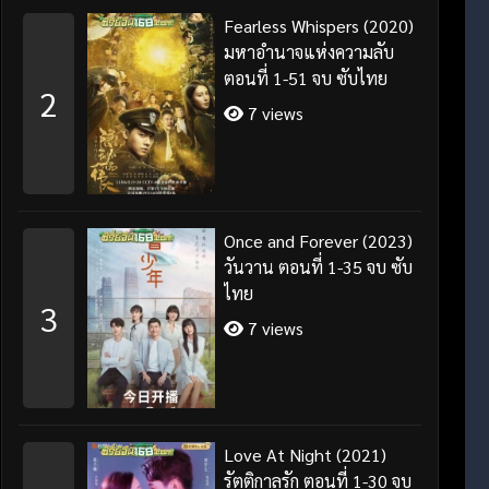
Fearless Whispers (2020)
มหาอำนาจแห่งความลับ
ตอนที่ 1-51 จบ ซับไทย
2
7 views
Once and Forever (2023)
วันวาน ตอนที่ 1-35 จบ ซับ
ไทย
3
7 views
Love At Night (2021)
รัตติกาลรัก ตอนที่ 1-30 จบ