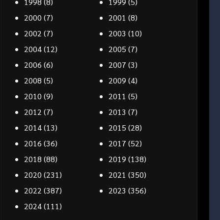
1998
(8)
1999
(5)
2000
(7)
2001
(8)
2002
(7)
2003
(10)
2004
(12)
2005
(7)
2006
(6)
2007
(3)
2008
(5)
2009
(4)
2010
(9)
2011
(5)
2012
(7)
2013
(7)
2014
(13)
2015
(28)
2016
(36)
2017
(52)
2018
(88)
2019
(138)
2020
(231)
2021
(350)
2022
(387)
2023
(356)
2024
(111)