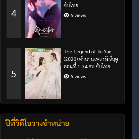
ซับไทย
4
6 views
The Legend of Jin Yan
(2020) ตำนานเพลงรักสี่ฤดู
ตอนที่ 1-34 จบ ซับไทย
5
6 views
ปีที่วิดีโอวางจำหน่าย