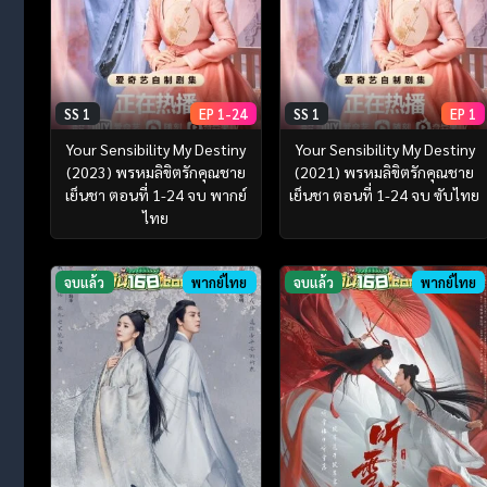
SS 1
EP 1-24
SS 1
EP 1
Your Sensibility My Destiny
Your Sensibility My Destiny
(2023) พรหมลิขิตรักคุณชาย
(2021) พรหมลิขิตรักคุณชาย
เย็นชา ตอนที่ 1-24 จบ พากย์
เย็นชา ตอนที่ 1-24 จบ ซับไทย
ไทย
จบแล้ว
พากย์ไทย
จบแล้ว
พากย์ไทย