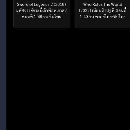
Sword of Legends 2 (2018)
Who Rules The World
มหัศจรรย์กระบี่เจ้าพิภพ ภาค2
(2022) เทียบท้าปฐพี ตอนที่
ตอนที่ 1-48 จบ ซับไทย
1-40 จบ พากย์ไทย/ซับไทย