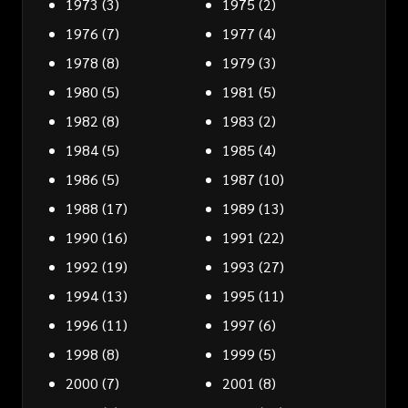
1973
(3)
1975
(2)
1976
(7)
1977
(4)
1978
(8)
1979
(3)
1980
(5)
1981
(5)
1982
(8)
1983
(2)
1984
(5)
1985
(4)
1986
(5)
1987
(10)
1988
(17)
1989
(13)
1990
(16)
1991
(22)
1992
(19)
1993
(27)
1994
(13)
1995
(11)
1996
(11)
1997
(6)
1998
(8)
1999
(5)
2000
(7)
2001
(8)