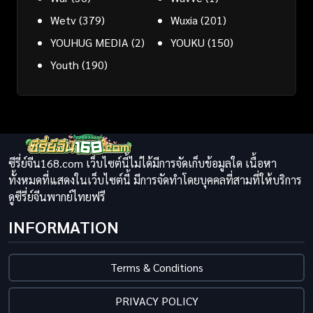
Wetv
(379)
Wuxia
(201)
YOUHUG MEDIA
(2)
YOUKU
(150)
Youth
(190)
ซีรี่ย์จีน168.com เว็บไซต์นี้ไม่ได้มีการจัดเก็บข้อมูลใด เนื้อหา
ทั้งหมดที่แสดงในเว็บไซต์นี้ มีการจัดทำโดยบุคคลที่สามที่ให้บริการ
ดูซีรี่ย์จีนพากย์ไทยฟรี
INFORMATION
Terms & Conditions
PRIVACY POLICY