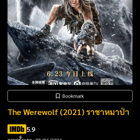
Bookmark
The Werewolf (2021) ราชาหมาป่า
5.9