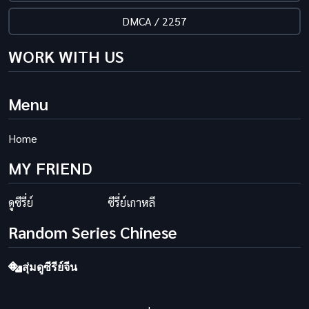
DMCA / 2257
WORK WITH US
Menu
Home
MY FRIEND
ดูซีรี่ย์
ซีรี่ย์เกาหลี
Random Series Chinese
สุ่มดูซีรีย์จีน