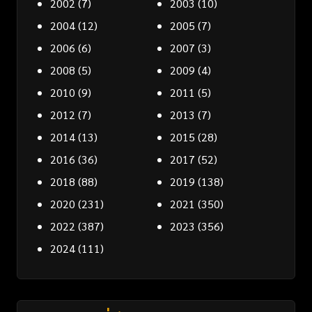
2002
(7)
2003
(10)
2004
(12)
2005
(7)
2006
(6)
2007
(3)
2008
(5)
2009
(4)
2010
(9)
2011
(5)
2012
(7)
2013
(7)
2014
(13)
2015
(28)
2016
(36)
2017
(52)
2018
(88)
2019
(138)
2020
(231)
2021
(350)
2022
(387)
2023
(356)
2024
(111)