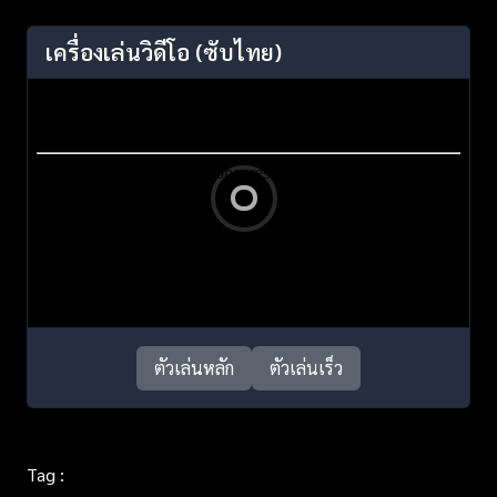
เครื่องเล่นวิดีโอ
(ซับไทย)
ตัวเล่นหลัก
ตัวเล่นเร็ว
Tag :