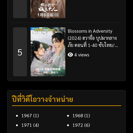
Blossoms in Adversity
(2024) ฮวาจื่อ บุปผากลาง
ภัย ตอนที่ 1-40 ซับไทย/
5
พากย์ไทย
4 views
ปีที่วิดีโอวางจำหน่าย
1967
(1)
1968
(1)
1971
(4)
1972
(6)