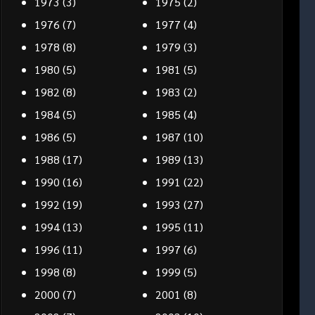
1973
(3)
1975
(2)
1976
(7)
1977
(4)
1978
(8)
1979
(3)
1980
(5)
1981
(5)
1982
(8)
1983
(2)
1984
(5)
1985
(4)
1986
(5)
1987
(10)
1988
(17)
1989
(13)
1990
(16)
1991
(22)
1992
(19)
1993
(27)
1994
(13)
1995
(11)
1996
(11)
1997
(6)
1998
(8)
1999
(5)
2000
(7)
2001
(8)