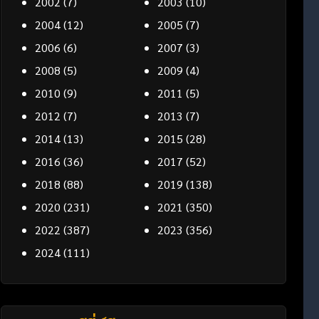
2002
(7)
2003
(10)
2004
(12)
2005
(7)
2006
(6)
2007
(3)
2008
(5)
2009
(4)
2010
(9)
2011
(5)
2012
(7)
2013
(7)
2014
(13)
2015
(28)
2016
(36)
2017
(52)
2018
(88)
2019
(138)
2020
(231)
2021
(350)
2022
(387)
2023
(356)
2024
(111)