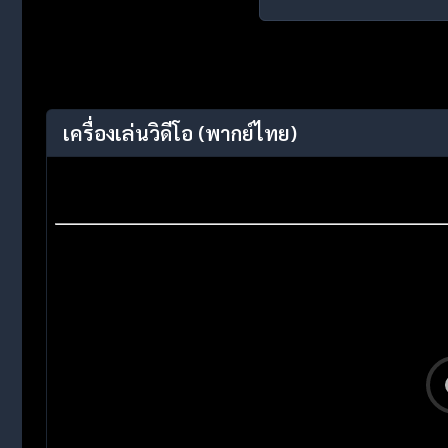
เครื่องเล่นวิดีโอ
(พากย์ไทย)