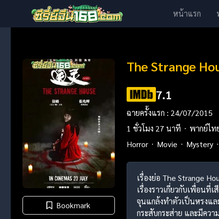
หน้าแรก
The Strange Hou
7.1
ฉายครั้งแรก : 24/07/2015
1 ชั่วโมง 27 นาที
พากย์ไท
Horror
Movie
Mystery
เรื่องย่อ The Strange Ho
เรื่องราวเกี่ยวกับเพื่อนท
จุนแกล้งทำตัวเป็นหรงและ
Bookmark
กระสับกระส่าย และมีความสง