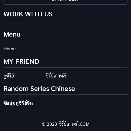
WORK WITH US
Menu
Home
MY FRIEND
ดูซีรี่ย์
ซีรี่ย์เกาหลี
Random Series Chinese
สุ่มดูซีรีย์จีน
© 2023 ซีรี่ย์เกาหลี.COM