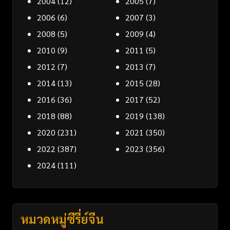
2004
(12)
2005
(7)
2006
(6)
2007
(3)
2008
(5)
2009
(4)
2010
(9)
2011
(5)
2012
(7)
2013
(7)
2014
(13)
2015
(28)
2016
(36)
2017
(52)
2018
(88)
2019
(138)
2020
(231)
2021
(350)
2022
(387)
2023
(356)
2024
(111)
หมวดหมู่ซีรี่ย์จีน