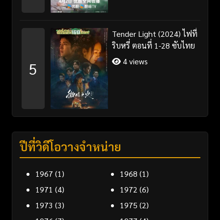
Tender Light (2024) ไฟที่
ริบหรี่ ตอนที่ 1-28 ซับไทย
4 views
5
ปีที่วิดีโอวางจำหน่าย
1967
(1)
1968
(1)
1971
(4)
1972
(6)
1973
(3)
1975
(2)