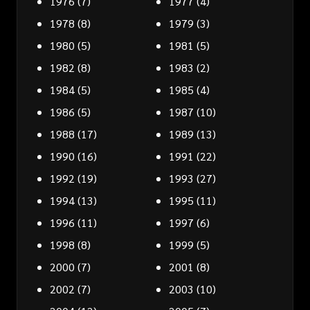
1976
(7)
1977
(4)
1978
(8)
1979
(3)
1980
(5)
1981
(5)
1982
(8)
1983
(2)
1984
(5)
1985
(4)
1986
(5)
1987
(10)
1988
(17)
1989
(13)
1990
(16)
1991
(22)
1992
(19)
1993
(27)
1994
(13)
1995
(11)
1996
(11)
1997
(6)
1998
(8)
1999
(5)
2000
(7)
2001
(8)
2002
(7)
2003
(10)