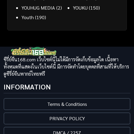
YOUHUG MEDIA
(2)
YOUKU
(150)
Youth
(190)
ซีรี่ย์จีน168.com เว็บไซต์นี้ไม่ได้มีการจัดเก็บข้อมูลใด เนื้อหา
ทั้งหมดที่แสดงในเว็บไซต์นี้ มีการจัดทำโดยบุคคลที่สามที่ให้บริการ
ดูซีรี่ย์จีนพากย์ไทยฟรี
INFORMATION
Terms & Conditions
PRIVACY POLICY
DMCA / 2257