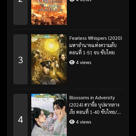
Fearless Whispers (2020)
มหาอำนาจแห่งความลับ
ตอนที่ 1-51 จบ ซับไทย
3
4 views
Blossoms in Adversity
(2024) ฮวาจื่อ บุปผากลาง
ภัย ตอนที่ 1-40 ซับไทย/
4
พากย์ไทย
4 views