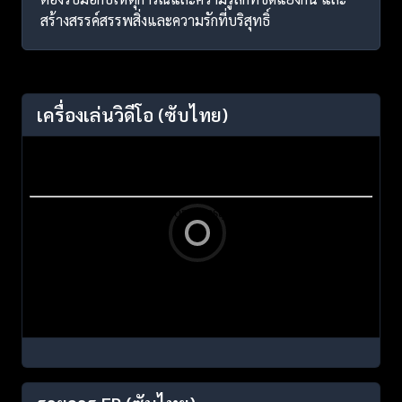
สร้างสรรค์สรรพสิ่งและความรักที่บริสุทธิ์
เครื่องเล่นวิดีโอ
(ซับไทย)