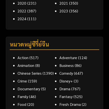
2020
(231)
2021
(350)
2022
(387)
2023
(356)
2024
(111)
หมวดหมู่ซีรี่ย์จีน
Action
(517)
Adventure
(124)
Animation
(8)
Business
(86)
Chinese Series
(1390)
Comedy
(647)
Crime
(159)
Disney+
(3)
Documentary
(5)
Drama
(767)
Family
(46)
Fantasy
(525)
Food
(20)
Fresh Drama
(2)