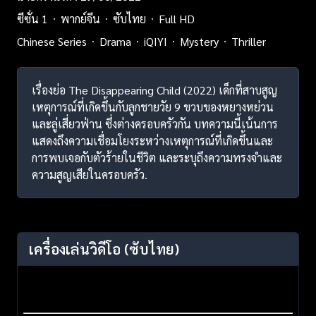
ซีซั่น 1
พากย์จีน
ซับไทย
Full HD
Chinese Series
Drama
iQIYI
Mystery
Thriller
เรื่องย่อ The Disappearing Child (2022) เด็กที่สาบสูญ
เหตุการณ์ที่เกิดขึ้นกับลูกชายวัย 9 ขวบของหยางหย่วน
และลู่เสี่ยวฟ่าน ซึ่งต่างครอบครัวกัน บทความนี้เน้นการ
แสดงถึงความเชื่อมโยงระหว่างเหตุการณ์ที่เกิดขึ้นและ
การพบเจอกับตัวร้ายในชีวิต และระบุถึงความทรงจำและ
ความสูญเสียในครอบครัว.
เครื่องเล่นวิดีโอ
(ซับไทย)