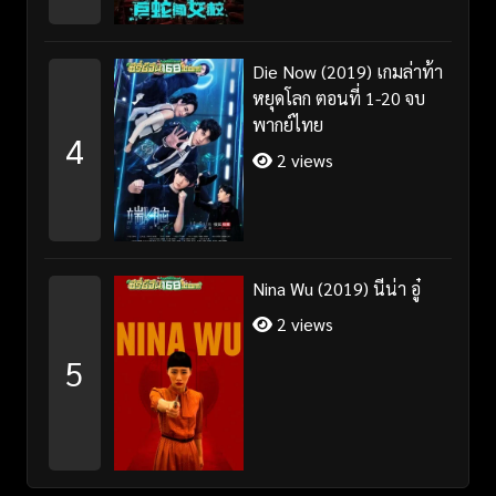
Die Now (2019) เกมล่าท้า
หยุดโลก ตอนที่ 1-20 จบ
พากย์ไทย
4
2 views
Nina Wu (2019) นีน่า อู๋
2 views
5