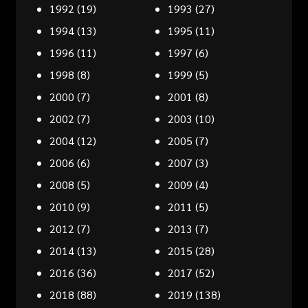
1992
(19)
1993
(27)
1994
(13)
1995
(11)
1996
(11)
1997
(6)
1998
(8)
1999
(5)
2000
(7)
2001
(8)
2002
(7)
2003
(10)
2004
(12)
2005
(7)
2006
(6)
2007
(3)
2008
(5)
2009
(4)
2010
(9)
2011
(5)
2012
(7)
2013
(7)
2014
(13)
2015
(28)
2016
(36)
2017
(52)
2018
(88)
2019
(138)