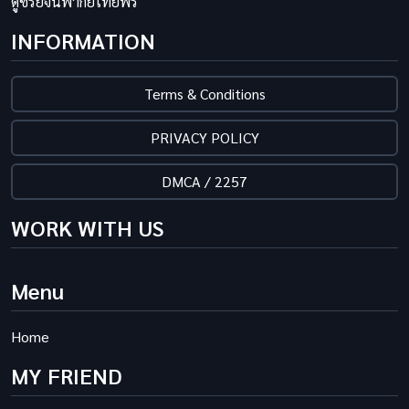
ดูซีรี่ย์จีนพากย์ไทยฟรี
INFORMATION
Terms & Conditions
PRIVACY POLICY
DMCA / 2257
WORK WITH US
Menu
Home
MY FRIEND