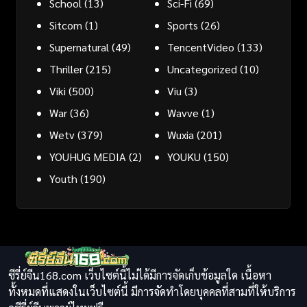
School
(13)
Sci-Fi
(69)
Sitcom
(1)
Sports
(26)
Supernatural
(49)
TencentVideo
(133)
Thriller
(215)
Uncategorized
(10)
Viki
(500)
Viu
(3)
War
(36)
Wavve
(1)
Wetv
(379)
Wuxia
(201)
YOUHUG MEDIA
(2)
YOUKU
(150)
Youth
(190)
ซีรี่ย์จีน168.com เว็บไซต์นี้ไม่ได้มีการจัดเก็บข้อมูลใด เนื้อหา
ทั้งหมดที่แสดงในเว็บไซต์นี้ มีการจัดทำโดยบุคคลที่สามที่ให้บริการ