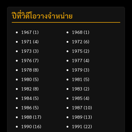
ปีที่วิดีโอวางจำหน่าย
1967
(1)
1968
(1)
1971
(4)
1972
(6)
1973
(3)
1975
(2)
1976
(7)
1977
(4)
1978
(8)
1979
(3)
1980
(5)
1981
(5)
1982
(8)
1983
(2)
1984
(5)
1985
(4)
1986
(5)
1987
(10)
1988
(17)
1989
(13)
1990
(16)
1991
(22)