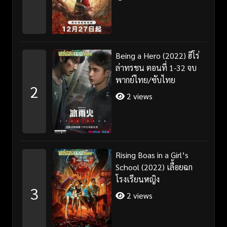
Being a Hero (2022) ฮีโร่
ล่าทรชน ตอนที่ 1-32 จบ
พากย์ไทย/ซับไทย
2
2 views
Rising Boas in a Girl’s
School (2022) เลื้อยฉก
โรงเรียนหญิง
3
2 views