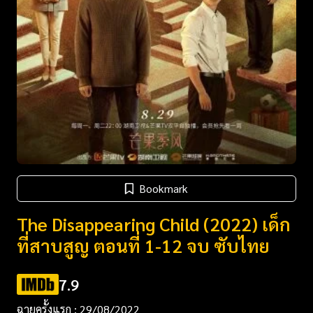
Bookmark
The Disappearing Child (2022) เด็ก
ที่สาบสูญ ตอนที่ 1-12 จบ ซับไทย
7.9
ฉายครั้งแรก : 29/08/2022