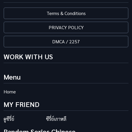
Terms & Conditions
PRIVACY POLICY
DMCA / 2257
WORK WITH US
Menu
Home
MY FRIEND
ดูซีรี่ย์
ซีรี่ย์เกาหลี
Random Series Chinese