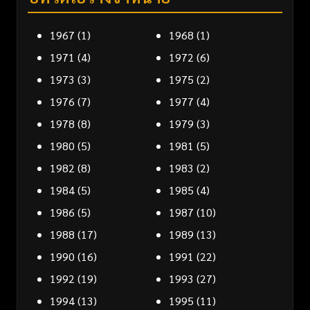
1967
(1)
1968
(1)
1971
(4)
1972
(6)
1973
(3)
1975
(2)
1976
(7)
1977
(4)
1978
(8)
1979
(3)
1980
(5)
1981
(5)
1982
(8)
1983
(2)
1984
(5)
1985
(4)
1986
(5)
1987
(10)
1988
(17)
1989
(13)
1990
(16)
1991
(22)
1992
(19)
1993
(27)
1994
(13)
1995
(11)