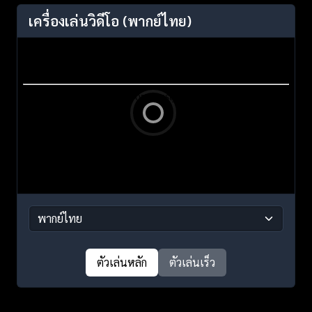
เครื่องเล่นวิดีโอ
(พากย์ไทย)
ตัวเล่นหลัก
ตัวเล่นเร็ว