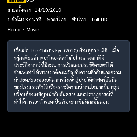
ฉายครั้งแรก : 14/10/2010
1 ชั่วโมง 37 นาที
พากย์ไทย
ซับไทย
Full HD
Horror
Movie
เรื่องย่อ The Child’s Eye (2010) ผีทะลุตา 3 มิติ - เมื่อ
กลุ่มเพื่อนค้นพบตัวเองติดตัวกับโรงแรมเก่าที่มี
ประวัติศาสตร์ที่มืดมน การเปิดเผยประวัติศาสตร์ใต้
กำแพงทำให้พวกเขาต้องเผชิญกับความลึกลับและความ
น่าสยดสยองของอดีต การดึงเข้าสู่ประวัติศาสตร์อันมืด
ของโรงแรมทำให้เรื่องราวมีความน่าสนใจมากขึ้น กลุ่ม
เพื่อนต้องเผชิญหน้ากับอันตรายและปรากฏการณ์ที่
ทำให้การเอาตัวรอดเป็นเรื่องยากขึ้นทีละขั้นตอน