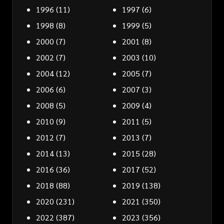
1996
(11)
1997
(6)
1998
(8)
1999
(5)
2000
(7)
2001
(8)
2002
(7)
2003
(10)
2004
(12)
2005
(7)
2006
(6)
2007
(3)
2008
(5)
2009
(4)
2010
(9)
2011
(5)
2012
(7)
2013
(7)
2014
(13)
2015
(28)
2016
(36)
2017
(52)
2018
(88)
2019
(138)
2020
(231)
2021
(350)
2022
(387)
2023
(356)