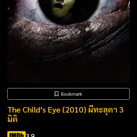
Bookmark
The Child’s Eye (2010) ผีทะลุตา 3
มิติ
3.9