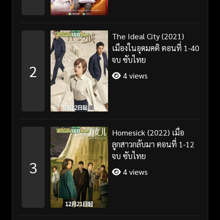
The Ideal City (2021)
เมืองในอุดมคติ ตอนที่ 1-40
จบ ซับไทย
2
4 views
Homesick (2022) เมื่อ
ลูกสาวกลับมา ตอนที่ 1-12
จบ ซับไทย
3
4 views