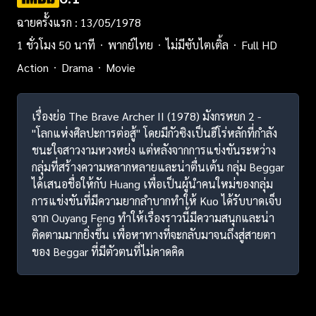
ฉายครั้งแรก : 13/05/1978
1 ชั่วโมง 50 นาที
พากย์ไทย
ไม่มีซับไตเติ้ล
Full HD
Action
Drama
Movie
เรื่องย่อ The Brave Archer II (1978) มังกรหยก 2 -
"โลกแห่งศิลปะการต่อสู้" โดยมีกัวซิงเป็นฮีโร่หลักที่กำลัง
ชนะใจสาวงามหวงหย่ง แต่หลังจากการแข่งขันระหว่าง
กลุ่มที่สร้างความหลากหลายและน่าตื่นเต้น กลุ่ม Beggar
ได้เสนอชื่อให้กับ Huang เพื่อเป็นผู้นำคนใหม่ของกลุ่ม
การแข่งขันที่มีความยากลำบากทำให้ Kuo ได้รับบาดเจ็บ
จาก Ouyang Feng ทำให้เรื่องราวนี้มีความสนุกและน่า
ติดตามมากยิ่งขึ้น เพื่อหาทางที่จะกลับมาจนถึงสู่สายตา
ของ Beggar ที่มีตัวตนที่ไม่คาดคิด