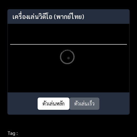
เครื่องเล่นวิดีโอ
(พากย์ไทย)
ตัวเล่นหลัก
ตัวเล่นเร็ว
Tag :