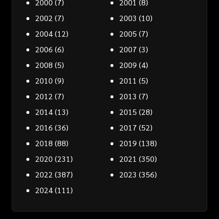
2000
(7)
2001
(8)
2002
(7)
2003
(10)
2004
(12)
2005
(7)
2006
(6)
2007
(3)
2008
(5)
2009
(4)
2010
(9)
2011
(5)
2012
(7)
2013
(7)
2014
(13)
2015
(28)
2016
(36)
2017
(52)
2018
(88)
2019
(138)
2020
(231)
2021
(350)
2022
(387)
2023
(356)
2024
(111)