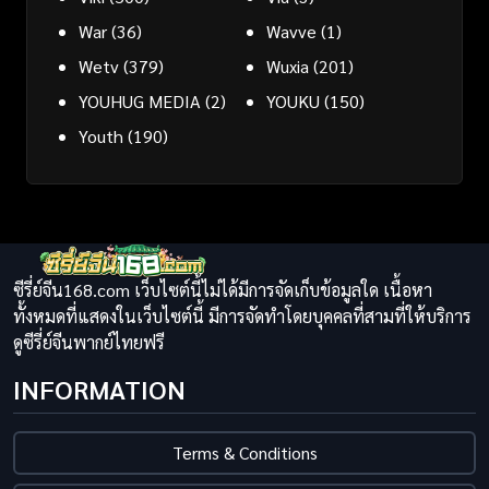
War
(36)
Wavve
(1)
Wetv
(379)
Wuxia
(201)
YOUHUG MEDIA
(2)
YOUKU
(150)
Youth
(190)
ซีรี่ย์จีน168.com เว็บไซต์นี้ไม่ได้มีการจัดเก็บข้อมูลใด เนื้อหา
ทั้งหมดที่แสดงในเว็บไซต์นี้ มีการจัดทำโดยบุคคลที่สามที่ให้บริการ
ดูซีรี่ย์จีนพากย์ไทยฟรี
INFORMATION
Terms & Conditions