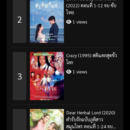
(2022) ตอนที่ 1-12 จบ ซับ
ไทย
2
1 views
Crazy (1995) สติแตกสุดขั้ว
โลก
1 views
3
Dear Herbal Lord (2020)
ตำรับรักฉบับภูติสาว
สมุนไพร ตอนที่ 1-24 จบ