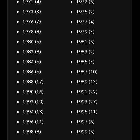
1971
(4)
1972
(6)
1973
(3)
1975
(2)
1976
(7)
1977
(4)
1978
(8)
1979
(3)
1980
(5)
1981
(5)
1982
(8)
1983
(2)
1984
(5)
1985
(4)
1986
(5)
1987
(10)
1988
(17)
1989
(13)
1990
(16)
1991
(22)
1992
(19)
1993
(27)
1994
(13)
1995
(11)
1996
(11)
1997
(6)
1998
(8)
1999
(5)