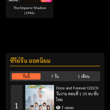
The Emperor Shadow
(1996)
ซีรี่ย์จีน ยอดนิยม
วันนี้
7 วัน
1 เดือน
Once and Forever (2023)
วันวาน ตอนที่ 1-35 จบ ซับ
ไทย
1
7 views