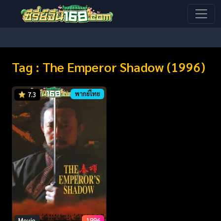
Tag : The Emperor Shadow (1996)
พากย์ไทย
7.3
Movie
1996