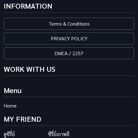
INFORMATION
Terms & Conditions
PRIVACY POLICY
DMCA / 2257
WORK WITH US
Menu
Home
MY FRIEND
ดูซีรี่ย์
ซีรี่ย์เกาหลี