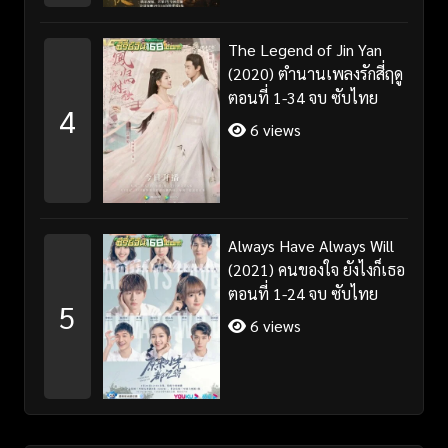
The Legend of Jin Yan
(2020) ตำนานเพลงรักสี่ฤดู
ตอนที่ 1-34 จบ ซับไทย
4
6 views
Always Have Always Will
(2021) คนของใจ ยังไงก็เธอ
ตอนที่ 1-24 จบ ซับไทย
5
6 views