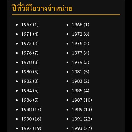
ปีที่วิดีโอวางจำหน่าย
1967
(1)
1968
(1)
1971
(4)
1972
(6)
1973
(3)
1975
(2)
1976
(7)
1977
(4)
1978
(8)
1979
(3)
1980
(5)
1981
(5)
1982
(8)
1983
(2)
1984
(5)
1985
(4)
1986
(5)
1987
(10)
1988
(17)
1989
(13)
1990
(16)
1991
(22)
1992
(19)
1993
(27)