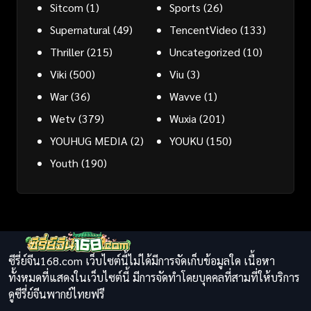
Sitcom
(1)
Sports
(26)
Supernatural
(49)
TencentVideo
(133)
Thriller
(215)
Uncategorized
(10)
Viki
(500)
Viu
(3)
War
(36)
Wavve
(1)
Wetv
(379)
Wuxia
(201)
YOUHUG MEDIA
(2)
YOUKU
(150)
Youth
(190)
ซีรี่ย์จีน168.com เว็บไซต์นี้ไม่ได้มีการจัดเก็บข้อมูลใด เนื้อหา
ทั้งหมดที่แสดงในเว็บไซต์นี้ มีการจัดทำโดยบุคคลที่สามที่ให้บริการ
ดูซีรี่ย์จีนพากย์ไทยฟรี