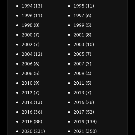
1994
(13)
1995
(11)
1996
(11)
1997
(6)
1998
(8)
1999
(5)
2000
(7)
2001
(8)
2002
(7)
2003
(10)
2004
(12)
2005
(7)
2006
(6)
2007
(3)
2008
(5)
2009
(4)
2010
(9)
2011
(5)
2012
(7)
2013
(7)
2014
(13)
2015
(28)
2016
(36)
2017
(52)
2018
(88)
2019
(138)
2020
(231)
2021
(350)