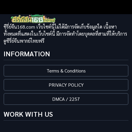
ซีรี่ย์จีน168.com เว็บไซต์นี้ไม่ได้มีการจัดเก็บข้อมูลใด เนื้อหา
ทั้งหมดที่แสดงในเว็บไซต์นี้ มีการจัดทำโดยบุคคลที่สามที่ให้บริการ
ดูซีรี่ย์จีนพากย์ไทยฟรี
INFORMATION
Terms & Conditions
PRIVACY POLICY
DMCA / 2257
WORK WITH US