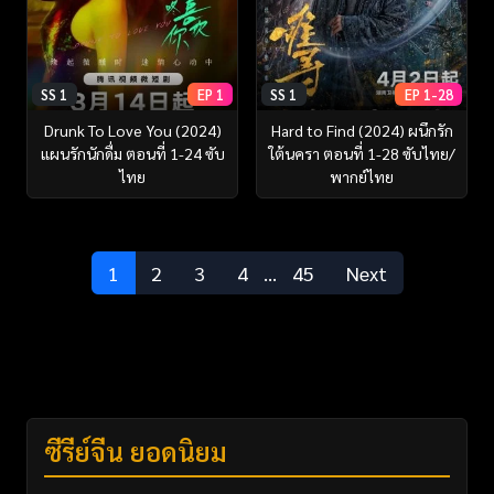
SS 1
EP 1
SS 1
EP 1-28
Drunk To Love You (2024)
Hard to Find (2024) ผนึกรัก
แผนรักนักดื่ม ตอนที่ 1-24 ซับ
ใต้นครา ตอนที่ 1-28 ซับไทย/
ไทย
พากย์ไทย
1
2
3
4
…
45
Next
ซีรี่ย์จีน ยอดนิยม