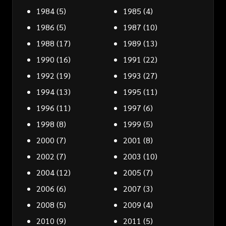
1984
(5)
1985
(4)
1986
(5)
1987
(10)
1988
(17)
1989
(13)
1990
(16)
1991
(22)
1992
(19)
1993
(27)
1994
(13)
1995
(11)
1996
(11)
1997
(6)
1998
(8)
1999
(5)
2000
(7)
2001
(8)
2002
(7)
2003
(10)
2004
(12)
2005
(7)
2006
(6)
2007
(3)
2008
(5)
2009
(4)
2010
(9)
2011
(5)