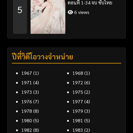
ตอนที่ 1-34 จบ ซับไทย
5
6 views
ปีที่วิดีโอวางจำหน่าย
1967
(1)
1968
(1)
1971
(4)
1972
(6)
1973
(3)
1975
(2)
1976
(7)
1977
(4)
1978
(8)
1979
(3)
1980
(5)
1981
(5)
1982
(8)
1983
(2)