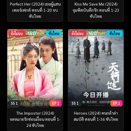
Perfect Her (2024) เธอผู้แสน
Kiss Me Save Me (2024)
เพอร์เฟกต์ ตอนที่ 1-20 จบ
จุมพิตบันทึกรัก ตอนที่ 1-23
ซับไทย
ซับไทย
ยังไม่จบ
ซับไทย
ยังไม่จบ
ซับไทย
SS 1
EP 1
SS 1
EP 1
The Imposter (2024)
Heroes (2024) คนกล้าล่า
จดหมายรักซ่อนเงื่อน ตอนที่ 1-
สมบัติ ตอนที่ 1-36 ซับไทย
24 ซับไทย