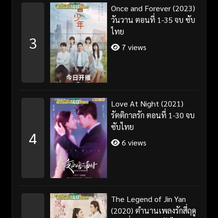
Once and Forever (2023)
วันวาน ตอนที่ 1-35 จบ ซับ
ไทย
3
7 views
Love At Night (2021)
รัตติกาลรัก ตอนที่ 1-30 จบ
ซับไทย
4
6 views
The Legend of Jin Yan
(2020) ตำนานเพลงรักสี่ฤดู