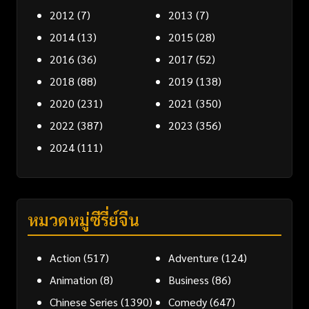
2012
(7)
2013
(7)
2014
(13)
2015
(28)
2016
(36)
2017
(52)
2018
(88)
2019
(138)
2020
(231)
2021
(350)
2022
(387)
2023
(356)
2024
(111)
หมวดหมู่ซีรี่ย์จีน
Action
(517)
Adventure
(124)
Animation
(8)
Business
(86)
Chinese Series
(1390)
Comedy
(647)