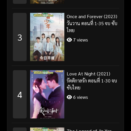
Once and Forever (2023)
วันวาน ตอนที่ 1-35 จบ ซับ
ไทย
3
7 views
Love At Night (2021)
รัตติกาลรัก ตอนที่ 1-30 จบ
ซับไทย
4
6 views
The Legend of Jin Yan