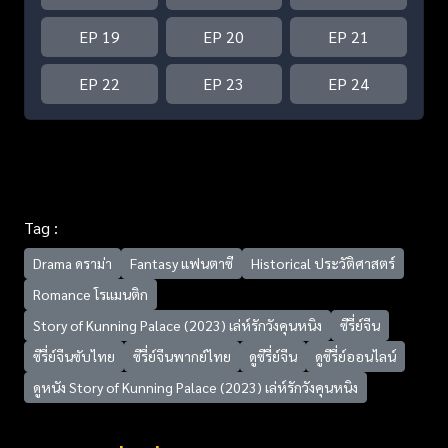
EP 19
EP 20
EP 21
EP 22
EP 23
EP 24
Tag :
Drama ดราม่า
Fantasy แฟนตาซี
Historical ประวัติศาสตร์
Romance โรแมนติก
Story of Kunning Palace (2023) เล่ห์รักวังคุนหนิง
ซีรี่ย์จีน
ซีรี่ย์จีนซับไทย
ซีรี่ย์จีนพากย์ไทย
ดูซีรี่ย์จีน
ดูซีรี่ย์ออนไลน์
ดูหนัง Story of Kunning Palace (2023) เล่ห์รักวังคุนหนิง