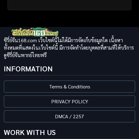
ซีรี่ย์จีน168.com เว็บไซต์นี้ไม่ได้มีการจัดเก็บข้อมูลใด เนื้อหา
ทั้งหมดที่แสดงในเว็บไซต์นี้ มีการจัดทำโดยบุคคลที่สามที่ให้บริการ
ดูซีรี่ย์จีนพากย์ไทยฟรี
INFORMATION
Terms & Conditions
PRIVACY POLICY
DMCA / 2257
WORK WITH US