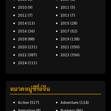
2010
(9)
2011
(5)
2012
(7)
2013
(7)
2014
(13)
2015
(28)
2016
(36)
2017
(52)
2018
(88)
2019
(138)
2020
(231)
2021
(350)
2022
(387)
2023
(356)
2024
(111)
หมวดหมู่ซีรี่ย์จีน
Action
(517)
Adventure
(124)
Animation
(8)
Business
(86)