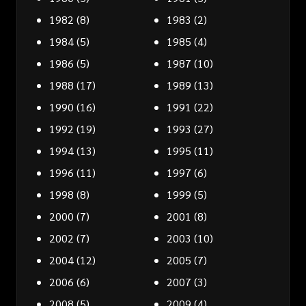
1982
(8)
1983
(2)
1984
(5)
1985
(4)
1986
(5)
1987
(10)
1988
(17)
1989
(13)
1990
(16)
1991
(22)
1992
(19)
1993
(27)
1994
(13)
1995
(11)
1996
(11)
1997
(6)
1998
(8)
1999
(5)
2000
(7)
2001
(8)
2002
(7)
2003
(10)
2004
(12)
2005
(7)
2006
(6)
2007
(3)
2008
(5)
2009
(4)