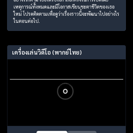
เหตุการณ์ทั้งหมดและมีโอกาสเขียนชะตาชีวิตของเธอ
ใหม่ โปรดติดตามเพื่อดูว่าเรื่องราวนี้จะพัฒนาไปอย่างไร
ในตอนต่อไป.
เครื่องเล่นวิดีโอ
(พากย์ไทย)