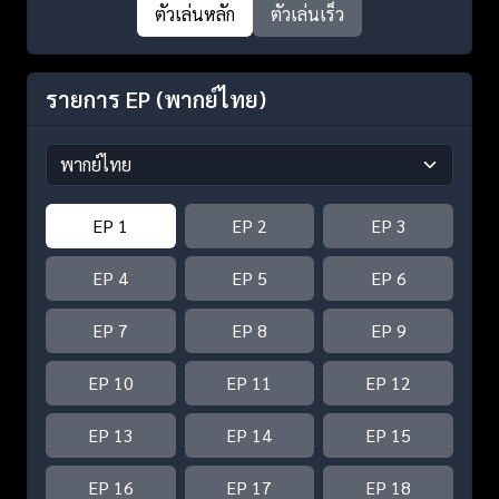
ตัวเล่นหลัก
ตัวเล่นเร็ว
รายการ EP
(พากย์ไทย)
EP 1
EP 2
EP 3
EP 4
EP 5
EP 6
EP 7
EP 8
EP 9
EP 10
EP 11
EP 12
EP 13
EP 14
EP 15
EP 16
EP 17
EP 18