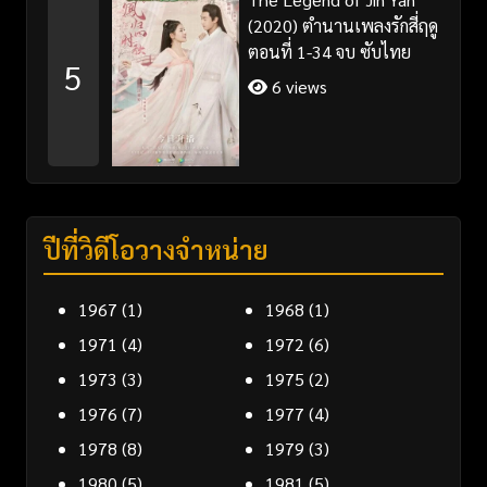
(2020) ตำนานเพลงรักสี่ฤดู
ตอนที่ 1-34 จบ ซับไทย
5
6 views
ปีที่วิดีโอวางจำหน่าย
1967
(1)
1968
(1)
1971
(4)
1972
(6)
1973
(3)
1975
(2)
1976
(7)
1977
(4)
1978
(8)
1979
(3)
1980
(5)
1981
(5)