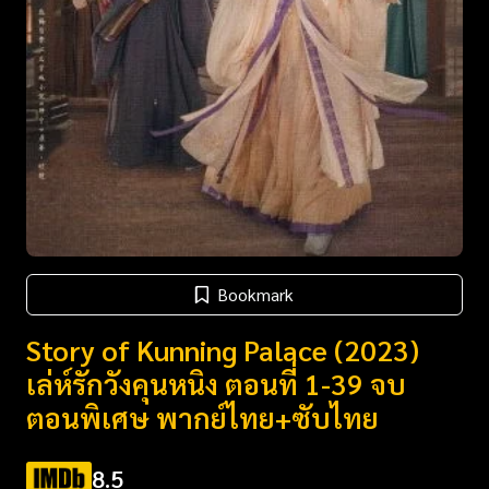
Bookmark
Story of Kunning Palace (2023)
เล่ห์รักวังคุนหนิง ตอนที่ 1-39 จบ
ตอนพิเศษ พากย์ไทย+ซับไทย
8.5