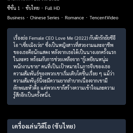
ซีซั่น 1
ซับไทย
Full HD
Business
Chinese Series
Romance
TencentVideo
เรื่องย่อ Female CEO Love Me (2022) กับดักรักยัยซีอี
โอ "เซี่ยเมิงเว่ย" ซึ่งเป็นหญิงสาวที่สวยงามและอาชีพ
ของเธอคือนักแสดง หลังจากเธอได้เป็นนางเอกครั้งแรก
ในละคร พร้อมกับการช่วยเหลือจาก "กู้เหยียนหนุ่ม
พนักงานขาย" คนที่เป็นเป้าหมายในการจีบของเธอ
ความสัมพันธ์ของพวกเขาเริ่มเติบโตขึ้นเรื่อย ๆ แม้ว่า
ความสัมพันธ์นี้จะมีความยากลำบากเนื่องจากเขามี
ลักษณะหัวดื้อ แต่พวกเขาก็สร้างความเข้าใจและความ
รู้สึกอีกเป็นครั้งหนึ่ง.
เครื่องเล่นวิดีโอ
(ซับไทย)