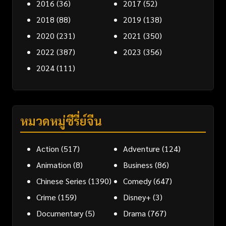
2016
(36)
2017
(52)
2018
(88)
2019
(138)
2020
(231)
2021
(350)
2022
(387)
2023
(356)
2024
(111)
หมวดหมู่ซีรี่ย์จีน
Action
(517)
Adventure
(124)
Animation
(8)
Business
(86)
Chinese Series
(1390)
Comedy
(647)
Crime
(159)
Disney+
(3)
Documentary
(5)
Drama
(767)