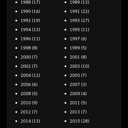
1988
(17)
1989
(13)
1990
(16)
1991
(22)
1992
(19)
1993
(27)
1994
(13)
1995
(11)
1996
(11)
1997
(6)
1998
(8)
1999
(5)
2000
(7)
2001
(8)
2002
(7)
2003
(10)
2004
(12)
2005
(7)
2006
(6)
2007
(3)
2008
(5)
2009
(4)
2010
(9)
2011
(5)
2012
(7)
2013
(7)
2014
(13)
2015
(28)