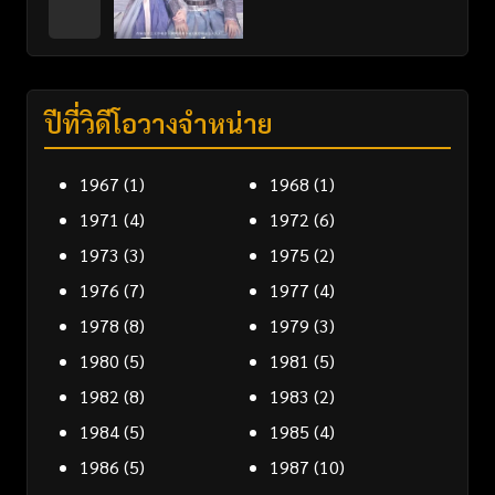
ปีที่วิดีโอวางจำหน่าย
1967
(1)
1968
(1)
1971
(4)
1972
(6)
1973
(3)
1975
(2)
1976
(7)
1977
(4)
1978
(8)
1979
(3)
1980
(5)
1981
(5)
1982
(8)
1983
(2)
1984
(5)
1985
(4)
1986
(5)
1987
(10)