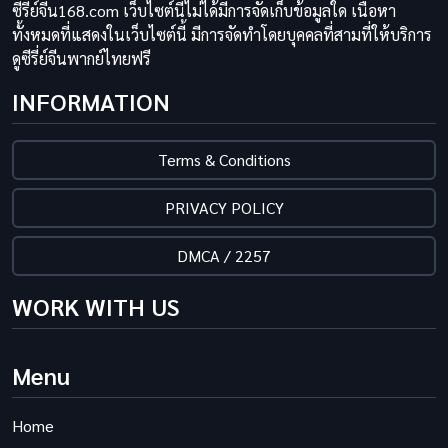
ซีรี่ย์จีน168.com เว็บไซต์นี้ไม่ได้มีการจัดเก็บข้อมูลใด เนื้อหา
ทั้งหมดที่แสดงในเว็บไซต์นี้ มีการจัดทำโดยบุคคลที่สามที่ให้บริการ
ดูซีรี่ย์จีนพากย์ไทยฟรี
INFORMATION
Terms & Conditions
PRIVACY POLICY
DMCA / 2257
WORK WITH US
Menu
Home