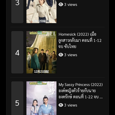
3
3 views
Homesick (2022) เมื่อ
ลูกสาวกลับมา ตอนที่ 1-12
จบ ซับไทย
4
3 views
My Sassy Princess (2022)
องค์หญิงตัวร้ายกับนาย
องครักษ์ ตอนที่ 1-22 จบ ซับ
5
ไทย
3 views