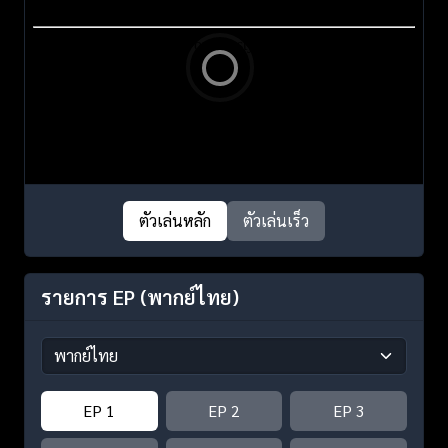
ตัวเล่นหลัก
ตัวเล่นเร็ว
รายการ EP
(พากย์ไทย)
EP 1
EP 2
EP 3