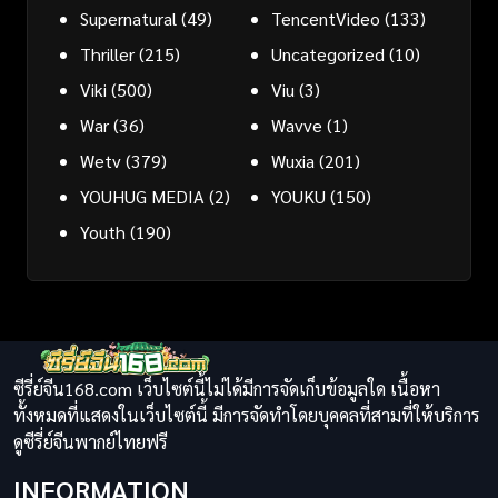
Supernatural
(49)
TencentVideo
(133)
Thriller
(215)
Uncategorized
(10)
Viki
(500)
Viu
(3)
War
(36)
Wavve
(1)
Wetv
(379)
Wuxia
(201)
YOUHUG MEDIA
(2)
YOUKU
(150)
Youth
(190)
ซีรี่ย์จีน168.com เว็บไซต์นี้ไม่ได้มีการจัดเก็บข้อมูลใด เนื้อหา
ทั้งหมดที่แสดงในเว็บไซต์นี้ มีการจัดทำโดยบุคคลที่สามที่ให้บริการ
ดูซีรี่ย์จีนพากย์ไทยฟรี
INFORMATION