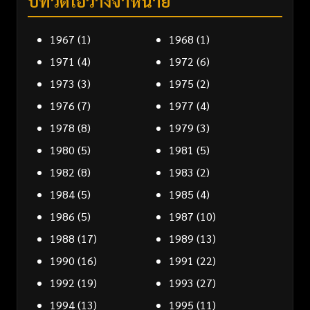
ปีที่วิดีโอวางจำหน่าย
1967
(1)
1968
(1)
1971
(4)
1972
(6)
1973
(3)
1975
(2)
1976
(7)
1977
(4)
1978
(8)
1979
(3)
1980
(5)
1981
(5)
1982
(8)
1983
(2)
1984
(5)
1985
(4)
1986
(5)
1987
(10)
1988
(17)
1989
(13)
1990
(16)
1991
(22)
1992
(19)
1993
(27)
1994
(13)
1995
(11)