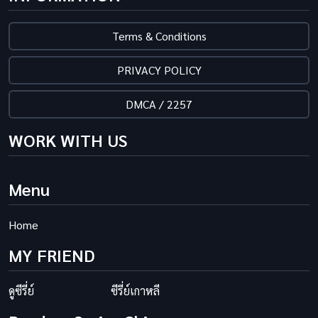
Terms & Conditions
PRIVACY POLICY
DMCA / 2257
WORK WITH US
Menu
Home
MY FRIEND
ดูซีรี่ย์
ซีรี่ย์เกาหลี