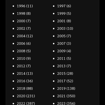
1996
(11)
1997
(6)
1998
(8)
1999
(5)
2000
(7)
2001
(8)
2002
(7)
2003
(10)
2004
(12)
2005
(7)
2006
(6)
2007
(3)
2008
(5)
2009
(4)
2010
(9)
2011
(5)
2012
(7)
2013
(7)
2014
(13)
2015
(28)
2016
(36)
2017
(52)
2018
(88)
2019
(138)
2020
(231)
2021
(350)
2022
(387)
2023
(356)