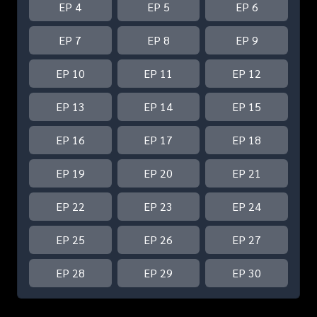
EP 4
EP 5
EP 6
EP 7
EP 8
EP 9
EP 10
EP 11
EP 12
EP 13
EP 14
EP 15
EP 16
EP 17
EP 18
EP 19
EP 20
EP 21
EP 22
EP 23
EP 24
EP 25
EP 26
EP 27
EP 28
EP 29
EP 30