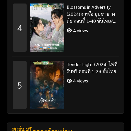
Blossoms in Adversity
(2024) ฮวาจื่อ บุปผากลาง
ภัย ตอนที่ 1-40 ซับไทย/
4
พากย์ไทย
4 views
Tender Light (2024) ไฟที่
ริบหรี่ ตอนที่ 1-28 ซับไทย
4 views
5