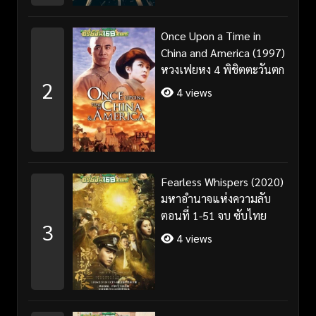
Once Upon a Time in
China and America (1997)
หวงเฟยหง 4 พิชิตตะวันตก
2
4 views
Fearless Whispers (2020)
มหาอำนาจแห่งความลับ
ตอนที่ 1-51 จบ ซับไทย
3
4 views