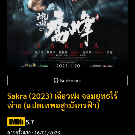
Bookmark
Sakra (2023) เฉียวฟง จอมยุทธไร้
พ่าย (แปดเทพอสูรมังกรฟ้า)
5.7
ฉายครั้งแรก : 16/01/2023