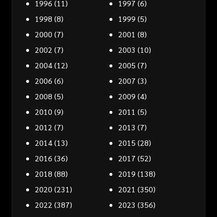
1996
(11)
1997
(6)
1998
(8)
1999
(5)
2000
(7)
2001
(8)
2002
(7)
2003
(10)
2004
(12)
2005
(7)
2006
(6)
2007
(3)
2008
(5)
2009
(4)
2010
(9)
2011
(5)
2012
(7)
2013
(7)
2014
(13)
2015
(28)
2016
(36)
2017
(52)
2018
(88)
2019
(138)
2020
(231)
2021
(350)
2022
(387)
2023
(356)