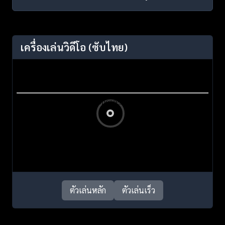
เครื่องเล่นวิดีโอ
(ซับไทย)
ตัวเล่นหลัก
ตัวเล่นเร็ว