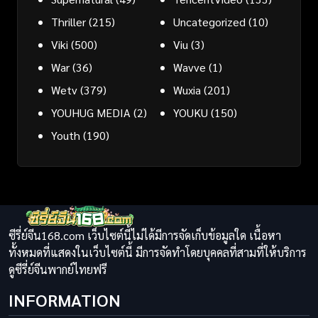
Thriller
(215)
Uncategorized
(10)
Viki
(500)
Viu
(3)
War
(36)
Wavve
(1)
Wetv
(379)
Wuxia
(201)
YOUHUG MEDIA
(2)
YOUKU
(150)
Youth
(190)
ซีรี่ย์จีน168.com เว็บไซต์นี้ไม่ได้มีการจัดเก็บข้อมูลใด เนื้อหา
ทั้งหมดที่แสดงในเว็บไซต์นี้ มีการจัดทำโดยบุคคลที่สามที่ให้บริการ
ดูซีรี่ย์จีนพากย์ไทยฟรี
INFORMATION