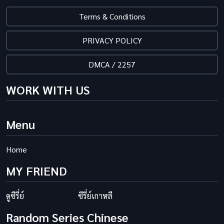
Terms & Conditions
PRIVACY POLICY
DMCA / 2257
WORK WITH US
Menu
Home
MY FRIEND
ดูซีรี่ย์
ซีรี่ย์เกาหลี
Random Series Chinese