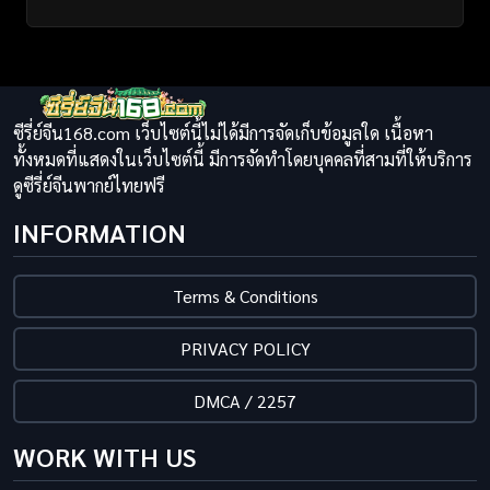
ซีรี่ย์จีน168.com เว็บไซต์นี้ไม่ได้มีการจัดเก็บข้อมูลใด เนื้อหา
ทั้งหมดที่แสดงในเว็บไซต์นี้ มีการจัดทำโดยบุคคลที่สามที่ให้บริการ
ดูซีรี่ย์จีนพากย์ไทยฟรี
INFORMATION
Terms & Conditions
PRIVACY POLICY
DMCA / 2257
WORK WITH US