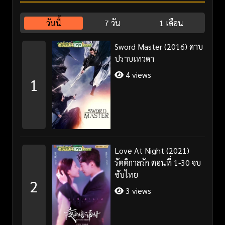
วันนี้
7 วัน
1 เดือน
Sword Master (2016) ดาบ
ปราบเทวดา
4 views
1
Love At Night (2021)
รัตติกาลรัก ตอนที่ 1-30 จบ
ซับไทย
2
3 views