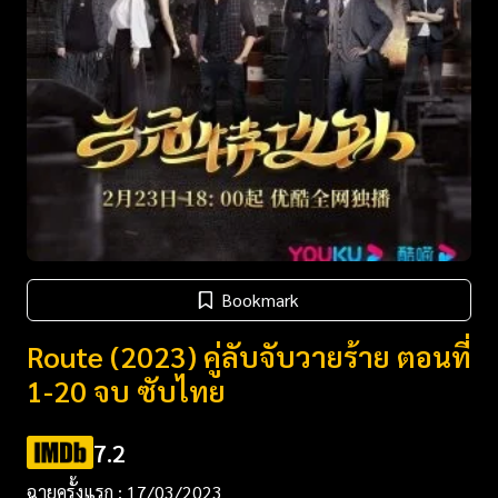
Bookmark
Route (2023) คู่ลับจับวายร้าย ตอนที่
1-20 จบ ซับไทย
7.2
ฉายครั้งแรก : 17/03/2023