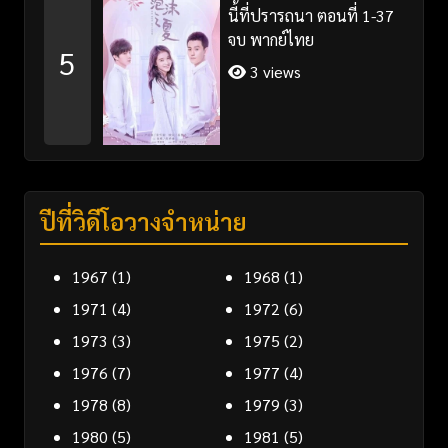
นี้ที่ปรารถนา ตอนที่ 1-37
จบ พากย์ไทย
5
3 views
ปีที่วิดีโอวางจำหน่าย
1967
(1)
1968
(1)
1971
(4)
1972
(6)
1973
(3)
1975
(2)
1976
(7)
1977
(4)
1978
(8)
1979
(3)
1980
(5)
1981
(5)