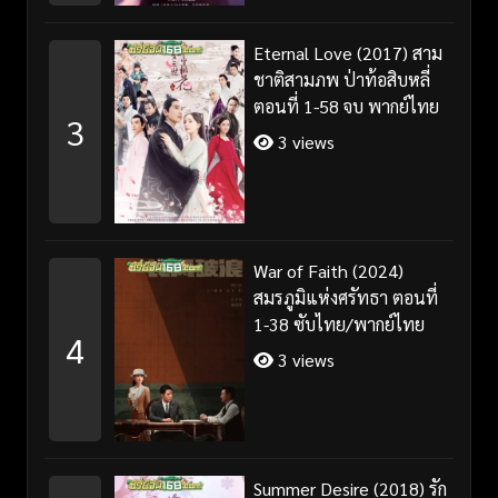
Eternal Love (2017) สาม
ชาติสามภพ ป่าท้อสิบหลี่
ตอนที่ 1-58 จบ พากย์ไทย
3
3 views
War of Faith (2024)
สมรภูมิแห่งศรัทธา ตอนที่
1-38 ซับไทย/พากย์ไทย
4
3 views
Summer Desire (2018) รัก