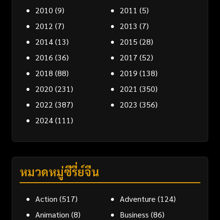
2010
(9)
2011
(5)
2012
(7)
2013
(7)
2014
(13)
2015
(28)
2016
(36)
2017
(52)
2018
(88)
2019
(138)
2020
(231)
2021
(350)
2022
(387)
2023
(356)
2024
(111)
หมวดหมู่ซีรี่ย์จีน
Action
(517)
Adventure
(124)
Animation
(8)
Business
(86)