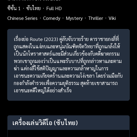
ซีซั่น 1
ซับไทย
Full HD
Chinese Series
Comedy
Mystery
Thriller
Viki
เรื่องย่อ Route (2023) คู่ลับจับวายร้าย ดาราชายกงลี่ที่
ถูกแสดงในแง่ลบและหนุ่มบัณฑิตจิตวิทยาที่ถูกแกล้งให้
เป็นนักโหราศาสตร์และมีส่วนเกี่ยวข้องกับคดีฆาตกรรม
พวกเขาถูกมองว่าเป็นแพะรับบาปที่ถูกกล่าวหาและตาม
ฆ่า แต่กงลี่ใช้สติปัญญาและความกล้าหาญในการ
เอาชนะความเกียจคร้านและความโง่เขลา โดยร่วมมือกับ
กองกำลังตำรวจเพื่อความยุติธรรม สุดท้ายเขาสามารถ
เอาชนะคดีใหญ่ได้อย่างสำเร็จ
เครื่องเล่นวิดีโอ
(ซับไทย)