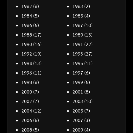
1982
(8)
1983
(2)
1984
(5)
1985
(4)
1986
(5)
1987
(10)
1988
(17)
1989
(13)
1990
(16)
1991
(22)
1992
(19)
1993
(27)
1994
(13)
1995
(11)
1996
(11)
1997
(6)
1998
(8)
1999
(5)
2000
(7)
2001
(8)
2002
(7)
2003
(10)
2004
(12)
2005
(7)
2006
(6)
2007
(3)
2008
(5)
2009
(4)