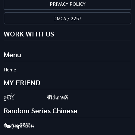
PRIVACY POLICY
DMCA / 2257
WORK WITH US
Menu
Home
MY FRIEND
ดูซีรี่ย์
ซีรี่ย์เกาหลี
Random Series Chinese
สุ่มดูซีรีย์จีน