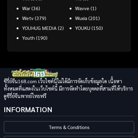
War
(36)
Wavve
(1)
Wetv
(379)
Wuxia
(201)
YOUHUG MEDIA
(2)
YOUKU
(150)
Youth
(190)
ซีรี่ย์จีน168.com เว็บไซต์นี้ไม่ได้มีการจัดเก็บข้อมูลใด เนื้อหา
ทั้งหมดที่แสดงในเว็บไซต์นี้ มีการจัดทำโดยบุคคลที่สามที่ให้บริการ
ดูซีรี่ย์จีนพากย์ไทยฟรี
INFORMATION
Terms & Conditions