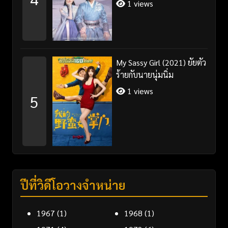
1 views
My Sassy Girl (2021) ยัยตัว
ร้ายกับนายนุ่มนิ่ม
1 views
5
ปีที่วิดีโอวางจำหน่าย
1967
(1)
1968
(1)