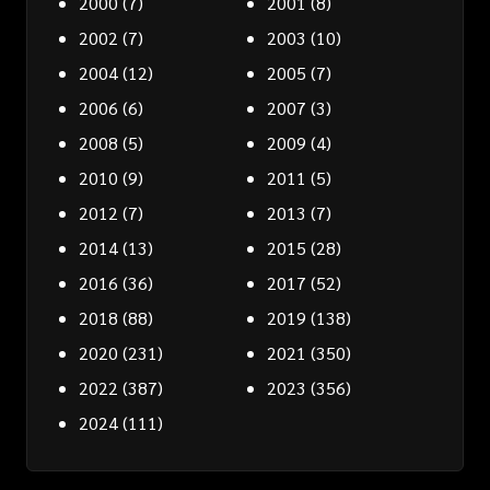
2000
(7)
2001
(8)
2002
(7)
2003
(10)
2004
(12)
2005
(7)
2006
(6)
2007
(3)
2008
(5)
2009
(4)
2010
(9)
2011
(5)
2012
(7)
2013
(7)
2014
(13)
2015
(28)
2016
(36)
2017
(52)
2018
(88)
2019
(138)
2020
(231)
2021
(350)
2022
(387)
2023
(356)
2024
(111)