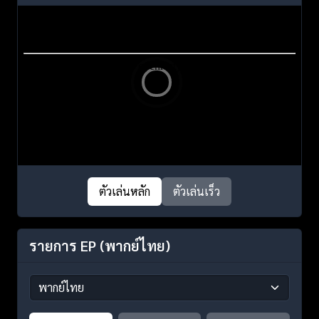
ตัวเล่นหลัก
ตัวเล่นเร็ว
รายการ EP
(พากย์ไทย)