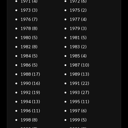
1971
(4)
1972
(6)
1973
(3)
1975
(2)
1976
(7)
1977
(4)
1978
(8)
1979
(3)
1980
(5)
1981
(5)
1982
(8)
1983
(2)
1984
(5)
1985
(4)
1986
(5)
1987
(10)
1988
(17)
1989
(13)
1990
(16)
1991
(22)
1992
(19)
1993
(27)
1994
(13)
1995
(11)
1996
(11)
1997
(6)
1998
(8)
1999
(5)