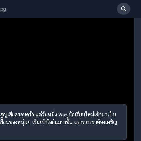
 pg
สูญเสียครอบครัว แต่วันหนึ่ง Wan นักเรียนใหม่เข้ามาเป็น
นเพื่อนของหนุ่มๆ เริ่มเข้าใจกันมากขึ้น แต่พวกเขาต้องเผชิญ