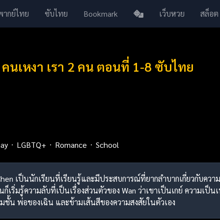
พากย์ไทย
ซับไทย
Bookmark
เว็บหวย
สล็อต
นเหงา เรา 2 คน ตอนที่ 1-8 ซับไทย
ay
LGBTQ+
Romance
School
en เป็นนักเรียนที่เรียนรู้และมีประสบการณ์ที่ยากลำบากเกี่ยวกับความ
ก็เริ่มรู้ความลับที่เป็นเรื่องส่วนตัวของ Wan ว่าเขาเป็นเกย์ ความเป็
วมชั้น พ่อของเฉิน และข้ามเส้นสีของความสงสัยในตัวเอง