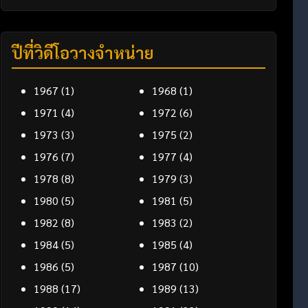
ปีที่วิดีโอวางจำหน่าย
1967
(1)
1968
(1)
1971
(4)
1972
(6)
1973
(3)
1975
(2)
1976
(7)
1977
(4)
1978
(8)
1979
(3)
1980
(5)
1981
(5)
1982
(8)
1983
(2)
1984
(5)
1985
(4)
1986
(5)
1987
(10)
1988
(17)
1989
(13)