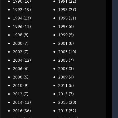
1990
(16)
1991
(22)
1992
(19)
1993
(27)
1994
(13)
1995
(11)
1996
(11)
1997
(6)
1998
(8)
1999
(5)
2000
(7)
2001
(8)
2002
(7)
2003
(10)
2004
(12)
2005
(7)
2006
(6)
2007
(3)
2008
(5)
2009
(4)
2010
(9)
2011
(5)
2012
(7)
2013
(7)
2014
(13)
2015
(28)
2016
(36)
2017
(52)