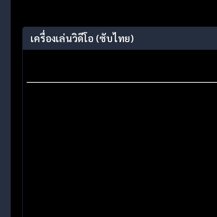
เครื่องเล่นวิดีโอ
(ซับไทย)