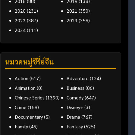
2018
(88)
2019
(138)
2020
(231)
2021
(350)
2022
(387)
2023
(356)
2024
(111)
หมวดหมู่ซีรี่ย์จีน
Action
(517)
Adventure
(124)
Animation
(8)
Business
(86)
Chinese Series
(1390)
Comedy
(647)
Crime
(159)
Disney+
(3)
Documentary
(5)
Drama
(767)
Family
(46)
Fantasy
(525)