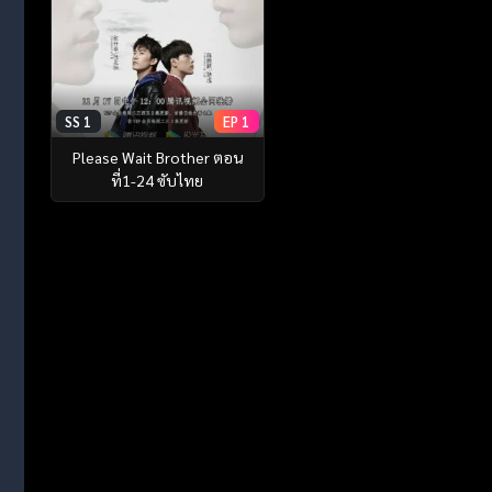
SS 1
EP 1
Please Wait Brother ตอน
ที่1-24 ซับไทย