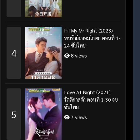
Hi! My Mr Right (2023)
พบรักยัยจอมโกหก ตอนที่ 1-
24 ซับไทย
4
8 views
Love At Night (2021)
รัตติกาลรัก ตอนที่ 1-30 จบ
ซับไทย
5
7 views