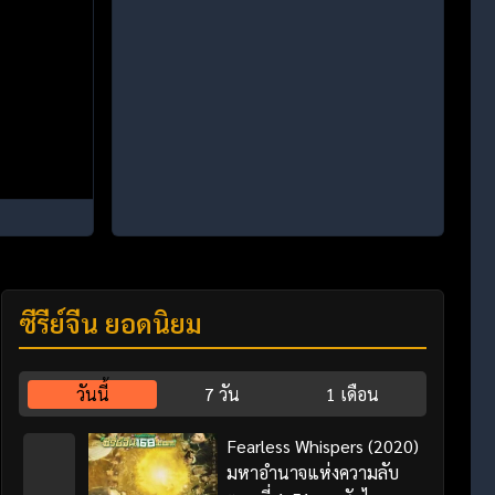
ซีรี่ย์จีน ยอดนิยม
วันนี้
7 วัน
1 เดือน
Fearless Whispers (2020)
มหาอำนาจแห่งความลับ