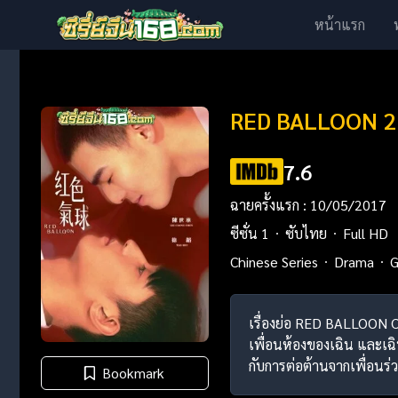
หน้าแรก
RED BALLOON 2 ค
7.6
ฉายครั้งแรก : 10/05/2017
ซีซั่น 1
ซับไทย
Full HD
Chinese Series
Drama
G
เรื่องย่อ RED BALLOON Ch
เพื่อนห้องของเฉิน และเฉิน
กับการต่อต้านจากเพื่อนร่
Bookmark