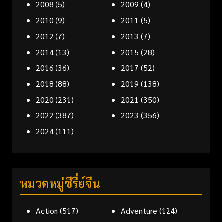
2008
(5)
2009
(4)
2010
(9)
2011
(5)
2012
(7)
2013
(7)
2014
(13)
2015
(28)
2016
(36)
2017
(52)
2018
(88)
2019
(138)
2020
(231)
2021
(350)
2022
(387)
2023
(356)
2024
(111)
หมวดหมู่ซีรี่ย์จีน
Action
(517)
Adventure
(124)