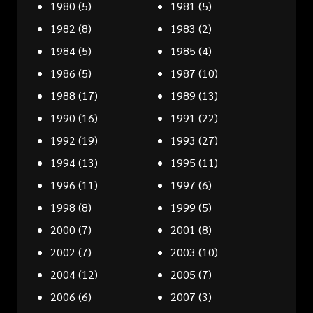
1980
(5)
1981
(5)
1982
(8)
1983
(2)
1984
(5)
1985
(4)
1986
(5)
1987
(10)
1988
(17)
1989
(13)
1990
(16)
1991
(22)
1992
(19)
1993
(27)
1994
(13)
1995
(11)
1996
(11)
1997
(6)
1998
(8)
1999
(5)
2000
(7)
2001
(8)
2002
(7)
2003
(10)
2004
(12)
2005
(7)
2006
(6)
2007
(3)