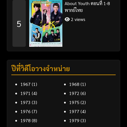
About Youth ตอนที่ 1-8
พากย์ไทย
2 views
5
ปีที่วิดีโอวางจำหน่าย
1967
(1)
1968
(1)
1971
(4)
1972
(6)
1973
(3)
1975
(2)
1976
(7)
1977
(4)
1978
(8)
1979
(3)