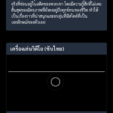
จริงที่ซ่อนอยู่ในอดีตของพวกเขา โดยมีความรู้สึกที่ไม่เคย
สิ้นสุดของมิตรภาพที่ยังคงอยู่ถึงทุกข์ทนของชีวิต ทำให้
เป็นเรื่องราวที่น่าสนุกและอบอุ่นที่มีสไตล์ที่เป็น
เอกลักษณ์ของตัวเอง!
เครื่องเล่นวิดีโอ
(ซับไทย)