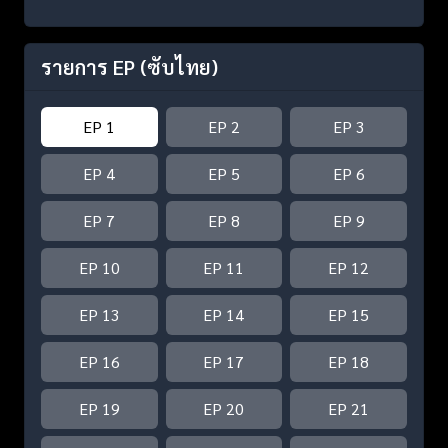
รายการ EP
(ซับไทย)
EP 1
EP 2
EP 3
EP 4
EP 5
EP 6
EP 7
EP 8
EP 9
EP 10
EP 11
EP 12
EP 13
EP 14
EP 15
EP 16
EP 17
EP 18
EP 19
EP 20
EP 21