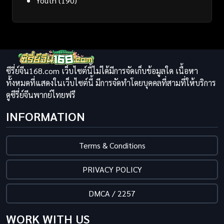
Youth
(190)
ซีรี่ย์จีน168.com เว็บไซต์นี้ไม่ได้มีการจัดเก็บข้อมูลใด เนื้อหา
ทั้งหมดที่แสดงในเว็บไซต์นี้ มีการจัดทำโดยบุคคลที่สามที่ให้บริการ
ดูซีรี่ย์จีนพากย์ไทยฟรี
INFORMATION
Terms & Conditions
PRIVACY POLICY
DMCA / 2257
WORK WITH US