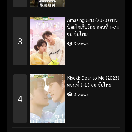
Amazing Girls (2023) สาว
น้อยใจเกินร้อย ตอนที่ 1-24
จบ ซับไทย
3
3 views
Kiseki: Dear to Me (2023)
ตอนที่ 1-13 จบ ซับไทย
3 views
4