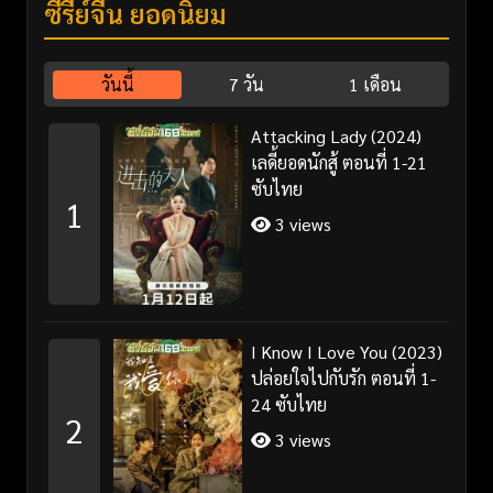
ซีรี่ย์จีน ยอดนิยม
วันนี้
7 วัน
1 เดือน
Attacking Lady (2024)
เลดี้ยอดนักสู้ ตอนที่ 1-21
ซับไทย
1
3 views
I Know I Love You (2023)
ปล่อยใจไปกับรัก ตอนที่ 1-
24 ซับไทย
2
3 views