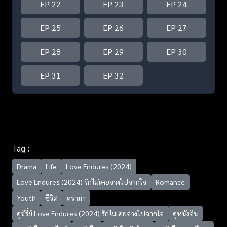
EP 22
EP 23
EP 24
EP 25
EP 26
EP 27
EP 28
EP 29
EP 30
EP 31
EP 32
Tag :
Drama
Life
Love Endures (2024)
Love Endures (2024) รักไม่เคยจางไปจากใจ
Romance
Youth
ชีวิต
ดราม่า
ดูซีรี่ย์ Love Endures (2024) รักไม่เคยจางไปจากใจ
ดูหนังจีน