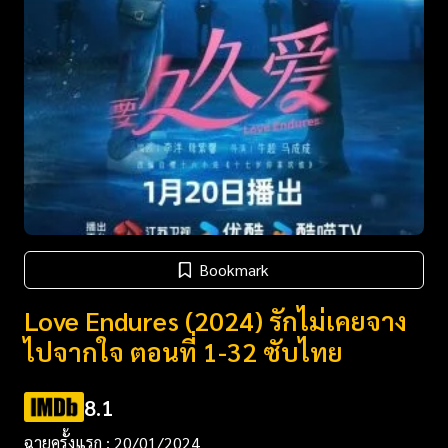
Bookmark
Love Endures (2024) รักไม่เคยจาง
ไปจากใจ ตอนที่ 1-32 ซับไทย
8.1
ฉายครั้งแรก : 20/01/2024