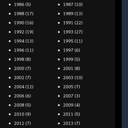
1986
(5)
1987
(10)
1988
(17)
1989
(13)
1990
(16)
1991
(22)
1992
(19)
1993
(27)
1994
(13)
1995
(11)
1996
(11)
1997
(6)
1998
(8)
1999
(5)
2000
(7)
2001
(8)
2002
(7)
2003
(10)
2004
(12)
2005
(7)
2006
(6)
2007
(3)
2008
(5)
2009
(4)
2010
(9)
2011
(5)
2012
(7)
2013
(7)