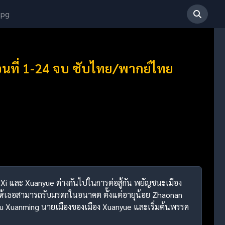
 pg
นที่ 1-24 จบ ซับไทย/พากย์ไทย
 Xi และ Xuanyue ต่างกันไปในการต่อสู้กัน พยัญชนะเมือง
่อให้เธอสามารถรับมรดกในอนาคต ตั้งแต่อายุน้อย Zhaonan
 Liu Xuanming นายเมืองของเมือง Xuanyue และเริ่มต้นพรรค