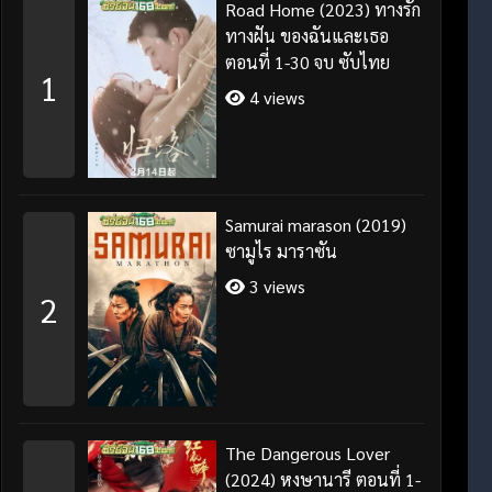
Road Home (2023) ทางรัก
ทางฝัน ของฉันและเธอ
ตอนที่ 1-30 จบ ซับไทย
1
4 views
Samurai marason (2019)
ซามูไร มาราซัน
3 views
2
The Dangerous Lover
(2024) หงษานารี ตอนที่ 1-