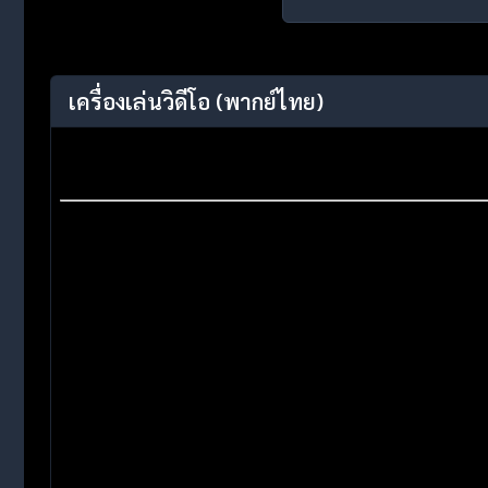
เครื่องเล่นวิดีโอ
(พากย์ไทย)