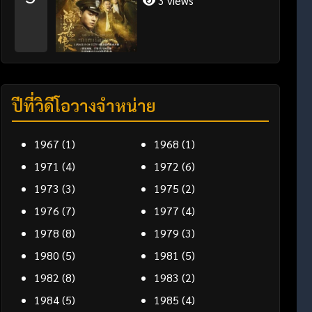
3 views
ปีที่วิดีโอวางจำหน่าย
1967
(1)
1968
(1)
1971
(4)
1972
(6)
1973
(3)
1975
(2)
1976
(7)
1977
(4)
1978
(8)
1979
(3)
1980
(5)
1981
(5)
1982
(8)
1983
(2)
1984
(5)
1985
(4)