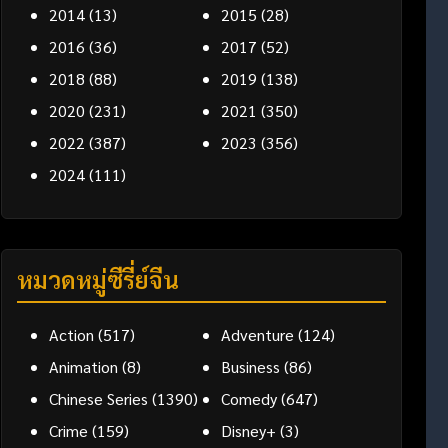
2014
(13)
2015
(28)
2016
(36)
2017
(52)
2018
(88)
2019
(138)
2020
(231)
2021
(350)
2022
(387)
2023
(356)
2024
(111)
หมวดหมู่ซีรี่ย์จีน
Action
(517)
Adventure
(124)
Animation
(8)
Business
(86)
Chinese Series
(1390)
Comedy
(647)
Crime
(159)
Disney+
(3)