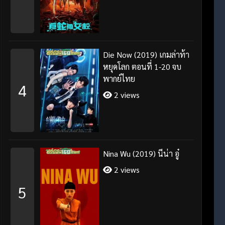
Die Now (2019) เกมล่าท้า
หยุดโลก ตอนที่ 1-20 จบ
พากย์ไทย
4
2 views
Nina Wu (2019) นีน่า อู๋
2 views
5