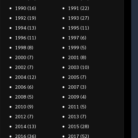
1990
(16)
1991
(22)
1992
(19)
1993
(27)
1994
(13)
1995
(11)
1996
(11)
1997
(6)
1998
(8)
1999
(5)
2000
(7)
2001
(8)
2002
(7)
2003
(10)
2004
(12)
2005
(7)
2006
(6)
2007
(3)
2008
(5)
2009
(4)
2010
(9)
2011
(5)
2012
(7)
2013
(7)
2014
(13)
2015
(28)
2016
(36)
2017
(52)