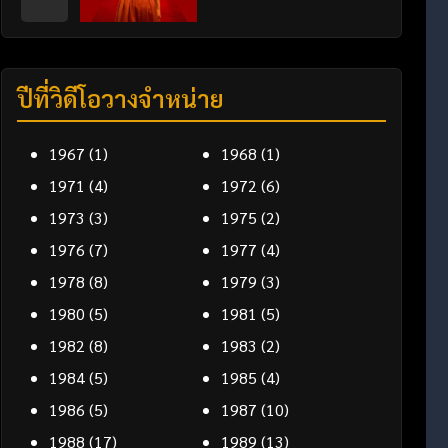
ปีที่วิดีโอวางจำหน่าย
1967
(1)
1968
(1)
1971
(4)
1972
(6)
1973
(3)
1975
(2)
1976
(7)
1977
(4)
1978
(8)
1979
(3)
1980
(5)
1981
(5)
1982
(8)
1983
(2)
1984
(5)
1985
(4)
1986
(5)
1987
(10)
1988
(17)
1989
(13)