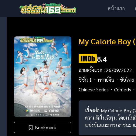
หน้าแรก
My Calorie Boy 
8.4
ฉายครั้งแรก : 26/09/2022
ซีซั่น 1
พากย์จีน
ซับไทย
Chinese Series
Comedy
เรื่องย่อ My Calorie Boy 
ความรักในวัยรุ่น โดยเน
แข่งขันและการเอาชนะ และว
Bookmark