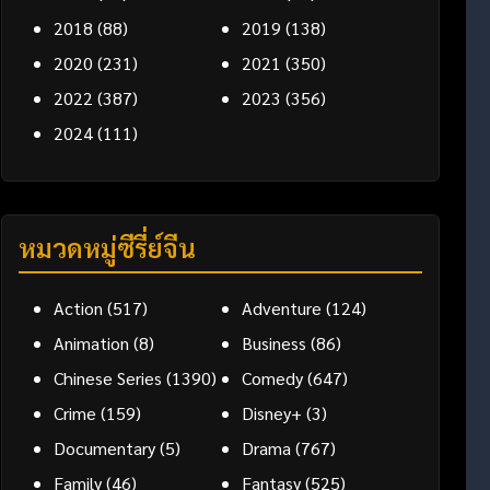
2018
(88)
2019
(138)
2020
(231)
2021
(350)
2022
(387)
2023
(356)
2024
(111)
หมวดหมู่ซีรี่ย์จีน
Action
(517)
Adventure
(124)
Animation
(8)
Business
(86)
Chinese Series
(1390)
Comedy
(647)
Crime
(159)
Disney+
(3)
Documentary
(5)
Drama
(767)
Family
(46)
Fantasy
(525)