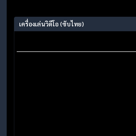
เครื่องเล่นวิดีโอ
(ซับไทย)