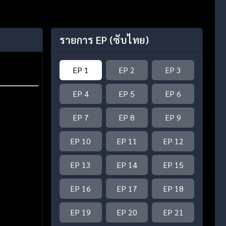
รายการ EP
(ซับไทย)
EP 1
EP 2
EP 3
EP 4
EP 5
EP 6
EP 7
EP 8
EP 9
EP 10
EP 11
EP 12
EP 13
EP 14
EP 15
EP 16
EP 17
EP 18
EP 19
EP 20
EP 21