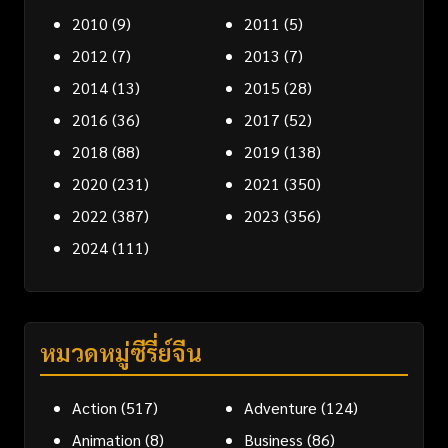
2010
(9)
2011
(5)
2012
(7)
2013
(7)
2014
(13)
2015
(28)
2016
(36)
2017
(52)
2018
(88)
2019
(138)
2020
(231)
2021
(350)
2022
(387)
2023
(356)
2024
(111)
หมวดหมู่ซีรี่ย์จีน
Action
(517)
Adventure
(124)
Animation
(8)
Business
(86)