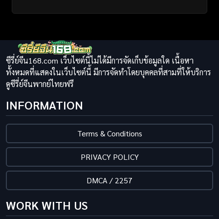
ซีรี่ย์จีน168.com เว็บไซต์นี้ไม่ได้มีการจัดเก็บข้อมูลใด เนื้อหา
ทั้งหมดที่แสดงในเว็บไซต์นี้ มีการจัดทำโดยบุคคลที่สามที่ให้บริการ
ดูซีรี่ย์จีนพากย์ไทยฟรี
INFORMATION
Terms & Conditions
PRIVACY POLICY
DMCA / 2257
WORK WITH US