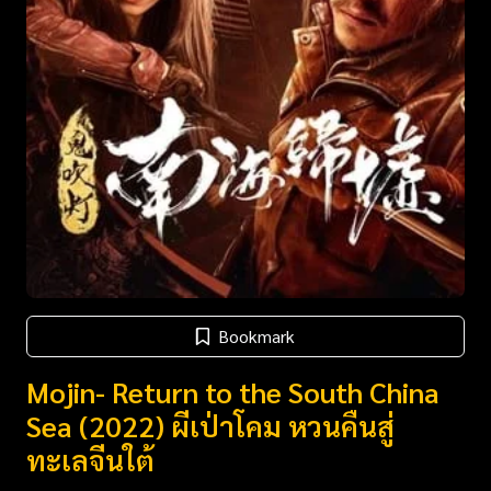
Bookmark
Mojin- Return to the South China
Sea (2022) ผีเป่าโคม หวนคืนสู่
ทะเลจีนใต้