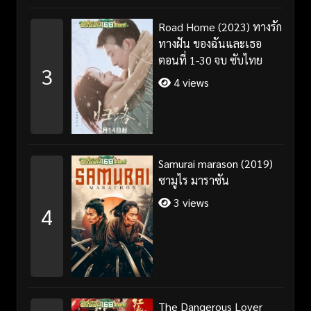
Road Home (2023) ทางรัก
ทางฝัน ของฉันและเธอ
ตอนที่ 1-30 จบ ซับไทย
3
4 views
Samurai marason (2019)
ซามูไร มาราซัน
3 views
4
The Dangerous Lover