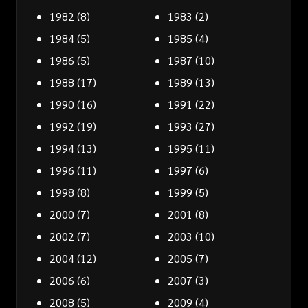
1982
(8)
1983
(2)
1984
(5)
1985
(4)
1986
(5)
1987
(10)
1988
(17)
1989
(13)
1990
(16)
1991
(22)
1992
(19)
1993
(27)
1994
(13)
1995
(11)
1996
(11)
1997
(6)
1998
(8)
1999
(5)
2000
(7)
2001
(8)
2002
(7)
2003
(10)
2004
(12)
2005
(7)
2006
(6)
2007
(3)
2008
(5)
2009
(4)