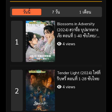
วันนี้
7 วัน
1 เดือน
Blossoms in Adversity
(2024) ฮวาจื่อ บุปผากลาง
ภัย ตอนที่ 1-40 ซับไทย/
1
พากย์ไทย
4 views
Tender Light (2024) ไฟที่
ริบหรี่ ตอนที่ 1-28 ซับไทย
4 views
2