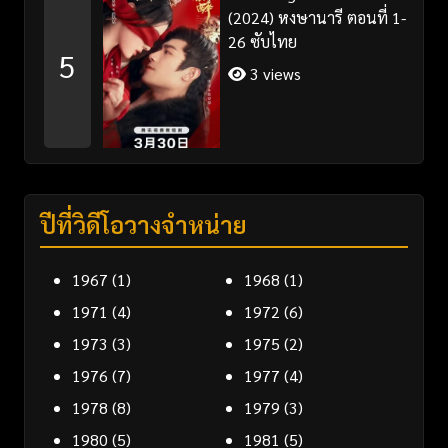
(2024) หงษานารี ตอนที่ 1-
26 ซับไทย
5
3 views
ปีที่วิดีโอวางจำหน่าย
1967
(1)
1968
(1)
1971
(4)
1972
(6)
1973
(3)
1975
(2)
1976
(7)
1977
(4)
1978
(8)
1979
(3)
1980
(5)
1981
(5)