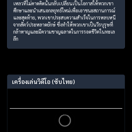
เหลวที่ไม่คาดคิดนั้นกลับเปลี่ยนเป็นโอกาสให้พวกเขา
ศึกษาและนำเสนอกลยุทธ์ใหม่เพื่อเอาชนะสถานการณ์
และสุดท้าย, พวกเขาประสบความสำเร็จในการหลบหนี
จากสัตว์ประหลาดยักษ์ ซึ่งทำให้พวกเขาเป็นวีรบุรุษที่
กล้าหาญและมีความชาญฉลาดในการรอดชีวิตในทะเล
ลึก
เครื่องเล่นวิดีโอ
(ซับไทย)