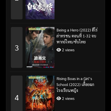
Being a Hero (2022) ฮีโร่
ล่าทรชน ตอนที่ 1-32 จบ
พากย์ไทย/ซับไทย
3
2 views
Rising Boas in a Girl’s
School (2022) เลื้อยฉก
โรงเรียนหญิง
4
2 views