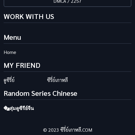
DMCA / 2257
WORK WITH US
Menu
Home
MY FRIEND
ดูซีรี่ย์
ซีรี่ย์เกาหลี
Random Series Chinese
สุ่มดูซีรีย์จีน
© 2023 ซีรี่ย์เกาหลี.COM