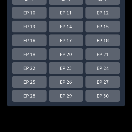
EP 10
EP 11
EP 12
EP 13
EP 14
EP 15
EP 16
EP 17
EP 18
EP 19
EP 20
EP 21
EP 22
EP 23
EP 24
EP 25
EP 26
EP 27
EP 28
EP 29
EP 30