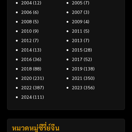
2004
(12)
2005
(7)
2006
(6)
2007
(3)
2008
(5)
2009
(4)
2010
(9)
2011
(5)
2012
(7)
2013
(7)
2014
(13)
2015
(28)
2016
(36)
2017
(52)
2018
(88)
2019
(138)
2020
(231)
2021
(350)
2022
(387)
2023
(356)
2024
(111)
หมวดหมู่ซีรี่ย์จีน