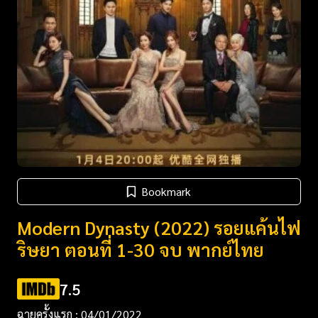
Bookmark
Modern Dynasty (2022) รอยแค้นไฟ
ริษยา ตอนที่ 1-30 จบ พากย์ไทย
7.5
ฉายครั้งแรก : 04/01/2022