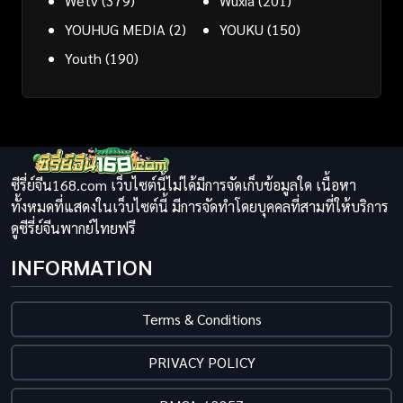
Wetv
(379)
Wuxia
(201)
YOUHUG MEDIA
(2)
YOUKU
(150)
Youth
(190)
ซีรี่ย์จีน168.com เว็บไซต์นี้ไม่ได้มีการจัดเก็บข้อมูลใด เนื้อหา
ทั้งหมดที่แสดงในเว็บไซต์นี้ มีการจัดทำโดยบุคคลที่สามที่ให้บริการ
ดูซีรี่ย์จีนพากย์ไทยฟรี
INFORMATION
Terms & Conditions
PRIVACY POLICY