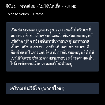
ซีซั่น 1
พากย์ไทย
ไม่มีซับไตเติ้ล
Full HD
Chinese Series
Drama
เรื่องย่อ Modern Dynasty (2022) รอยแค้นไฟริษยา อี๋
หยางกวง ที่กลายเป็นซอมบี้และต้องกินสมองของมนุษย์
เพื่อรักษาชีวิต พร้อมกับการสืบหาสาเหตุในการกลาย
เป็นซอมบี้ของเขา พวกเขาคือเพื่อนสองคนของเขาที่
ต้องช่วยเขาในการแก้ปริศนานี้ การกินสมองมนุษย์ทำให้
เขาได้รับความจำและความสามารถของเจ้าของสมองนั้น
ไปด้วยกับความเจ็บปวดขณะที่ยังมีชีวิตอยู่
เครื่องเล่นวิดีโอ
(พากย์ไทย)