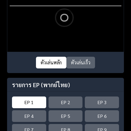
ตัวเล่นหลัก
ตัวเล่นเร็ว
รายการ EP
(พากย์ไทย)
EP 1
EP 2
EP 3
EP 4
EP 5
EP 6
EP 7
EP 8
EP 9