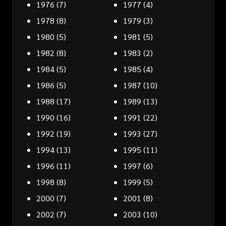
1976
(7)
1977
(4)
1978
(8)
1979
(3)
1980
(5)
1981
(5)
1982
(8)
1983
(2)
1984
(5)
1985
(4)
1986
(5)
1987
(10)
1988
(17)
1989
(13)
1990
(16)
1991
(22)
1992
(19)
1993
(27)
1994
(13)
1995
(11)
1996
(11)
1997
(6)
1998
(8)
1999
(5)
2000
(7)
2001
(8)
2002
(7)
2003
(10)