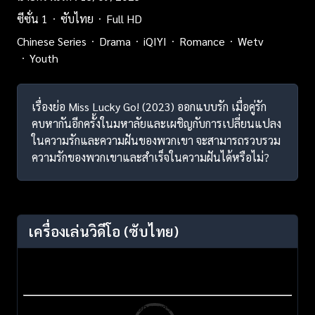
ซีซั่น 1
ซับไทย
Full HD
Chinese Series
Drama
iQIYI
Romance
Wetv
Youth
เรื่องย่อ Miss Lucky Go! (2023) ออกแบบรัก เมื่อคู่รัก
คบหากันอีกครั้งในมหาลัยและเผชิญกับการเปลี่ยนแปลง
ในความรักและความฝันของพวกเขา จะสามารถรวบรวม
ความรักของพวกเขาและสำเร็จในความฝันได้หรือไม่?
เครื่องเล่นวิดีโอ
(ซับไทย)