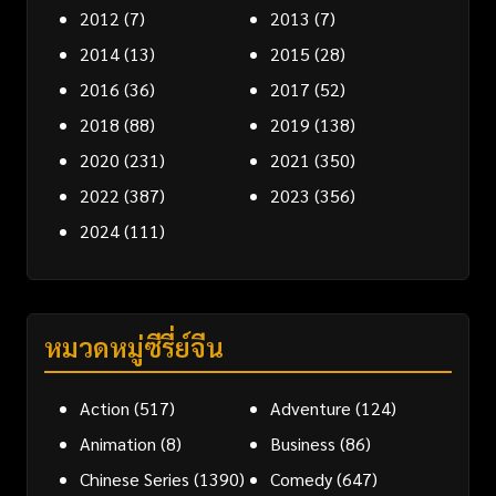
2012
(7)
2013
(7)
2014
(13)
2015
(28)
2016
(36)
2017
(52)
2018
(88)
2019
(138)
2020
(231)
2021
(350)
2022
(387)
2023
(356)
2024
(111)
หมวดหมู่ซีรี่ย์จีน
Action
(517)
Adventure
(124)
Animation
(8)
Business
(86)
Chinese Series
(1390)
Comedy
(647)