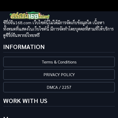
ซีรี่ย์จีน168.com เว็บไซต์นี้ไม่ได้มีการจัดเก็บข้อมูลใด เนื้อหา
ทั้งหมดที่แสดงในเว็บไซต์นี้ มีการจัดทำโดยบุคคลที่สามที่ให้บริการ
ดูซีรี่ย์จีนพากย์ไทยฟรี
INFORMATION
Terms & Conditions
PRIVACY POLICY
DMCA / 2257
WORK WITH US