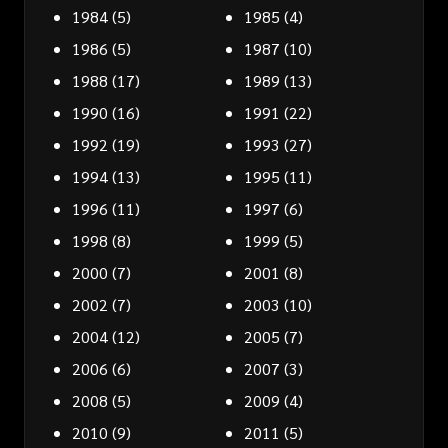
1984
(5)
1985
(4)
1986
(5)
1987
(10)
1988
(17)
1989
(13)
1990
(16)
1991
(22)
1992
(19)
1993
(27)
1994
(13)
1995
(11)
1996
(11)
1997
(6)
1998
(8)
1999
(5)
2000
(7)
2001
(8)
2002
(7)
2003
(10)
2004
(12)
2005
(7)
2006
(6)
2007
(3)
2008
(5)
2009
(4)
2010
(9)
2011
(5)