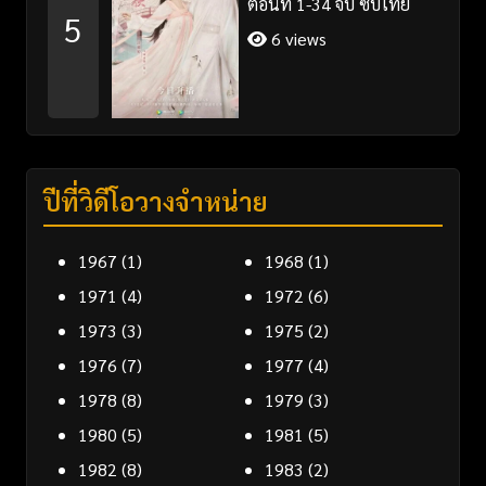
ตอนที่ 1-34 จบ ซับไทย
5
6 views
ปีที่วิดีโอวางจำหน่าย
1967
(1)
1968
(1)
1971
(4)
1972
(6)
1973
(3)
1975
(2)
1976
(7)
1977
(4)
1978
(8)
1979
(3)
1980
(5)
1981
(5)
1982
(8)
1983
(2)