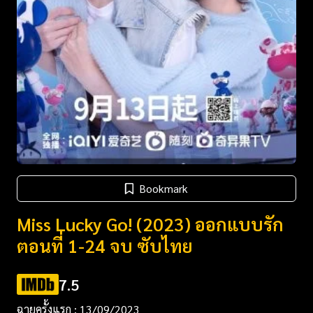
Bookmark
Miss Lucky Go! (2023) ออกแบบรัก
ตอนที่ 1-24 จบ ซับไทย
7.5
ฉายครั้งแรก : 13/09/2023