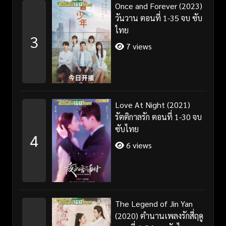
Once and Forever (2023)
วันวาน ตอนที่ 1-35 จบ ซับ
ไทย
3
7 views
Love At Night (2021)
รัตติกาลรัก ตอนที่ 1-30 จบ
ซับไทย
4
6 views
The Legend of Jin Yan
(2020) ตำนานเพลงรักสี่ฤดู