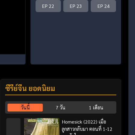
EP 22
EP 23
EP 24
ซีรี่ย์จีน ยอดนิยม
วันนี้
7 วัน
1 เดือน
Homesick (2022) เมื่อ
ลูกสาวกลับมา ตอนที่ 1-12