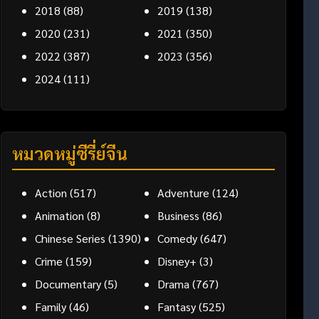
2018
(88)
2019
(138)
2020
(231)
2021
(350)
2022
(387)
2023
(356)
2024
(111)
หมวดหมู่ซีรี่ย์จีน
Action
(517)
Adventure
(124)
Animation
(8)
Business
(86)
Chinese Series
(1390)
Comedy
(647)
Crime
(159)
Disney+
(3)
Documentary
(5)
Drama
(767)
Family
(46)
Fantasy
(525)