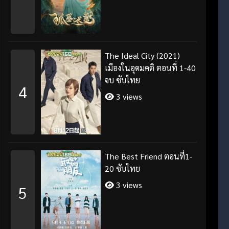
The Ideal City (2021)
เมืองในอุดมคติ ตอนที่ 1-40
จบ ซับไทย
4
3 views
The Best Friend ตอนที่1-
20 ซับไทย
3 views
5