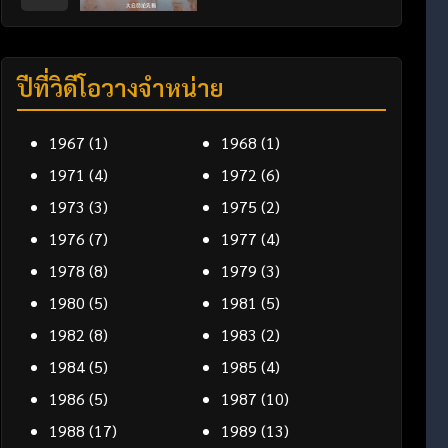
ปีที่วิดีโอวางจำหน่าย
1967
(1)
1968
(1)
1971
(4)
1972
(6)
1973
(3)
1975
(2)
1976
(7)
1977
(4)
1978
(8)
1979
(3)
1980
(5)
1981
(5)
1982
(8)
1983
(2)
1984
(5)
1985
(4)
1986
(5)
1987
(10)
1988
(17)
1989
(13)