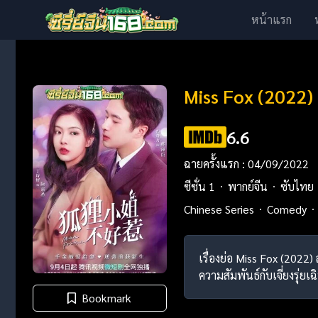
หน้าแรก
Miss Fox (2022) 
6.6
ฉายครั้งแรก : 04/09/2022
ซีซั่น 1
พากย์จีน
ซับไทย
Chinese Series
Comedy
เรื่องย่อ Miss Fox (2022)
ความสัมพันธ์กับเจี่ยงรุ่ย
Bookmark