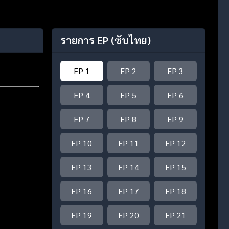
รายการ EP
(ซับไทย)
EP 1
EP 2
EP 3
EP 4
EP 5
EP 6
EP 7
EP 8
EP 9
EP 10
EP 11
EP 12
EP 13
EP 14
EP 15
EP 16
EP 17
EP 18
EP 19
EP 20
EP 21