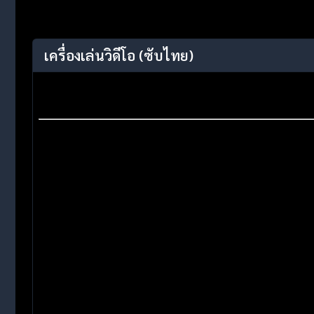
เครื่องเล่นวิดีโอ
(ซับไทย)