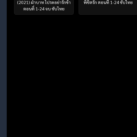
(2021) ฝ่าบาท โปรดอย่ารักข้า
พิชิตรัก ตอนที่ 1-24 ซับไทย
ตอนที่ 1-24 จบ ซับไทย