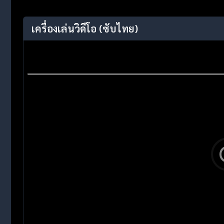
เครื่องเล่นวิดีโอ
(ซับไทย)