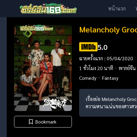
หน้าแรก
Melancholy Groc
5.0
ฉายครั้งแรก : 05/04/2020
1 ชั่วโมง 20 นาที
พากย์จีน
Comedy
Fantasy
เรื่องย่อ Melancholy Gro
ความหนาแน่นของสาวสวย, แม
Bookmark