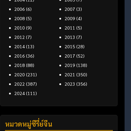
2006
(6)
2007
(3)
2008
(5)
2009
(4)
2010
(9)
2011
(5)
2012
(7)
2013
(7)
2014
(13)
2015
(28)
2016
(36)
2017
(52)
2018
(88)
2019
(138)
2020
(231)
2021
(350)
2022
(387)
2023
(356)
2024
(111)
หมวดหมู่ซีรี่ย์จีน