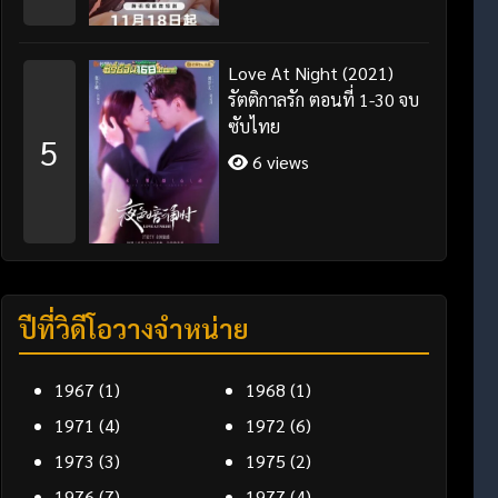
Love At Night (2021)
รัตติกาลรัก ตอนที่ 1-30 จบ
ซับไทย
5
6 views
ปีที่วิดีโอวางจำหน่าย
1967
(1)
1968
(1)
1971
(4)
1972
(6)
1973
(3)
1975
(2)
1976
(7)
1977
(4)