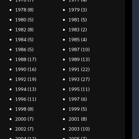
1978
(8)
1979
(3)
1980
(5)
1981
(5)
1982
(8)
1983
(2)
1984
(5)
1985
(4)
1986
(5)
1987
(10)
1988
(17)
1989
(13)
1990
(16)
1991
(22)
1992
(19)
1993
(27)
1994
(13)
1995
(11)
1996
(11)
1997
(6)
1998
(8)
1999
(5)
2000
(7)
2001
(8)
2002
(7)
2003
(10)
2004
(12)
2005
(7)