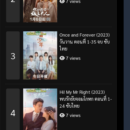
7 views
Once and Forever (2023)
วันวาน ตอนที่ 1-35 จบ ซับ
ไทย
3
7 views
Hi! My Mr Right (2023)
พบรักยัยจอมโกหก ตอนที่ 1-
24 ซับไทย
4
7 views