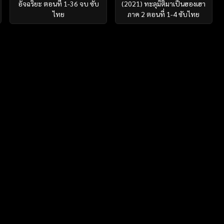
อัจฉริยะ ตอนที่ 1-36 จบ ซับ
(2021) ทะลุมิติมาเป็นฮองเฮา
ไทย
ภาค 2 ตอนที่ 1-4 ซับไทย