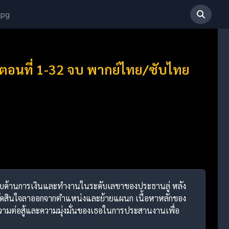
 pg
 ตอนที่ 1-32 จบ พากย์ไทย/ซับไทย
ยนจบด้านการเงินและทำงานในระดับเลขาของประธานลู่ หลัง
อตัดสินใจลาออกจากตำแหน่งและย้ายแผนก เนื้อหาหลักของ
มต่อสู้และความมุ่งมั่นของเธอในการประสานงานเพื่อ