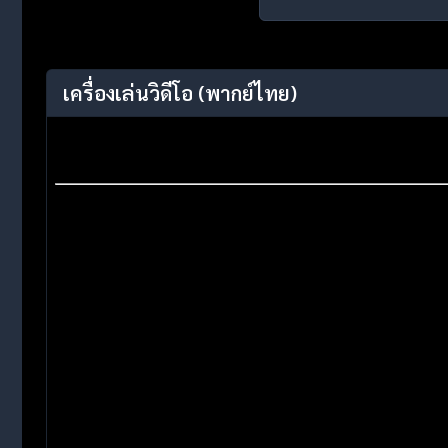
เครื่องเล่นวิดีโอ
(พากย์ไทย)