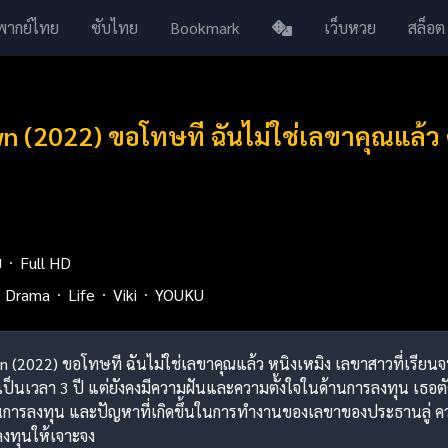
พากย์ไทย
ซับไทย
Bookmark
เว็บหวย
สล็อต
n (2022) ขอโทษที ฉันไม่ใช่เลขาคุณแล้ว
ย
Full HD
Drama
Life
Viki
YOUKU
own (2022) ขอโทษที ฉันไม่ใช่เลขาคุณแล้ว หนิงเหมิง เลขาสาวที่เรี
เป็นเวลา 3 ปี แต่ยังคงมีความฝันและความตั้งใจในด้านการลงทุน เธ
รลงทุน และปัญหาที่เกิดขึ้นในการทำงานของเลขาของประธานลู่ ควา
งทุนให้เจาะจง