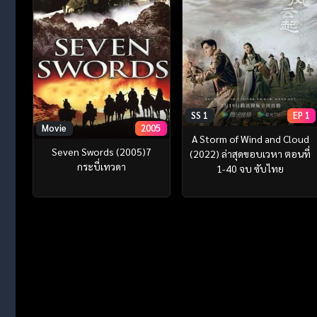
SS 1
EP 1
Movie
2005
A Storm of Wind and Cloud
Seven Swords (2005)7
(2022) ล่าสุดขอบเวหา ตอนที่
กระบี่เทวดา
1-40 จบ ซับไทย