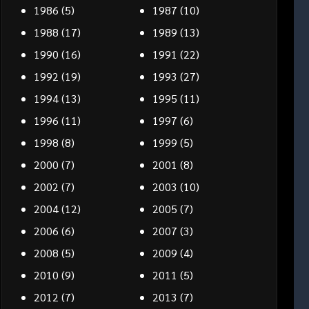
1986
(5)
1987
(10)
1988
(17)
1989
(13)
1990
(16)
1991
(22)
1992
(19)
1993
(27)
1994
(13)
1995
(11)
1996
(11)
1997
(6)
1998
(8)
1999
(5)
2000
(7)
2001
(8)
2002
(7)
2003
(10)
2004
(12)
2005
(7)
2006
(6)
2007
(3)
2008
(5)
2009
(4)
2010
(9)
2011
(5)
2012
(7)
2013
(7)