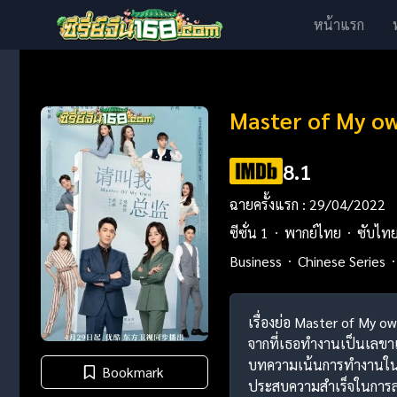
หน้าแรก
Master of My ow
8.1
ฉายครั้งแรก : 29/04/2022
ซีซั่น 1
พากย์ไทย
ซับไท
Business
Chinese Series
เรื่องย่อ Master of My 
จากที่เธอทำงานเป็นเลขา
บทความเน้นการทำงานในกา
Bookmark
ประสบความสำเร็จในการล