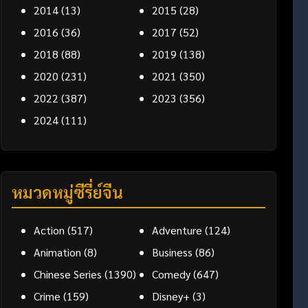
2014
(13)
2015
(28)
2016
(36)
2017
(52)
2018
(88)
2019
(138)
2020
(231)
2021
(350)
2022
(387)
2023
(356)
2024
(111)
หมวดหมู่ซีรี่ย์จีน
Action
(517)
Adventure
(124)
Animation
(8)
Business
(86)
Chinese Series
(1390)
Comedy
(647)
Crime
(159)
Disney+
(3)