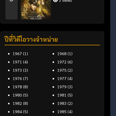
3 views
ปีที่วิดีโอวางจำหน่าย
1967
(1)
1968
(1)
1971
(4)
1972
(6)
1973
(3)
1975
(2)
1976
(7)
1977
(4)
1978
(8)
1979
(3)
1980
(5)
1981
(5)
1982
(8)
1983
(2)
1984
(5)
1985
(4)