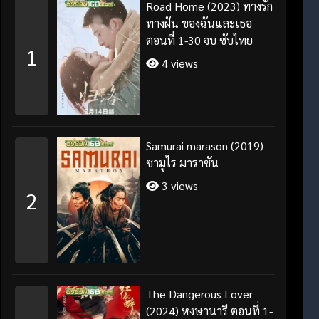
Road Home (2023) ทางรัก
ทางฝัน ของฉันและเธอ
ตอนที่ 1-30 จบ ซับไทย
1
4 views
Samurai marason (2019)
ซามูไร มาราซัน
3 views
2
The Dangerous Lover
(2024) หงษานารี ตอนที่ 1-