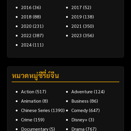
2016
(36)
2017
(52)
2018
(88)
2019
(138)
2020
(231)
2021
(350)
2022
(387)
2023
(356)
2024
(111)
หมวดหมู่ซีรี่ย์จีน
Action
(517)
Adventure
(124)
Animation
(8)
Business
(86)
Chinese Series
(1390)
Comedy
(647)
Crime
(159)
Disney+
(3)
Documentary
(5)
Drama
(767)