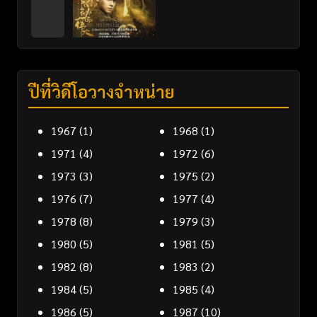
ปีที่วิดีโอวางจำหน่าย
1967
(1)
1968
(1)
1971
(4)
1972
(6)
1973
(3)
1975
(2)
1976
(7)
1977
(4)
1978
(8)
1979
(3)
1980
(5)
1981
(5)
1982
(8)
1983
(2)
1984
(5)
1985
(4)
1986
(5)
1987
(10)