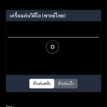
เครื่องเล่นวิดีโอ
(พากย์ไทย)
ตัวเล่นหลัก
ตัวเล่นเร็ว
Tag :