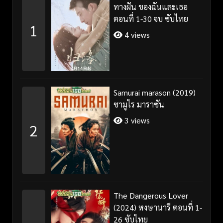
ทางฝัน ของฉันและเธอ
ตอนที่ 1-30 จบ ซับไทย
1
4 views
Samurai marason (2019)
ซามูไร มาราซัน
3 views
2
The Dangerous Lover
(2024) หงษานารี ตอนที่ 1-
26 ซับไทย