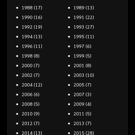
1988
(17)
1989
(13)
1990
(16)
1991
(22)
1992
(19)
1993
(27)
1994
(13)
1995
(11)
1996
(11)
1997
(6)
1998
(8)
1999
(5)
2000
(7)
2001
(8)
2002
(7)
2003
(10)
2004
(12)
2005
(7)
2006
(6)
2007
(3)
2008
(5)
2009
(4)
2010
(9)
2011
(5)
2012
(7)
2013
(7)
2014
(13)
2015
(28)