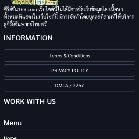
ซีรี่ย์จีน168.com เว็บไซต์นี้ไม่ได้มีการจัดเก็บข้อมูลใด เนื้อหา
ทั้งหมดที่แสดงในเว็บไซต์นี้ มีการจัดทำโดยบุคคลที่สามที่ให้บริการ
ดูซีรี่ย์จีนพากย์ไทยฟรี
INFORMATION
Terms & Conditions
PRIVACY POLICY
DMCA / 2257
WORK WITH US
Menu
Home