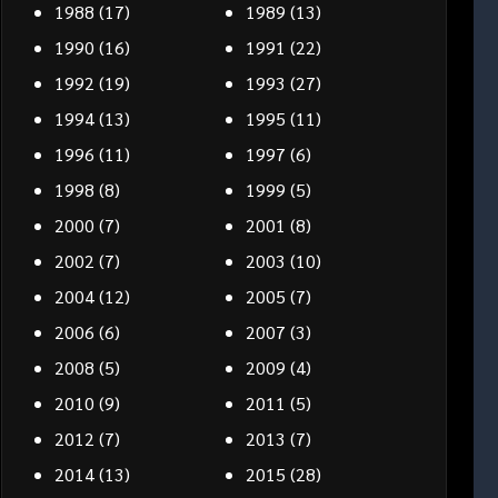
1988
(17)
1989
(13)
1990
(16)
1991
(22)
1992
(19)
1993
(27)
1994
(13)
1995
(11)
1996
(11)
1997
(6)
1998
(8)
1999
(5)
2000
(7)
2001
(8)
2002
(7)
2003
(10)
2004
(12)
2005
(7)
2006
(6)
2007
(3)
2008
(5)
2009
(4)
2010
(9)
2011
(5)
2012
(7)
2013
(7)
2014
(13)
2015
(28)