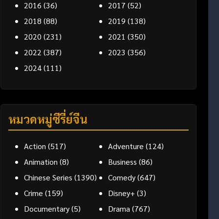
2016
(36)
2017
(52)
2018
(88)
2019
(138)
2020
(231)
2021
(350)
2022
(387)
2023
(356)
2024
(111)
หมวดหมู่ซีรี่ย์จีน
Action
(517)
Adventure
(124)
Animation
(8)
Business
(86)
Chinese Series
(1390)
Comedy
(647)
Crime
(159)
Disney+
(3)
Documentary
(5)
Drama
(767)