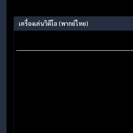
เครื่องเล่นวิดีโอ
(พากย์ไทย)