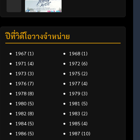
ปีที่วิดีโอวางจำหน่าย
1967
(1)
1968
(1)
1971
(4)
1972
(6)
1973
(3)
1975
(2)
1976
(7)
1977
(4)
1978
(8)
1979
(3)
1980
(5)
1981
(5)
1982
(8)
1983
(2)
1984
(5)
1985
(4)
1986
(5)
1987
(10)