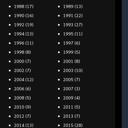
1988
(17)
1989
(13)
1990
(16)
1991
(22)
1992
(19)
1993
(27)
1994
(13)
1995
(11)
1996
(11)
1997
(6)
1998
(8)
1999
(5)
2000
(7)
2001
(8)
2002
(7)
2003
(10)
2004
(12)
2005
(7)
2006
(6)
2007
(3)
2008
(5)
2009
(4)
2010
(9)
2011
(5)
2012
(7)
2013
(7)
2014
(13)
2015
(28)