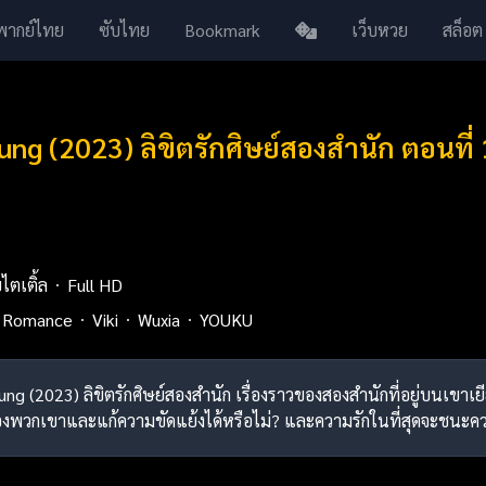
พากย์ไทย
ซับไทย
Bookmark
เว็บหวย
สล็อต
ng (2023) ลิขิตรักศิษย์สองสำนัก ตอนที
บไตเติ้ล
Full HD
Romance
Viki
Wuxia
YOUKU
ung (2023) ลิขิตรักศิษย์สองสำนัก เรื่องราวของสองสำนักที่อยู่บนเขาเย
งพวกเขาและแก้ความขัดแย้งได้หรือไม่? และความรักในที่สุดจะชนะคว