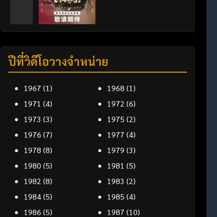
ปีที่วิดีโอวางจำหน่าย
1967
(1)
1968
(1)
1971
(4)
1972
(6)
1973
(3)
1975
(2)
1976
(7)
1977
(4)
1978
(8)
1979
(3)
1980
(5)
1981
(5)
1982
(8)
1983
(2)
1984
(5)
1985
(4)
1986
(5)
1987
(10)