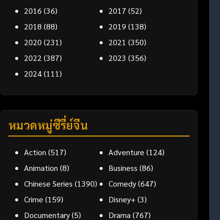
2016
(36)
2017
(52)
2018
(88)
2019
(138)
2020
(231)
2021
(350)
2022
(387)
2023
(356)
2024
(111)
หมวดหมู่ซีรี่ย์จีน
Action
(517)
Adventure
(124)
Animation
(8)
Business
(86)
Chinese Series
(1390)
Comedy
(647)
Crime
(159)
Disney+
(3)
Documentary
(5)
Drama
(767)