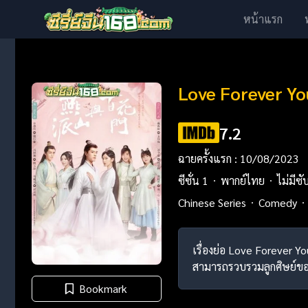
หน้าแรก
Love Forever You
7.2
ฉายครั้งแรก : 10/08/2023
ซีซั่น 1
พากย์ไทย
ไม่มีซั
Chinese Series
Comedy
เรื่องย่อ Love Forever Yo
สามารถรวบรวมลูกศิษย์ขอ
Bookmark