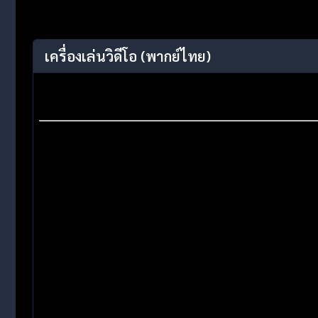
เครื่องเล่นวิดีโอ
(พากย์ไทย)