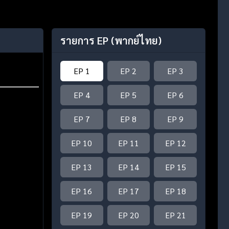
รายการ EP
(พากย์ไทย)
EP 1
EP 2
EP 3
EP 4
EP 5
EP 6
EP 7
EP 8
EP 9
EP 10
EP 11
EP 12
EP 13
EP 14
EP 15
EP 16
EP 17
EP 18
EP 19
EP 20
EP 21