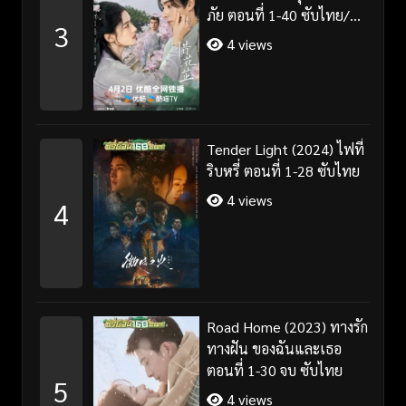
ภัย ตอนที่ 1-40 ซับไทย/
3
พากย์ไทย
4 views
Tender Light (2024) ไฟที่
ริบหรี่ ตอนที่ 1-28 ซับไทย
4 views
4
Road Home (2023) ทางรัก
ทางฝัน ของฉันและเธอ
ตอนที่ 1-30 จบ ซับไทย
5
4 views