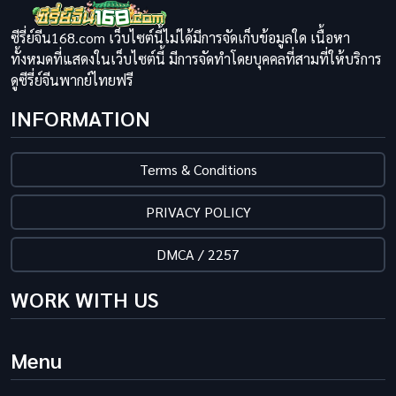
ซีรี่ย์จีน168.com เว็บไซต์นี้ไม่ได้มีการจัดเก็บข้อมูลใด เนื้อหา
ทั้งหมดที่แสดงในเว็บไซต์นี้ มีการจัดทำโดยบุคคลที่สามที่ให้บริการ
ดูซีรี่ย์จีนพากย์ไทยฟรี
INFORMATION
Terms & Conditions
PRIVACY POLICY
DMCA / 2257
WORK WITH US
Menu