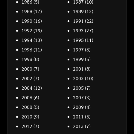
1986
(5)
1987
(10)
1988
(17)
1989
(13)
1990
(16)
1991
(22)
1992
(19)
1993
(27)
1994
(13)
1995
(11)
1996
(11)
1997
(6)
1998
(8)
1999
(5)
2000
(7)
2001
(8)
2002
(7)
2003
(10)
2004
(12)
2005
(7)
2006
(6)
2007
(3)
2008
(5)
2009
(4)
2010
(9)
2011
(5)
2012
(7)
2013
(7)