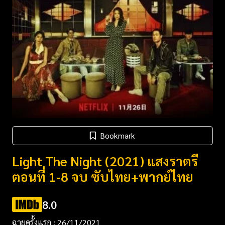
Bookmark
Light The Night (2021) แสงราตรี
ตอนที่ 1-8 จบ ซับไทย+พากย์ไทย
8.0
ฉายครั้งแรก : 26/11/2021