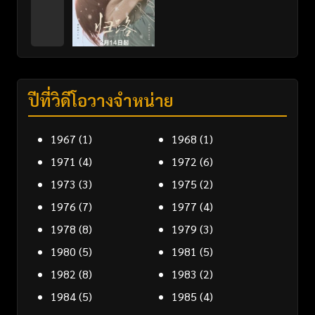
ปีที่วิดีโอวางจำหน่าย
1967
(1)
1968
(1)
1971
(4)
1972
(6)
1973
(3)
1975
(2)
1976
(7)
1977
(4)
1978
(8)
1979
(3)
1980
(5)
1981
(5)
1982
(8)
1983
(2)
1984
(5)
1985
(4)