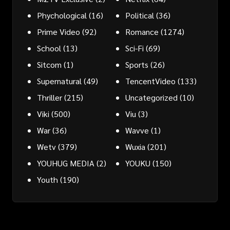
Phychological
(16)
Political
(36)
Prime Video
(92)
Romance
(1274)
School
(13)
Sci-Fi
(69)
Sitcom
(1)
Sports
(26)
Supernatural
(49)
TencentVideo
(133)
Thriller
(215)
Uncategorized
(10)
Viki
(500)
Viu
(3)
War
(36)
Wavve
(1)
Wetv
(379)
Wuxia
(201)
YOUHUG MEDIA
(2)
YOUKU
(150)
Youth
(190)