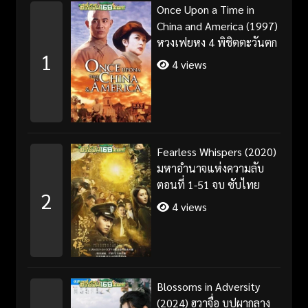
Once Upon a Time in
China and America (1997)
หวงเฟยหง 4 พิชิตตะวันตก
1
4 views
Fearless Whispers (2020)
มหาอำนาจแห่งความลับ
ตอนที่ 1-51 จบ ซับไทย
2
4 views
Blossoms in Adversity
(2024) ฮวาจื่อ บุปผากลาง