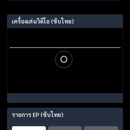
เครื่องเล่นวิดีโอ
(ซับไทย)
รายการ EP
(ซับไทย)