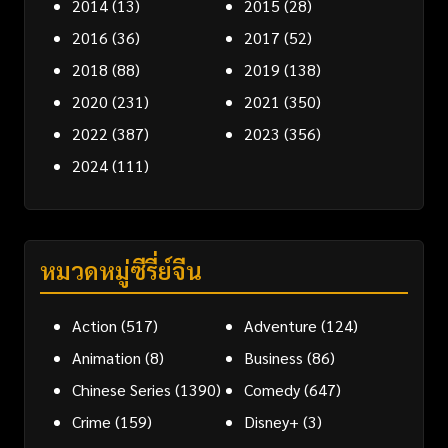
2014
(13)
2015
(28)
2016
(36)
2017
(52)
2018
(88)
2019
(138)
2020
(231)
2021
(350)
2022
(387)
2023
(356)
2024
(111)
หมวดหมู่ซีรี่ย์จีน
Action
(517)
Adventure
(124)
Animation
(8)
Business
(86)
Chinese Series
(1390)
Comedy
(647)
Crime
(159)
Disney+
(3)