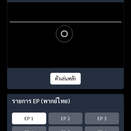
ตัวเล่นหลัก
รายการ EP
(พากย์ไทย)
EP 1
EP 2
EP 3