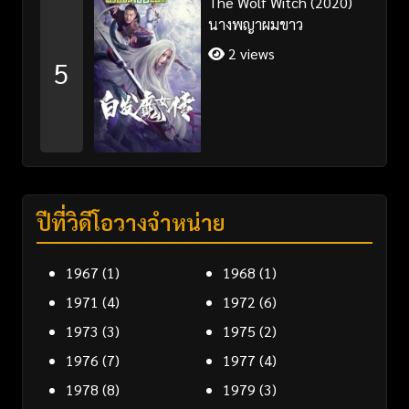
The Wolf Witch (2020)
นางพญาผมขาว
2 views
5
ปีที่วิดีโอวางจำหน่าย
1967
(1)
1968
(1)
1971
(4)
1972
(6)
1973
(3)
1975
(2)
1976
(7)
1977
(4)
1978
(8)
1979
(3)