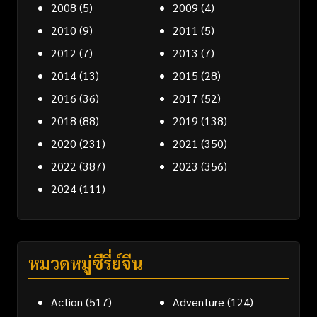
2008
(5)
2009
(4)
2010
(9)
2011
(5)
2012
(7)
2013
(7)
2014
(13)
2015
(28)
2016
(36)
2017
(52)
2018
(88)
2019
(138)
2020
(231)
2021
(350)
2022
(387)
2023
(356)
2024
(111)
หมวดหมู่ซีรี่ย์จีน
Action
(517)
Adventure
(124)