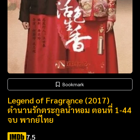
Bookmark
Legend of Fragrance (2017)
ตำนานรักตระกูลน้ำหอม ตอนที่ 1-44
จบ พากย์ไทย
7.5