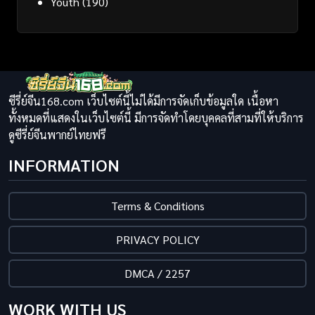
Youth
(190)
ซีรี่ย์จีน168.com เว็บไซต์นี้ไม่ได้มีการจัดเก็บข้อมูลใด เนื้อหา
ทั้งหมดที่แสดงในเว็บไซต์นี้ มีการจัดทำโดยบุคคลที่สามที่ให้บริการ
ดูซีรี่ย์จีนพากย์ไทยฟรี
INFORMATION
Terms & Conditions
PRIVACY POLICY
DMCA / 2257
WORK WITH US