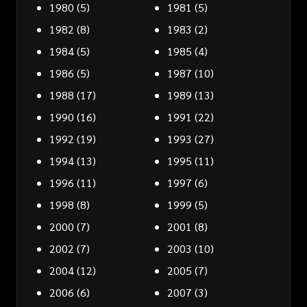
1980
(5)
1981
(5)
1982
(8)
1983
(2)
1984
(5)
1985
(4)
1986
(5)
1987
(10)
1988
(17)
1989
(13)
1990
(16)
1991
(22)
1992
(19)
1993
(27)
1994
(13)
1995
(11)
1996
(11)
1997
(6)
1998
(8)
1999
(5)
2000
(7)
2001
(8)
2002
(7)
2003
(10)
2004
(12)
2005
(7)
2006
(6)
2007
(3)