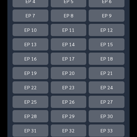
EP 4
EP 5
EP 6
EP 7
EP 8
EP 9
EP 10
EP 11
EP 12
EP 13
EP 14
EP 15
EP 16
EP 17
EP 18
EP 19
EP 20
EP 21
EP 22
EP 23
EP 24
EP 25
EP 26
EP 27
EP 28
EP 29
EP 30
EP 31
EP 32
EP 33