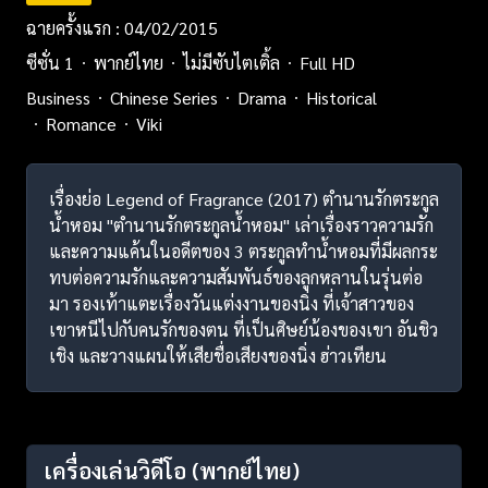
ฉายครั้งแรก : 04/02/2015
ซีซั่น 1
พากย์ไทย
ไม่มีซับไตเติ้ล
Full HD
Business
Chinese Series
Drama
Historical
Romance
Viki
เรื่องย่อ Legend of Fragrance (2017) ตำนานรักตระกูล
น้ำหอม "ตำนานรักตระกูลน้ำหอม" เล่าเรื่องราวความรัก
และความแค้นในอดีตของ 3 ตระกูลทำน้ำหอมที่มีผลกระ
ทบต่อความรักและความสัมพันธ์ของลูกหลานในรุ่นต่อ
มา รองเท้าแตะเรื่องวันแต่งงานของนิ่ง ที่เจ้าสาวของ
เขาหนีไปกับคนรักของตน ที่เป็นศิษย์น้องของเขา อันชิว
เชิง และวางแผนให้เสียชื่อเสียงของนิ่ง ฮ่าวเทียน
เครื่องเล่นวิดีโอ
(พากย์ไทย)