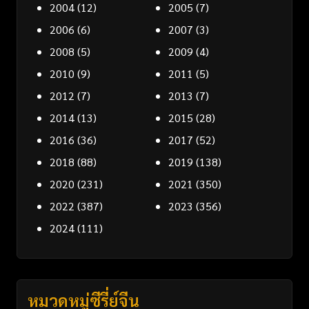
2004
(12)
2005
(7)
2006
(6)
2007
(3)
2008
(5)
2009
(4)
2010
(9)
2011
(5)
2012
(7)
2013
(7)
2014
(13)
2015
(28)
2016
(36)
2017
(52)
2018
(88)
2019
(138)
2020
(231)
2021
(350)
2022
(387)
2023
(356)
2024
(111)
หมวดหมู่ซีรี่ย์จีน