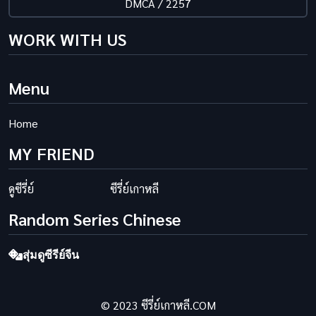
DMCA / 2257
WORK WITH US
Menu
Home
MY FRIEND
ดูซีรี่ย์
ซีรี่ย์เกาหลี
Random Series Chinese
สุ่มดูซีรีย์จีน
© 2023 ซีรี่ย์เกาหลี.COM