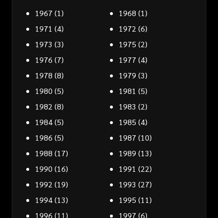
1967
(1)
1968
(1)
1971
(4)
1972
(6)
1973
(3)
1975
(2)
1976
(7)
1977
(4)
1978
(8)
1979
(3)
1980
(5)
1981
(5)
1982
(8)
1983
(2)
1984
(5)
1985
(4)
1986
(5)
1987
(10)
1988
(17)
1989
(13)
1990
(16)
1991
(22)
1992
(19)
1993
(27)
1994
(13)
1995
(11)
1996
(11)
1997
(6)