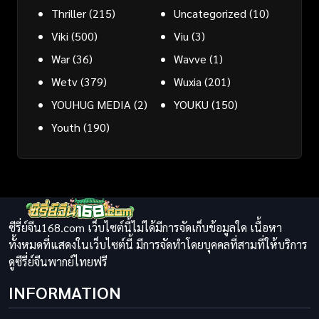
Thriller
(215)
Uncategorized
(10)
Viki
(500)
Viu
(3)
War
(36)
Wavve
(1)
Wetv
(379)
Wuxia
(201)
YOUHUG MEDIA
(2)
YOUKU
(150)
Youth
(190)
ซีรี่ย์จีน168.com เว็บไซต์นี้ไม่ได้มีการจัดเก็บข้อมูลใด เนื้อหา
ทั้งหมดที่แสดงในเว็บไซต์นี้ มีการจัดทำโดยบุคคลที่สามที่ให้บริการ
ดูซีรี่ย์จีนพากย์ไทยฟรี
INFORMATION