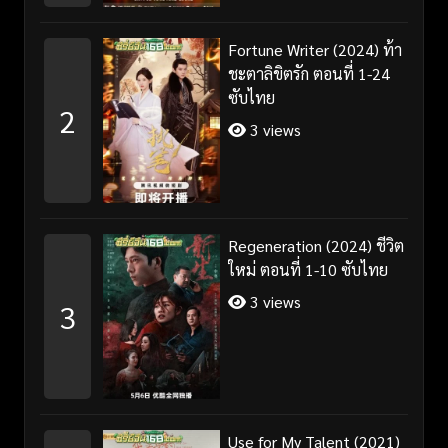
Fortune Writer (2024) ท้า
ชะตาลิขิตรัก ตอนที่ 1-24
ซับไทย
2
3 views
Regeneration (2024) ชีวิต
ใหม่ ตอนที่ 1-10 ซับไทย
3 views
3
Use for My Talent (2021)