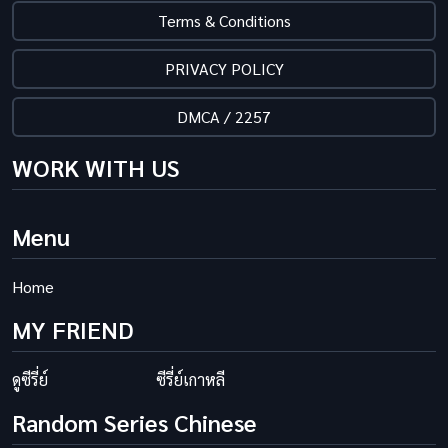
Terms & Conditions
PRIVACY POLICY
DMCA / 2257
WORK WITH US
Menu
Home
MY FRIEND
ดูซีรี่ย์
ซีรี่ย์เกาหลี
Random Series Chinese