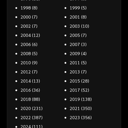
1998
(8)
1999
(5)
2000
(7)
2001
(8)
2002
(7)
2003
(10)
2004
(12)
2005
(7)
2006
(6)
2007
(3)
2008
(5)
2009
(4)
2010
(9)
2011
(5)
2012
(7)
2013
(7)
2014
(13)
2015
(28)
2016
(36)
2017
(52)
2018
(88)
2019
(138)
2020
(231)
2021
(350)
2022
(387)
2023
(356)
2024
(111)