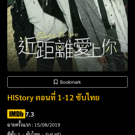
Bookmark
HIStory ตอนที่ 1-12 ซับไทย
7.3
ฉายครั้งแรก : 15/08/2019
ซีซั่น 1
ซับไทย
Full HD