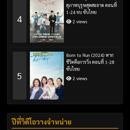
สุภาพบุรุษสุดสะอาด ตอนที่
1-24 จบ ซับไทย
4
2 views
Born to Run (2024) หาก
ชีวิตคือการวิ่ง ตอนที่ 1-28
ซับไทย
5
2 views
ปีที่วิดีโอวางจำหน่าย