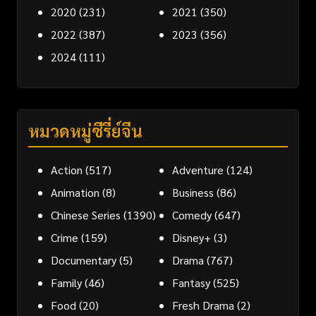
2020
(231)
2021
(350)
2022
(387)
2023
(356)
2024
(111)
หมวดหมู่ซีรี่ย์จีน
Action
(517)
Adventure
(124)
Animation
(8)
Business
(86)
Chinese Series
(1390)
Comedy
(647)
Crime
(159)
Disney+
(3)
Documentary
(5)
Drama
(767)
Family
(46)
Fantasy
(525)
Food
(20)
Fresh Drama
(2)