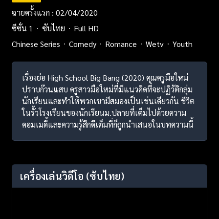
ฉายครั้งแรก : 02/04/2020
ซีซั่น 1
ซับไทย
Full HD
Chinese Series
Comedy
Romance
Wetv
Youth
เรื่องย่อ High School Big Bang (2020) คุณครูมือใหม่
ปราบก๊วนแสบ ครูสาวมือใหม่ที่มีแนวคิดที่จะปฏิวัติกลุ่ม
นักเรียนและทำให้พวกเขามีสมองเป็นเช่นเดียวกัน ชีวิต
ในรั้วโรงเรียนของนักเรียนม.ปลายที่เต็มไปด้วยความ
คอมเมดี้และความรู้สึกดีเต็มที่ก็ถูกนำเสนอในบทความนี้
เครื่องเล่นวิดีโอ
(ซับไทย)