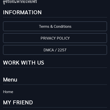
ดูซีรี่ย์จีนพากย์ไทยฟรี
INFORMATION
Terms & Conditions
PRIVACY POLICY
DMCA / 2257
WORK WITH US
Menu
Home
MY FRIEND