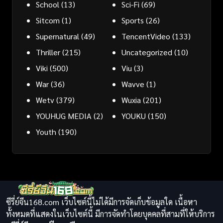
School
(13)
Sci-Fi
(69)
Sitcom
(1)
Sports
(26)
Supernatural
(49)
TencentVideo
(133)
Thriller
(215)
Uncategorized
(10)
Viki
(500)
Viu
(3)
War
(36)
Wavve
(1)
Wetv
(379)
Wuxia
(201)
YOUHUG MEDIA
(2)
YOUKU
(150)
Youth
(190)
ซีรี่ย์จีน168.com เว็บไซต์นี้ไม่ได้มีการจัดเก็บข้อมูลใด เนื้อหา
ทั้งหมดที่แสดงในเว็บไซต์นี้ มีการจัดทำโดยบุคคลที่สามที่ให้บริการ