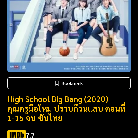
Bookmark
High School Big Bang (2020)
คุณครูมือใหม่ ปราบก๊วนแสบ ตอนที่
1-15 จบ ซับไทย
7.7