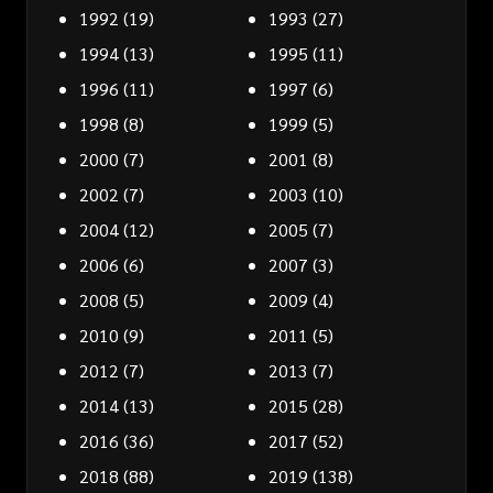
1992
(19)
1993
(27)
1994
(13)
1995
(11)
1996
(11)
1997
(6)
1998
(8)
1999
(5)
2000
(7)
2001
(8)
2002
(7)
2003
(10)
2004
(12)
2005
(7)
2006
(6)
2007
(3)
2008
(5)
2009
(4)
2010
(9)
2011
(5)
2012
(7)
2013
(7)
2014
(13)
2015
(28)
2016
(36)
2017
(52)
2018
(88)
2019
(138)