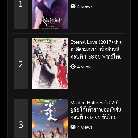
1
4 views
Eternal Love (2017) สาม
ชาติสามภพ ป่าท้อสิบหลี่
ตอนที่ 1-58 จบ พากย์ไทย
2
4 views
Maiden Holmes (2020)
ซูฉือ ใต้เท้าสาวยอดนักสืบ
ตอนที่ 1-32 จบ ซับไทย
3
4 views