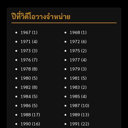
ปีที่วิดีโอวางจำหน่าย
1967
(1)
1968
(1)
1971
(4)
1972
(6)
1973
(3)
1975
(2)
1976
(7)
1977
(4)
1978
(8)
1979
(3)
1980
(5)
1981
(5)
1982
(8)
1983
(2)
1984
(5)
1985
(4)
1986
(5)
1987
(10)
1988
(17)
1989
(13)
1990
(16)
1991
(22)