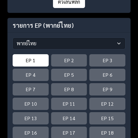
ตัวเล่นหลัก
รายการ EP
(พากย์ไทย)
EP 1
EP 2
EP 3
EP 4
EP 5
EP 6
EP 7
EP 8
EP 9
EP 10
EP 11
EP 12
EP 13
EP 14
EP 15
EP 16
EP 17
EP 18