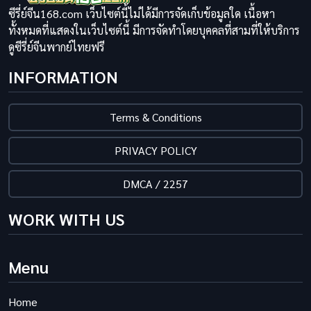
ซีรี่ย์จีน168.com เว็บไซต์นี้ไม่ได้มีการจัดเก็บข้อมูลใด เนื้อหา
ทั้งหมดที่แสดงในเว็บไซต์นี้ มีการจัดทำโดยบุคคลที่สามที่ให้บริการ
ดูซีรี่ย์จีนพากย์ไทยฟรี
INFORMATION
Terms & Conditions
PRIVACY POLICY
DMCA / 2257
WORK WITH US
Menu
Home