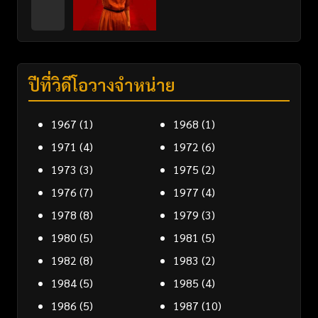
ปีที่วิดีโอวางจำหน่าย
1967
(1)
1968
(1)
1971
(4)
1972
(6)
1973
(3)
1975
(2)
1976
(7)
1977
(4)
1978
(8)
1979
(3)
1980
(5)
1981
(5)
1982
(8)
1983
(2)
1984
(5)
1985
(4)
1986
(5)
1987
(10)