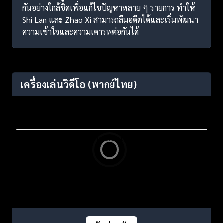
กันอย่างใกล้ชิดเพื่อแก้ไขปัญหาหลาย ๆ รายการ ทำให้
Shi Lan และ Zhao Xi สามารถลืมอดีตได้และเริ่มพัฒนา
ความเข้าใจและความเคารพต่อกันได้
เครื่องเล่นวิดีโอ
(พากย์ไทย)