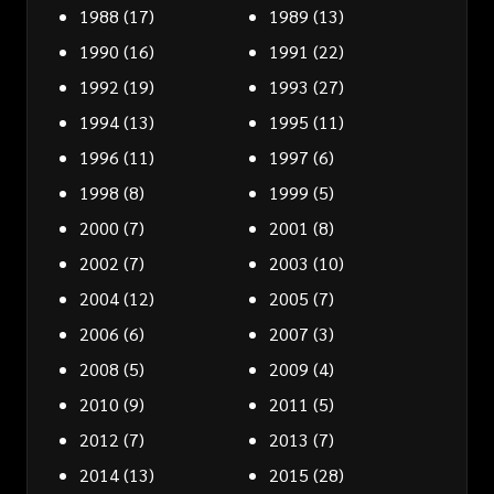
1988
(17)
1989
(13)
1990
(16)
1991
(22)
1992
(19)
1993
(27)
1994
(13)
1995
(11)
1996
(11)
1997
(6)
1998
(8)
1999
(5)
2000
(7)
2001
(8)
2002
(7)
2003
(10)
2004
(12)
2005
(7)
2006
(6)
2007
(3)
2008
(5)
2009
(4)
2010
(9)
2011
(5)
2012
(7)
2013
(7)
2014
(13)
2015
(28)