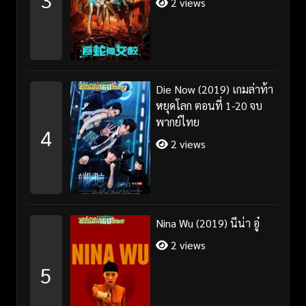
2 views
Die Now (2019) เกมล่าท้า
หยุดโลก ตอนที่ 1-20 จบ
พากย์ไทย
4
2 views
Nina Wu (2019) นีน่า อู๋
2 views
5