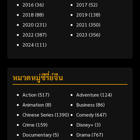
2016
(36)
2017
(52)
2018
(88)
2019
(138)
2020
(231)
2021
(350)
2022
(387)
2023
(356)
2024
(111)
หมวดหมู่ซีรี่ย์จีน
Action
(517)
Adventure
(124)
Animation
(8)
Business
(86)
Chinese Series
(1390)
Comedy
(647)
Crime
(159)
Disney+
(3)
Documentary
(5)
Drama
(767)