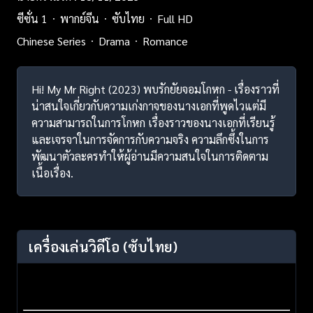
ซีซั่น 1
พากย์จีน
ซับไทย
Full HD
Chinese Series
Drama
Romance
Hi! My Mr Right (2023) พบรักยัยจอมโกหก - เรื่องราวที่
น่าสนใจเกี่ยวกับความเก่งกาจของนางเอกที่พูดไวแต่มี
ความสามารถในการโกหก เรื่องราวของนางเอกที่เรียนรู้
และเจรจาในการจัดการกับความจริง ความลึกซึ้งในการ
พัฒนาตัวละครทำให้ผู้อ่านมีความสนใจในการติดตาม
เนื้อเรื่อง.
เครื่องเล่นวิดีโอ
(ซับไทย)