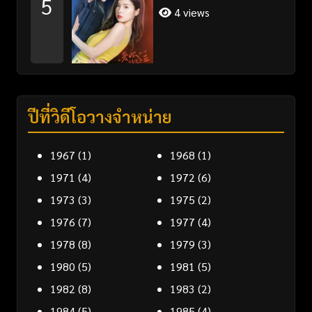
5
4 views
ปีที่วิดีโอวางจำหน่าย
1967
(1)
1968
(1)
1971
(4)
1972
(6)
1973
(3)
1975
(2)
1976
(7)
1977
(4)
1978
(8)
1979
(3)
1980
(5)
1981
(5)
1982
(8)
1983
(2)
1984
(5)
1985
(4)