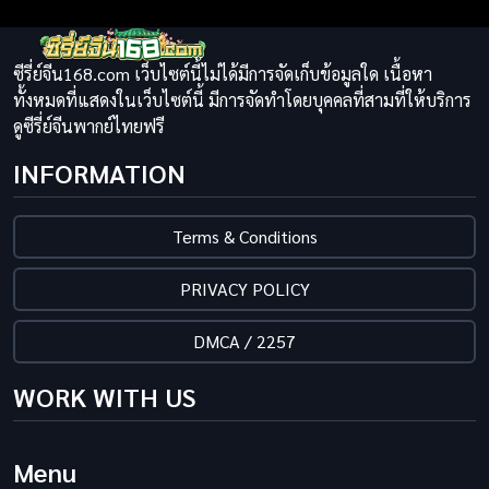
ซีรี่ย์จีน168.com เว็บไซต์นี้ไม่ได้มีการจัดเก็บข้อมูลใด เนื้อหา
ทั้งหมดที่แสดงในเว็บไซต์นี้ มีการจัดทำโดยบุคคลที่สามที่ให้บริการ
ดูซีรี่ย์จีนพากย์ไทยฟรี
INFORMATION
Terms & Conditions
PRIVACY POLICY
DMCA / 2257
WORK WITH US
Menu