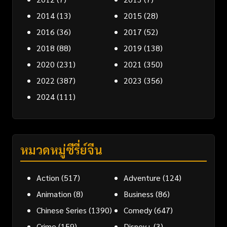
2014
(13)
2015
(28)
2016
(36)
2017
(52)
2018
(88)
2019
(138)
2020
(231)
2021
(350)
2022
(387)
2023
(356)
2024
(111)
หมวดหมู่ซีรี่ย์จีน
Action
(517)
Adventure
(124)
Animation
(8)
Business
(86)
Chinese Series
(1390)
Comedy
(647)
Crime
(159)
Disney+
(3)