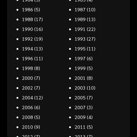
1986
(5)
1987
(10)
1988
(17)
1989
(13)
1990
(16)
1991
(22)
1992
(19)
1993
(27)
1994
(13)
1995
(11)
1996
(11)
1997
(6)
1998
(8)
1999
(5)
2000
(7)
2001
(8)
2002
(7)
2003
(10)
2004
(12)
2005
(7)
2006
(6)
2007
(3)
2008
(5)
2009
(4)
2010
(9)
2011
(5)
2012
(7)
2013
(7)