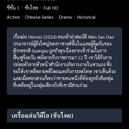
ซีซั่น 1
ซับไทย
Full HD
Action
Chinese Series
Drama
Historical
เรื่องย่อ Heroes (2024) คนกล้าล่าสมบัติ Men San Dao
ปรมาจารย์ผู้ยิ่งใหญ่ของราชวงศ์ชั้นในและผู้คุ้มกันของ
จักรพรรดิ Guangxu ถูกจำคุกเนื่องจากเข้าร่วมในการ
ฟื้นฟูร้อยวัน หลังจากรับราชการมา 12 ปี เขาได้รับการ
ปล่อยตัวจากหัวหน้าสำนักงานกิจการภายในซวนถง ซึ่ง
ขอให้เขาคลี่คลายคดีโดยแลกกับการลดโทษ เขาเห็นด้วย
และเมื่อสอบสวนก็พบว่าชายคนหนึ่งที่ต้องถูกจับคือกลุ่ม
ที่เหลืออยู่ในกลุ่มเดียวกับที่เขามีส่วนร่วม
เครื่องเล่นวิดีโอ
(ซับไทย)