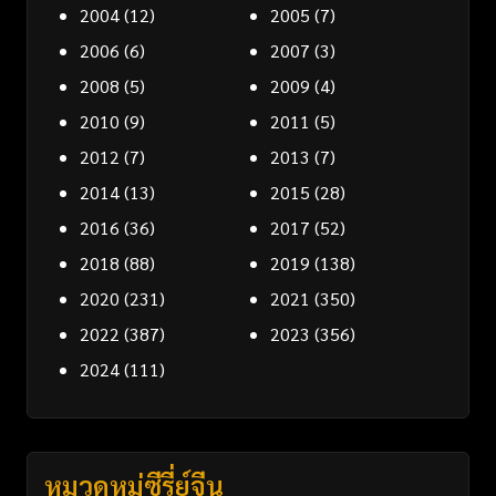
2004
(12)
2005
(7)
2006
(6)
2007
(3)
2008
(5)
2009
(4)
2010
(9)
2011
(5)
2012
(7)
2013
(7)
2014
(13)
2015
(28)
2016
(36)
2017
(52)
2018
(88)
2019
(138)
2020
(231)
2021
(350)
2022
(387)
2023
(356)
2024
(111)
หมวดหมู่ซีรี่ย์จีน