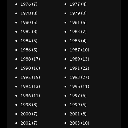
1976
(7)
1977
(4)
1978
(8)
1979
(3)
1980
(5)
1981
(5)
1982
(8)
1983
(2)
1984
(5)
1985
(4)
1986
(5)
1987
(10)
1988
(17)
1989
(13)
1990
(16)
1991
(22)
1992
(19)
1993
(27)
1994
(13)
1995
(11)
1996
(11)
1997
(6)
1998
(8)
1999
(5)
2000
(7)
2001
(8)
2002
(7)
2003
(10)