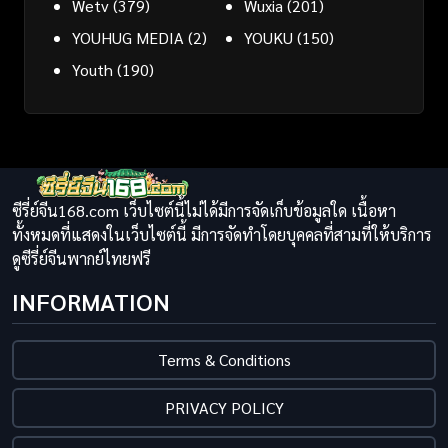
Wetv
(379)
Wuxia
(201)
YOUHUG MEDIA
(2)
YOUKU
(150)
Youth
(190)
ซีรี่ย์จีน168.com เว็บไซต์นี้ไม่ได้มีการจัดเก็บข้อมูลใด เนื้อหา
ทั้งหมดที่แสดงในเว็บไซต์นี้ มีการจัดทำโดยบุคคลที่สามที่ให้บริการ
ดูซีรี่ย์จีนพากย์ไทยฟรี
INFORMATION
Terms & Conditions
PRIVACY POLICY