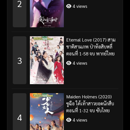
2
4 views
Eternal Love (2017) สาม
ชาติสามภพ ป่าท้อสิบหลี่
ตอนที่ 1-58 จบ พากย์ไทย
3
4 views
Maiden Holmes (2020)
ซูฉือ ใต้เท้าสาวยอดนักสืบ
ตอนที่ 1-32 จบ ซับไทย
4
4 views