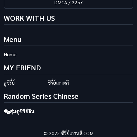
DMCA / 2257
WORK WITH US
Menu
Home
MY FRIEND
ดูซีรี่ย์
ซีรี่ย์เกาหลี
Random Series Chinese
สุ่มดูซีรีย์จีน
© 2023 ซีรี่ย์เกาหลี.COM