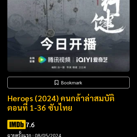
Bookmark
Heroes (2024) คนกล้าล่าสมบัติ
ตอนที่ 1-36 ซับไทย
7.6
ฉายครั้งแรก : 08/05/2024